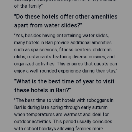
of the family."
"Do these hotels offer other amenities
apart from water slides?"
"Yes, besides having entertaining water slides,
many hotels in Bari provide additional amenities
such as spa services, fitness centers, children's
clubs, restaurants featuring diverse cuisines, and
organized activities. This ensures that guests can
enjoy a well-rounded experience during their stay."
"What is the best time of year to visit
these hotels in Bari?"
"The best time to visit hotels with toboggans in
Bari is during late spring through early autumn
when temperatures are warmest and ideal for
outdoor activities. This period usually coincides
with school holidays allowing families more