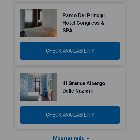
Parco Dei Principi
Hotel Congress &
SPA
CHECK AVAILABILITY
iH Grande Albergo
Delle Nazioni
CHECK AVAILABILITY
Mostrar más