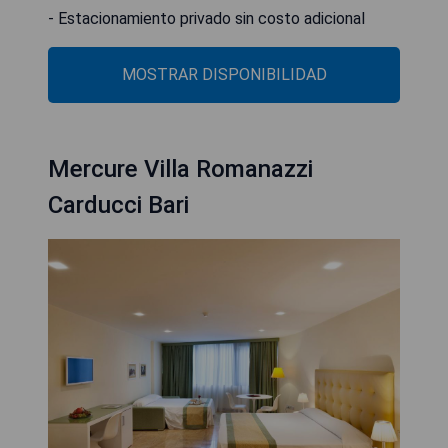
- Estacionamiento privado sin costo adicional
MOSTRAR DISPONIBILIDAD
Mercure Villa Romanazzi
Carducci Bari