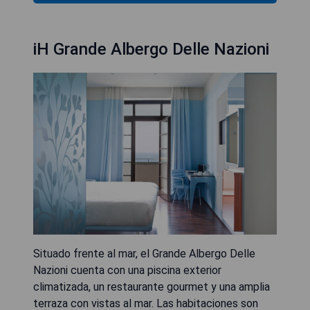
iH Grande Albergo Delle Nazioni
Situado frente al mar, el Grande Albergo Delle
Nazioni cuenta con una piscina exterior
climatizada, un restaurante gourmet y una amplia
terraza con vistas al mar. Las habitaciones son