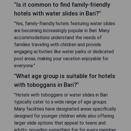
"Is it common to find family-friendly
hotels with water slides in Bari?"
"Yes, family-friendly hotels featuring water slides
are becoming increasingly popular in Bari. Many
accommodations understand the needs of
families traveling with children and provide
engaging activities like water parks or dedicated
pool areas, making your vacation enjoyable for
everyone."
"What age group is suitable for hotels
with toboggans in Bari?"
"Hotels with toboggans or water slides in Bari
typically cater to a wide range of age groups.
Many facilities have designated areas specifically
designed for younger children while also offering
larger slide options that appeal to teens and
adults, providing something fun for every member