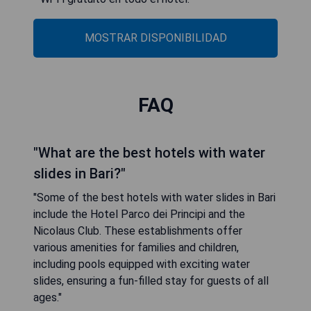
MOSTRAR DISPONIBILIDAD
FAQ
"What are the best hotels with water
slides in Bari?"
"Some of the best hotels with water slides in Bari
include the Hotel Parco dei Principi and the
Nicolaus Club. These establishments offer
various amenities for families and children,
including pools equipped with exciting water
slides, ensuring a fun-filled stay for guests of all
ages."