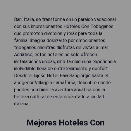
Bari, Italia, se transforma en un paraíso vacacional
con sus impresionantes Hoteles Con Toboganes
que prometen diversión y relax para toda la
familia. Imagina deslizarte por emocionantes
toboganes mientras disfrutas de vistas al mar
Adriático; estos hoteles no solo ofrecen
instalaciones únicas, sino también una experiencia
inolvidable llena de entretenimiento y confort.
Desde el lujoso Hotel Baia Sangiorgio hasta el
acogedor Villaggio Lamaforca, descubre dónde
puedes combinar la aventura acuática con la
belleza cultural de esta encantadora ciudad
italiana.
Mejores Hoteles Con