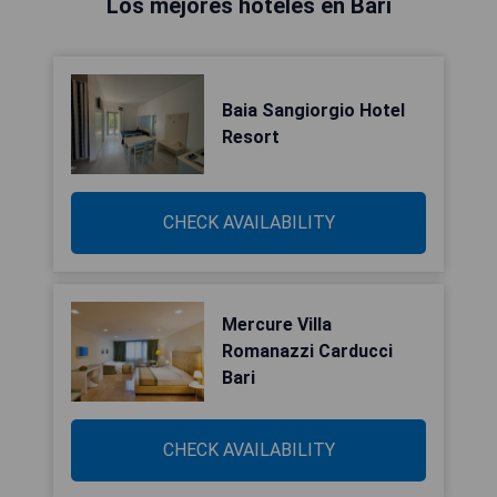
Los mejores hoteles en Bari
Baia Sangiorgio Hotel
Resort
CHECK AVAILABILITY
Mercure Villa
Romanazzi Carducci
Bari
CHECK AVAILABILITY