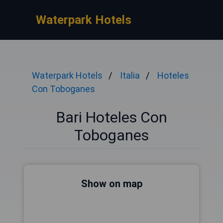
Waterpark Hotels
Waterpark Hotels
Italia
Hoteles
Con Toboganes
Bari Hoteles Con
Toboganes
Show on map