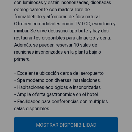
son luminosas y están insonorizadas, diseñadas
ecológicamente con madera libre de
formaldehído y alfombras de fibra natural.
Ofrecen comodidades como TV LCD, escritorio y
minibar. Se sirve desayuno tipo bufé y hay dos
restaurantes disponibles para almuerzo y cena.
Además, se pueden reservar 10 salas de
reuniones insonorizadas en la planta baja o
primera.
- Excelente ubicación cerca del aeropuerto.
- Spa moderno con diversas instalaciones.
- Habitaciones ecológicas e insonorizadas.
- Amplia oferta gastronómica en el hotel.
- Facilidades para conferencias con múltiples
salas disponibles.
MOSTRAR DISPONIBILIDAD