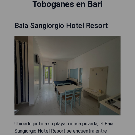
Toboganes en Bari
Baia Sangiorgio Hotel Resort
Ubicado junto a su playa rocosa privada, el Baia
Sangiorgio Hotel Resort se encuentra entre