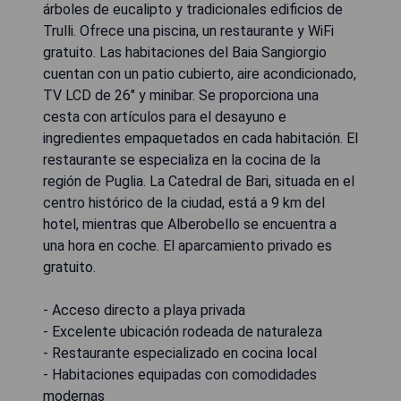
árboles de eucalipto y tradicionales edificios de
Trulli. Ofrece una piscina, un restaurante y WiFi
gratuito. Las habitaciones del Baia Sangiorgio
cuentan con un patio cubierto, aire acondicionado,
TV LCD de 26" y minibar. Se proporciona una
cesta con artículos para el desayuno e
ingredientes empaquetados en cada habitación. El
restaurante se especializa en la cocina de la
región de Puglia. La Catedral de Bari, situada en el
centro histórico de la ciudad, está a 9 km del
hotel, mientras que Alberobello se encuentra a
una hora en coche. El aparcamiento privado es
gratuito.
- Acceso directo a playa privada
- Excelente ubicación rodeada de naturaleza
- Restaurante especializado en cocina local
- Habitaciones equipadas con comodidades
modernas