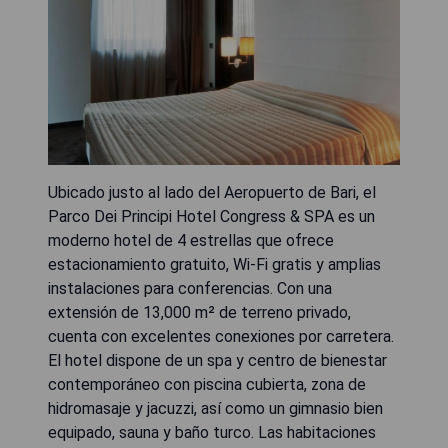
Ubicado justo al lado del Aeropuerto de Bari, el
Parco Dei Principi Hotel Congress & SPA es un
moderno hotel de 4 estrellas que ofrece
estacionamiento gratuito, Wi-Fi gratis y amplias
instalaciones para conferencias. Con una
extensión de 13,000 m² de terreno privado,
cuenta con excelentes conexiones por carretera.
El hotel dispone de un spa y centro de bienestar
contemporáneo con piscina cubierta, zona de
hidromasaje y jacuzzi, así como un gimnasio bien
equipado, sauna y baño turco. Las habitaciones