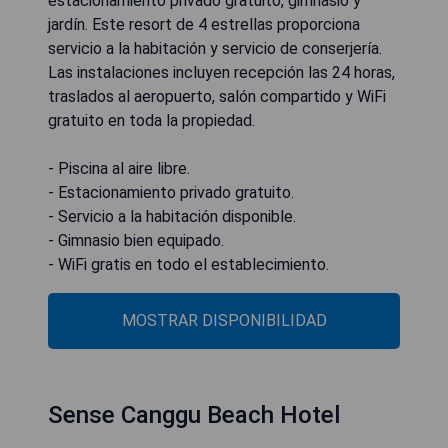
estacionamiento privado gratuito, gimnasio y
jardín. Este resort de 4 estrellas proporciona
servicio a la habitación y servicio de conserjería.
Las instalaciones incluyen recepción las 24 horas,
traslados al aeropuerto, salón compartido y WiFi
gratuito en toda la propiedad.
- Piscina al aire libre.
- Estacionamiento privado gratuito.
- Servicio a la habitación disponible.
- Gimnasio bien equipado.
- WiFi gratis en todo el establecimiento.
MOSTRAR DISPONIBILIDAD
Sense Canggu Beach Hotel