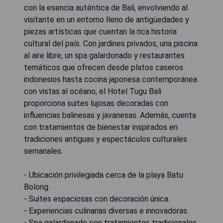
con la esencia auténtica de Bali, envolviendo al
visitante en un entorno lleno de antigüedades y
piezas artísticas que cuentan la rica historia
cultural del país. Con jardines privados, una piscina
al aire libre, un spa galardonado y restaurantes
temáticos que ofrecen desde platos caseros
indonesios hasta cocina japonesa contemporánea
con vistas al océano, el Hotel Tugu Bali
proporciona suites lujosas decoradas con
influencias balinesas y javanesas. Además, cuenta
con tratamientos de bienestar inspirados en
tradiciones antiguas y espectáculos culturales
semanales.
- Ubicación privilegiada cerca de la playa Batu
Bolong.
- Suites espaciosas con decoración única.
- Experiencias culinarias diversas e innovadoras.
- Spa galardonado con tratamientos tradicionales.