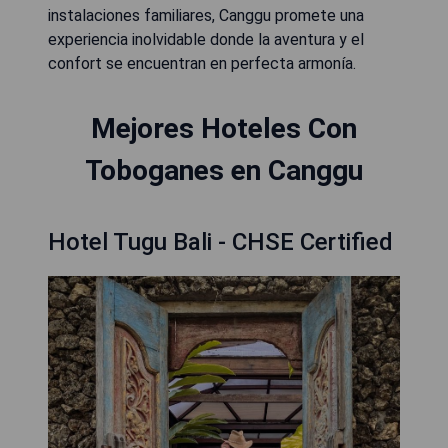
instalaciones familiares, Canggu promete una
experiencia inolvidable donde la aventura y el
confort se encuentran en perfecta armonía.
Mejores Hoteles Con
Toboganes en Canggu
Hotel Tugu Bali - CHSE Certified