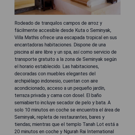
Rodeado de tranquilos campos de arroz y
fácilmente accesible desde Kuta o Seminyak,
Villa Mathis ofrece una escapada tropical en sus
encantadoras habitaciones. Dispone de una
piscina al aire libre y un spa, así como servicio de
transporte gratuito a la zona de Seminyak según
el horario establecido. Las habitaciones,
decoradas con muebles elegantes del
archipiélago indonesio, cuentan con aire
acondicionado, acceso a un pequeño jardín,
terraza privada y cama con dosel. El baño
semiabierto incluye secador de pelo y bata. A
solo 10 minutos en coche se encuentra el área de
Seminyak, repleta de restaurantes, bares y
tiendas; mientras que el templo Tanah Lot está a
20 minutos en coche y Ngurah Rai International