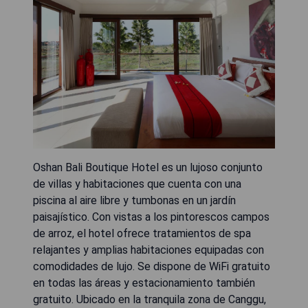
Oshan Bali Boutique Hotel es un lujoso conjunto
de villas y habitaciones que cuenta con una
piscina al aire libre y tumbonas en un jardín
paisajístico. Con vistas a los pintorescos campos
de arroz, el hotel ofrece tratamientos de spa
relajantes y amplias habitaciones equipadas con
comodidades de lujo. Se dispone de WiFi gratuito
en todas las áreas y estacionamiento también
gratuito. Ubicado en la tranquila zona de Canggu,