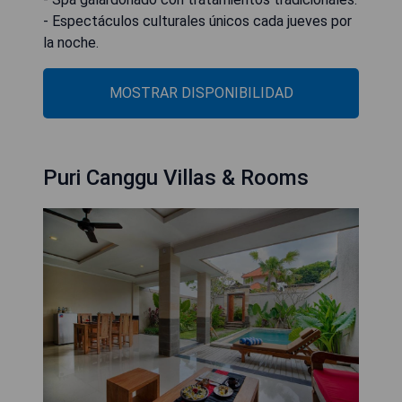
- Espectáculos culturales únicos cada jueves por
la noche.
MOSTRAR DISPONIBILIDAD
Puri Canggu Villas & Rooms