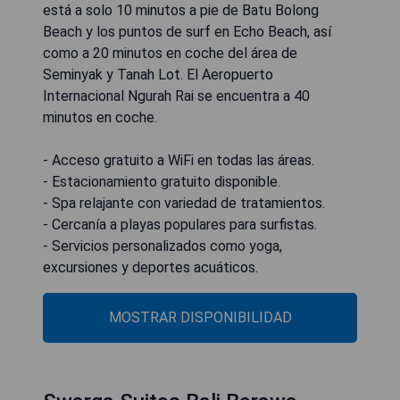
está a solo 10 minutos a pie de Batu Bolong
Beach y los puntos de surf en Echo Beach, así
como a 20 minutos en coche del área de
Seminyak y Tanah Lot. El Aeropuerto
Internacional Ngurah Rai se encuentra a 40
minutos en coche.
- Acceso gratuito a WiFi en todas las áreas.
- Estacionamiento gratuito disponible.
- Spa relajante con variedad de tratamientos.
- Cercanía a playas populares para surfistas.
- Servicios personalizados como yoga,
excursiones y deportes acuáticos.
MOSTRAR DISPONIBILIDAD