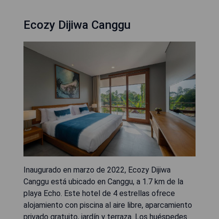
Ecozy Dijiwa Canggu
Inaugurado en marzo de 2022, Ecozy Dijiwa
Canggu está ubicado en Canggu, a 1.7 km de la
playa Echo. Este hotel de 4 estrellas ofrece
alojamiento con piscina al aire libre, aparcamiento
privado gratuito, jardín y terraza. Los huéspedes