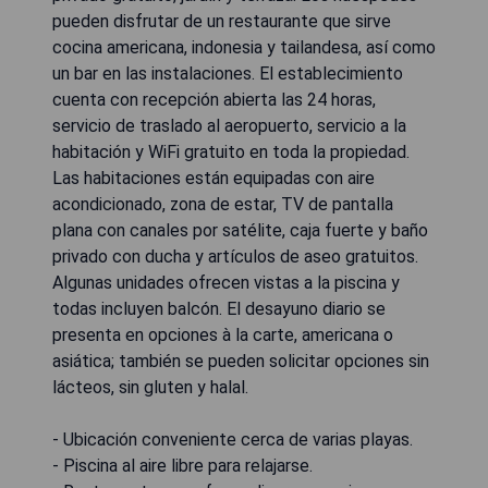
pueden disfrutar de un restaurante que sirve
cocina americana, indonesia y tailandesa, así como
un bar en las instalaciones. El establecimiento
cuenta con recepción abierta las 24 horas,
servicio de traslado al aeropuerto, servicio a la
habitación y WiFi gratuito en toda la propiedad.
Las habitaciones están equipadas con aire
acondicionado, zona de estar, TV de pantalla
plana con canales por satélite, caja fuerte y baño
privado con ducha y artículos de aseo gratuitos.
Algunas unidades ofrecen vistas a la piscina y
todas incluyen balcón. El desayuno diario se
presenta en opciones à la carte, americana o
asiática; también se pueden solicitar opciones sin
lácteos, sin gluten y halal.
- Ubicación conveniente cerca de varias playas.
- Piscina al aire libre para relajarse.