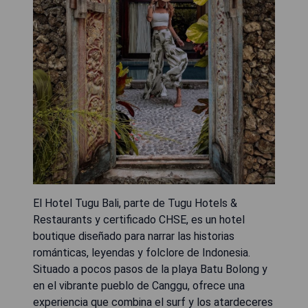
El Hotel Tugu Bali, parte de Tugu Hotels &
Restaurants y certificado CHSE, es un hotel
boutique diseñado para narrar las historias
románticas, leyendas y folclore de Indonesia.
Situado a pocos pasos de la playa Batu Bolong y
en el vibrante pueblo de Canggu, ofrece una
experiencia que combina el surf y los atardeceres