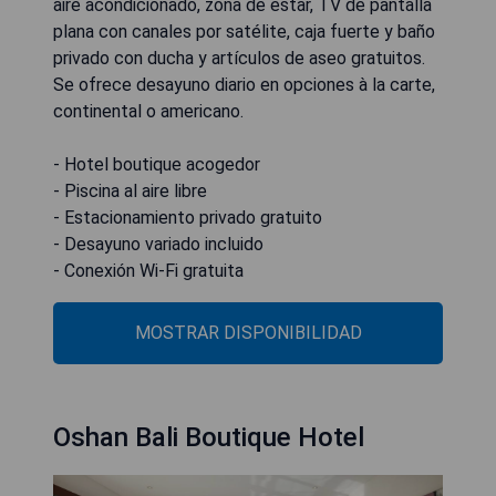
aire acondicionado, zona de estar, TV de pantalla
plana con canales por satélite, caja fuerte y baño
privado con ducha y artículos de aseo gratuitos.
Se ofrece desayuno diario en opciones à la carte,
continental o americano.
- Hotel boutique acogedor
- Piscina al aire libre
- Estacionamiento privado gratuito
- Desayuno variado incluido
- Conexión Wi-Fi gratuita
MOSTRAR DISPONIBILIDAD
Oshan Bali Boutique Hotel