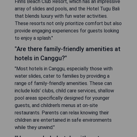
Finns Beach Club Resort, which has an impressive
array of slides and pools, and the Hotel Tugu Bali
that blends luxury with fun water activities.
These resorts not only prioritize comfort but also
provide engaging experiences for guests looking
to enjoy a splash."
"Are there family-friendly amenities at
hotels in Canggu?"
"Most hotels in Canggu, especially those with
water slides, cater to families by providing a
range of family-friendly amenities. These can
include kids’ clubs, child care services, shallow
pool areas specifically designed for younger
guests, and children's menus at on-site
restaurants. Parents can relax knowing their
children are entertained in safe environments
while they unwind."