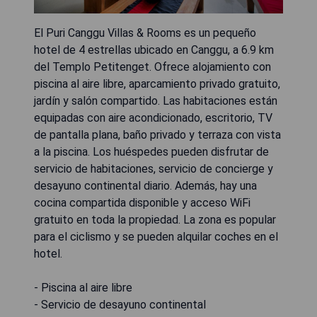
El Puri Canggu Villas & Rooms es un pequeño
hotel de 4 estrellas ubicado en Canggu, a 6.9 km
del Templo Petitenget. Ofrece alojamiento con
piscina al aire libre, aparcamiento privado gratuito,
jardín y salón compartido. Las habitaciones están
equipadas con aire acondicionado, escritorio, TV
de pantalla plana, baño privado y terraza con vista
a la piscina. Los huéspedes pueden disfrutar de
servicio de habitaciones, servicio de concierge y
desayuno continental diario. Además, hay una
cocina compartida disponible y acceso WiFi
gratuito en toda la propiedad. La zona es popular
para el ciclismo y se pueden alquilar coches en el
hotel.
- Piscina al aire libre
- Servicio de desayuno continental