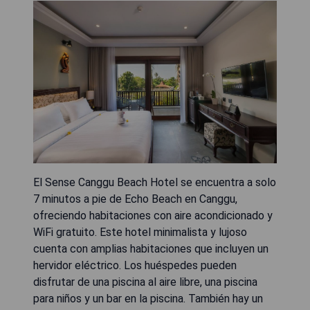
El Sense Canggu Beach Hotel se encuentra a solo
7 minutos a pie de Echo Beach en Canggu,
ofreciendo habitaciones con aire acondicionado y
WiFi gratuito. Este hotel minimalista y lujoso
cuenta con amplias habitaciones que incluyen un
hervidor eléctrico. Los huéspedes pueden
disfrutar de una piscina al aire libre, una piscina
para niños y un bar en la piscina. También hay un