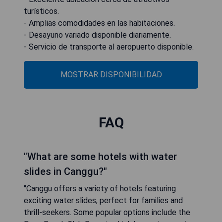
turísticos.
- Amplias comodidades en las habitaciones.
- Desayuno variado disponible diariamente.
- Servicio de transporte al aeropuerto disponible.
MOSTRAR DISPONIBILIDAD
FAQ
"What are some hotels with water
slides in Canggu?"
"Canggu offers a variety of hotels featuring
exciting water slides, perfect for families and
thrill-seekers. Some popular options include the