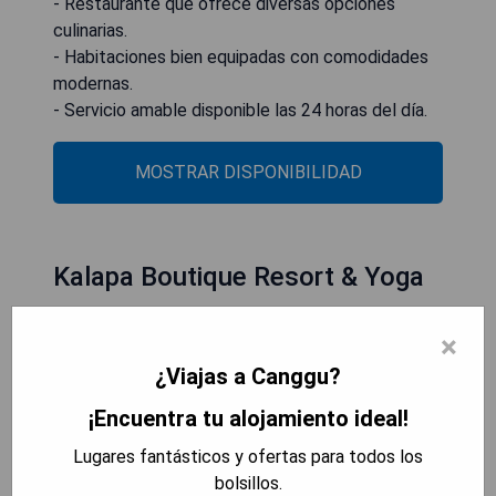
- Restaurante que ofrece diversas opciones
culinarias.
- Habitaciones bien equipadas con comodidades
modernas.
- Servicio amable disponible las 24 horas del día.
MOSTRAR DISPONIBILIDAD
Kalapa Boutique Resort & Yoga
×
¿Viajas a Canggu?
¡Encuentra tu alojamiento ideal!
Lugares fantásticos y ofertas para todos los
bolsillos.