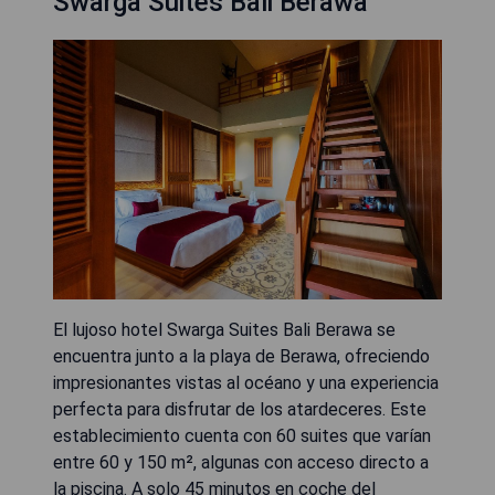
Swarga Suites Bali Berawa
El lujoso hotel Swarga Suites Bali Berawa se
encuentra junto a la playa de Berawa, ofreciendo
impresionantes vistas al océano y una experiencia
perfecta para disfrutar de los atardeceres. Este
establecimiento cuenta con 60 suites que varían
entre 60 y 150 m², algunas con acceso directo a
la piscina. A solo 45 minutos en coche del