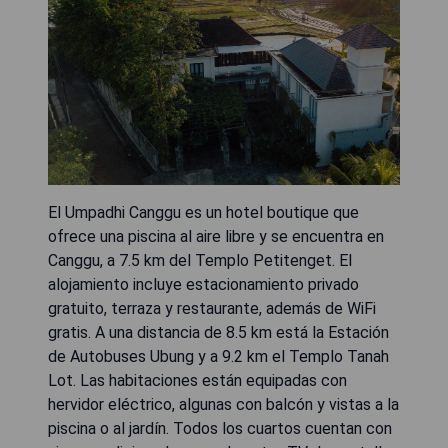
El Umpadhi Canggu es un hotel boutique que
ofrece una piscina al aire libre y se encuentra en
Canggu, a 7.5 km del Templo Petitenget. El
alojamiento incluye estacionamiento privado
gratuito, terraza y restaurante, además de WiFi
gratis. A una distancia de 8.5 km está la Estación
de Autobuses Ubung y a 9.2 km el Templo Tanah
Lot. Las habitaciones están equipadas con
hervidor eléctrico, algunas con balcón y vistas a la
piscina o al jardín. Todos los cuartos cuentan con