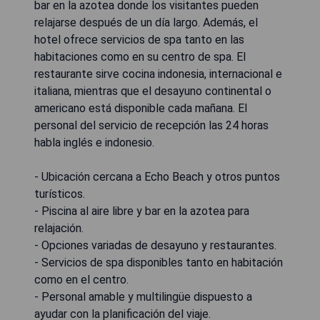
bar en la azotea donde los visitantes pueden
relajarse después de un día largo. Además, el
hotel ofrece servicios de spa tanto en las
habitaciones como en su centro de spa. El
restaurante sirve cocina indonesia, internacional e
italiana, mientras que el desayuno continental o
americano está disponible cada mañana. El
personal del servicio de recepción las 24 horas
habla inglés e indonesio.
- Ubicación cercana a Echo Beach y otros puntos
turísticos.
- Piscina al aire libre y bar en la azotea para
relajación.
- Opciones variadas de desayuno y restaurantes.
- Servicios de spa disponibles tanto en habitación
como en el centro.
- Personal amable y multilingüe dispuesto a
ayudar con la planificación del viaje.