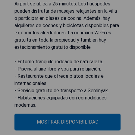
Airport se ubica a 25 minutos. Los huéspedes
pueden disfrutar de masajes relajantes en la villa
o participar en clases de cocina. Además, hay
alquileres de coches y bicicletas disponibles para
explorar los alrededores. La conexión Wi-Fi es
gratuita en toda la propiedad y también hay
estacionamiento gratuito disponible.
- Entorno tranquilo rodeado de naturaleza.
- Piscina al aire libre y spa para relajación.
- Restaurante que ofrece platos locales e
internacionales.
- Servicio gratuito de transporte a Seminyak.
- Habitaciones equipadas con comodidades
modernas.
MOSTRAR DISPONIBILIDAD