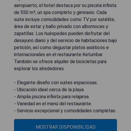
aeropuerto, el hotel destaca por su piscina infinita
de 550 m², un spa completo y gimnasio. Cada
suite incluye comodidades como TV por satélite,
área de estar y baño privado con albornoces y
zapatillas. Los huéspedes pueden disfrutar del
desayuno diario y del servicio de habitaciones bajo
petición, así como degustar platos asiáticos e
internacionales en el restaurante Ketumbar.
También se ofrece alquiler de bicicletas para
explorar los alrededores.
- Elegante diseño con suites espaciosas.
- Ubicación ideal cerca de la playa.
- Amplia piscina infinita para relajarse.
- Variedad en el menú del restaurante.
- Servicio excepcional y comodidades completas.
MOSTRAR DISPONIBILIDAD