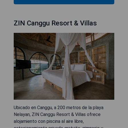
ZIN Canggu Resort & Villas
Ubicado en Canggu, a 200 metros de la playa
Nelayan, ZIN Canggu Resort & Villas ofrece
alojamiento con piscina al aire libre,