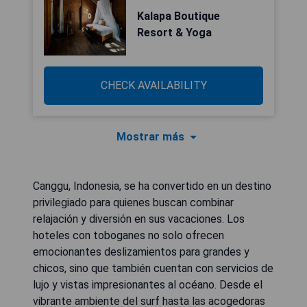
Kalapa Boutique
Resort & Yoga
CHECK AVAILABILITY
Mostrar más
Canggu, Indonesia, se ha convertido en un destino
privilegiado para quienes buscan combinar
relajación y diversión en sus vacaciones. Los
hoteles con toboganes no solo ofrecen
emocionantes deslizamientos para grandes y
chicos, sino que también cuentan con servicios de
lujo y vistas impresionantes al océano. Desde el
vibrante ambiente del surf hasta las acogedoras