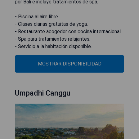
por Bali e incluye tratamientos de spa.
- Piscina al aire libre.
- Clases diarias gratuitas de yoga.
- Restaurante acogedor con cocina internacional.
- Spa para tratamientos relajantes.
- Servicio a la habitación disponible.
MOSTRAR DISPONIBILIDAD
Umpadhi Canggu