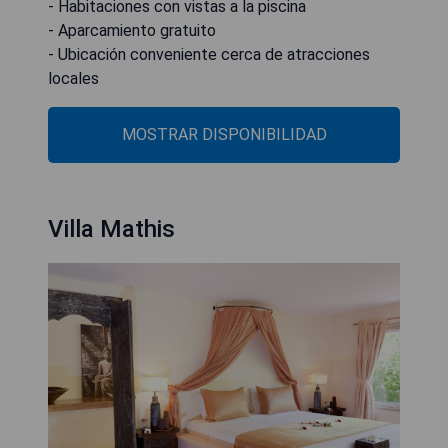
- Habitaciones con vistas a la piscina
- Aparcamiento gratuito
- Ubicación conveniente cerca de atracciones
locales
MOSTRAR DISPONIBILIDAD
Villa Mathis