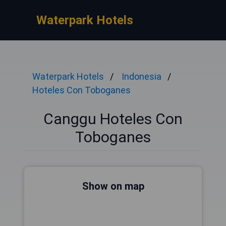
Waterpark Hotels
Waterpark Hotels
Indonesia
Hoteles Con Toboganes
Canggu Hoteles Con
Toboganes
Show on map