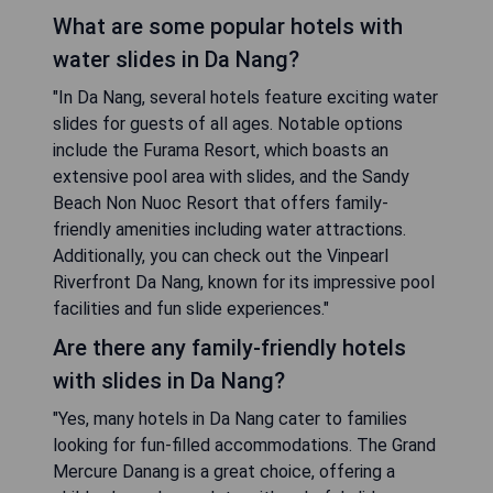
What are some popular hotels with
water slides in Da Nang?
"In Da Nang, several hotels feature exciting water
slides for guests of all ages. Notable options
include the Furama Resort, which boasts an
extensive pool area with slides, and the Sandy
Beach Non Nuoc Resort that offers family-
friendly amenities including water attractions.
Additionally, you can check out the Vinpearl
Riverfront Da Nang, known for its impressive pool
facilities and fun slide experiences."
Are there any family-friendly hotels
with slides in Da Nang?
"Yes, many hotels in Da Nang cater to families
looking for fun-filled accommodations. The Grand
Mercure Danang is a great choice, offering a