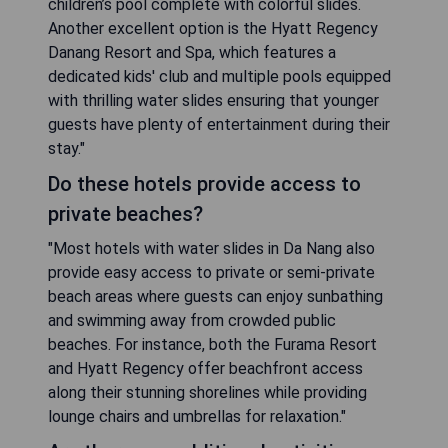
children’s pool complete with colorful slides.
Another excellent option is the Hyatt Regency
Danang Resort and Spa, which features a
dedicated kids' club and multiple pools equipped
with thrilling water slides ensuring that younger
guests have plenty of entertainment during their
stay."
Do these hotels provide access to
private beaches?
"Most hotels with water slides in Da Nang also
provide easy access to private or semi-private
beach areas where guests can enjoy sunbathing
and swimming away from crowded public
beaches. For instance, both the Furama Resort
and Hyatt Regency offer beachfront access
along their stunning shorelines while providing
lounge chairs and umbrellas for relaxation."