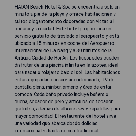
HAIAN Beach Hotel & Spa se encuentra a solo un
minuto a pie de la playa y ofrece habitaciones y
suites elegantemente decoradas con vistas al
océano y la ciudad. Este hotel proporciona un
servicio gratuito de traslado al aeropuerto y está
ubicado a 15 minutos en coche del Aeropuerto
Internacional de Da Nang y a 30 minutos de la
Antigua Ciudad de Hoi An. Los huéspedes pueden
disfrutar de una piscina infinita en la azotea, ideal
para nadar o relajarse bajo el sol. Las habitaciones
están equipadas con aire acondicionado, TV de
pantalla plana, minibar, armario y área de estar
cómoda. Cada baño privado incluye bañera o
ducha, secador de pelo y artículos de tocador
gratuitos, además de albornoces y zapatillas para
mayor comodidad. El restaurante del hotel sirve
una variedad que abarca desde delicias
internacionales hasta cocina tradicional