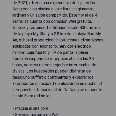
de 2021, ofrece una experiencia de lujo en Da
Nang con una piscina al aire libre, un gimnasio,
jardines y un salón compartido. Este hotel de 4
estrellas cuenta con conexión WiFi gratuita,
terraza y restaurante. Situado a solo 400 metros
de la playa My Khe y a 2.8 km de la playa Bac My
An, el hotel proporciona habitaciones climatizadas
equipadas con escritorio, hervidor eléctrico,
minibar, caja fuerte y TV de pantalla plana.
También dispone de recepción abierta las 24
horas, servicio de conserjería e intercambio de
divisas. Los huéspedes pueden disfrutar de
desayuno buffet o continental y explorar los
alrededores en bicicleta o alquilando un coche. El
aeropuerto internacional de Da Nang se encuentra
a solo 6 km del hotel.
- Piscina al aire libre
- Servicio gratuito de WiFi