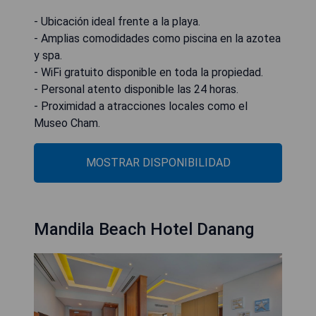
- Ubicación ideal frente a la playa.
- Amplias comodidades como piscina en la azotea
y spa.
- WiFi gratuito disponible en toda la propiedad.
- Personal atento disponible las 24 horas.
- Proximidad a atracciones locales como el
Museo Cham.
MOSTRAR DISPONIBILIDAD
Mandila Beach Hotel Danang