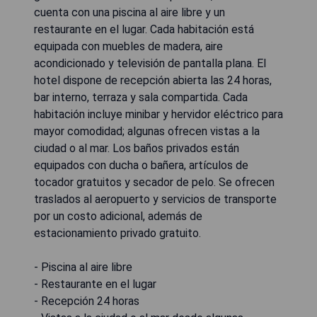
cuenta con una piscina al aire libre y un
restaurante en el lugar. Cada habitación está
equipada con muebles de madera, aire
acondicionado y televisión de pantalla plana. El
hotel dispone de recepción abierta las 24 horas,
bar interno, terraza y sala compartida. Cada
habitación incluye minibar y hervidor eléctrico para
mayor comodidad; algunas ofrecen vistas a la
ciudad o al mar. Los baños privados están
equipados con ducha o bañera, artículos de
tocador gratuitos y secador de pelo. Se ofrecen
traslados al aeropuerto y servicios de transporte
por un costo adicional, además de
estacionamiento privado gratuito.
- Piscina al aire libre
- Restaurante en el lugar
- Recepción 24 horas