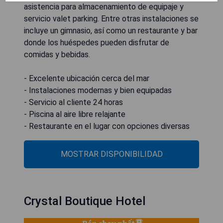
asistencia para almacenamiento de equipaje y
servicio valet parking. Entre otras instalaciones se
incluye un gimnasio, así como un restaurante y bar
donde los huéspedes pueden disfrutar de
comidas y bebidas.
- Excelente ubicación cerca del mar
- Instalaciones modernas y bien equipadas
- Servicio al cliente 24 horas
- Piscina al aire libre relajante
- Restaurante en el lugar con opciones diversas
MOSTRAR DISPONIBILIDAD
Crystal Boutique Hotel