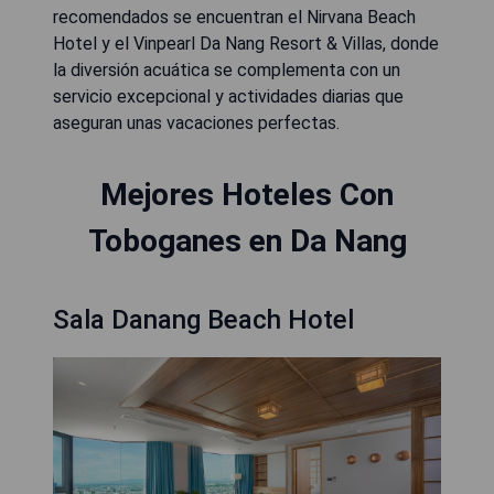
recomendados se encuentran el Nirvana Beach
Hotel y el Vinpearl Da Nang Resort & Villas, donde
la diversión acuática se complementa con un
servicio excepcional y actividades diarias que
aseguran unas vacaciones perfectas.
Mejores Hoteles Con
Toboganes en Da Nang
Sala Danang Beach Hotel