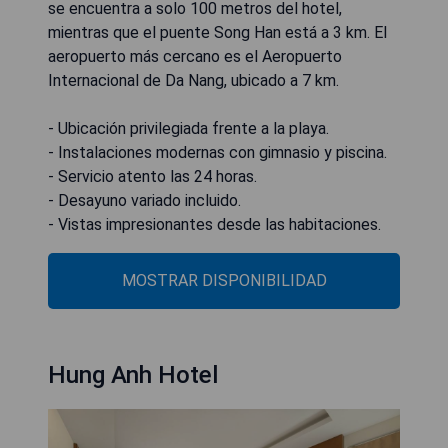
se encuentra a solo 100 metros del hotel,
mientras que el puente Song Han está a 3 km. El
aeropuerto más cercano es el Aeropuerto
Internacional de Da Nang, ubicado a 7 km.
- Ubicación privilegiada frente a la playa.
- Instalaciones modernas con gimnasio y piscina.
- Servicio atento las 24 horas.
- Desayuno variado incluido.
- Vistas impresionantes desde las habitaciones.
MOSTRAR DISPONIBILIDAD
Hung Anh Hotel