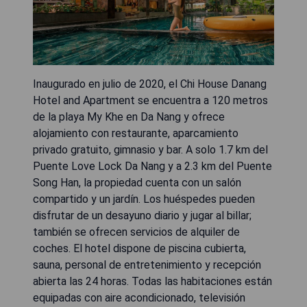
Inaugurado en julio de 2020, el Chi House Danang
Hotel and Apartment se encuentra a 120 metros
de la playa My Khe en Da Nang y ofrece
alojamiento con restaurante, aparcamiento
privado gratuito, gimnasio y bar. A solo 1.7 km del
Puente Love Lock Da Nang y a 2.3 km del Puente
Song Han, la propiedad cuenta con un salón
compartido y un jardín. Los huéspedes pueden
disfrutar de un desayuno diario y jugar al billar;
también se ofrecen servicios de alquiler de
coches. El hotel dispone de piscina cubierta,
sauna, personal de entretenimiento y recepción
abierta las 24 horas. Todas las habitaciones están
equipadas con aire acondicionado, televisión