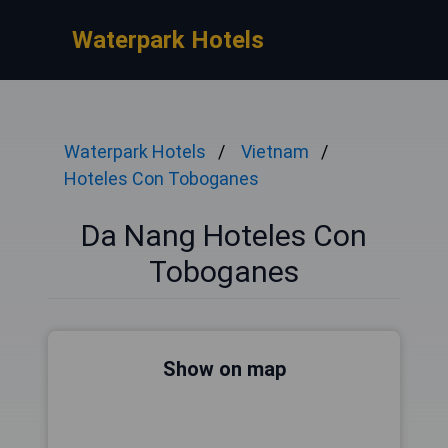
Waterpark Hotels
Waterpark Hotels
Vietnam
Hoteles Con Toboganes
Da Nang Hoteles Con
Toboganes
Show on map