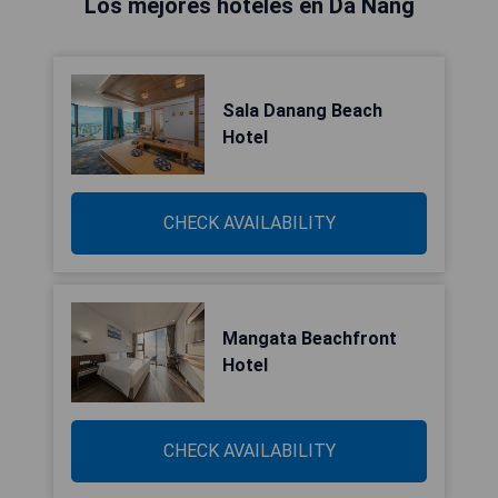
Los mejores hoteles en Da Nang
Sala Danang Beach
Hotel
CHECK AVAILABILITY
Mangata Beachfront
Hotel
CHECK AVAILABILITY