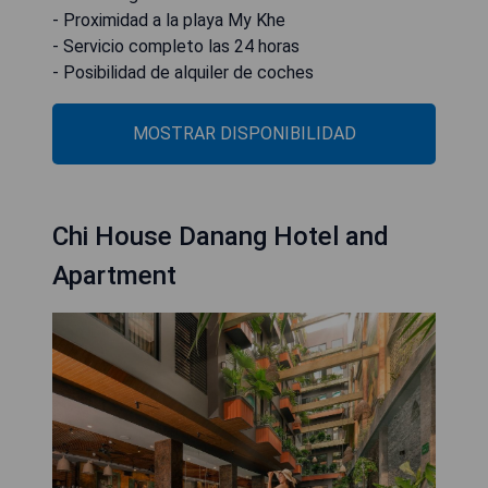
- Proximidad a la playa My Khe
- Servicio completo las 24 horas
- Posibilidad de alquiler de coches
MOSTRAR DISPONIBILIDAD
Chi House Danang Hotel and
Apartment