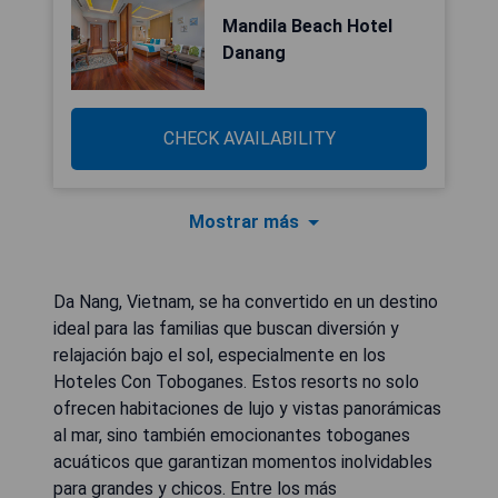
Mandila Beach Hotel
Danang
CHECK AVAILABILITY
Mostrar más
Da Nang, Vietnam, se ha convertido en un destino
ideal para las familias que buscan diversión y
relajación bajo el sol, especialmente en los
Hoteles Con Toboganes. Estos resorts no solo
ofrecen habitaciones de lujo y vistas panorámicas
al mar, sino también emocionantes toboganes
acuáticos que garantizan momentos inolvidables
para grandes y chicos. Entre los más