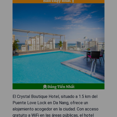
El Crystal Boutique Hotel, situado a 1.5 km del
Puente Love Lock en Da Nang, ofrece un
alojamiento acogedor en la ciudad. Con acceso
gratuito a WiFi en las áreas públicas, el hotel