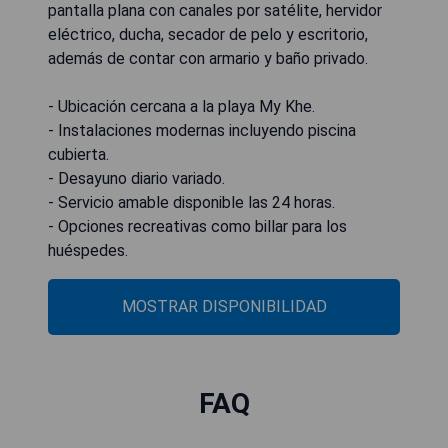
pantalla plana con canales por satélite, hervidor
eléctrico, ducha, secador de pelo y escritorio,
además de contar con armario y baño privado.
- Ubicación cercana a la playa My Khe.
- Instalaciones modernas incluyendo piscina
cubierta.
- Desayuno diario variado.
- Servicio amable disponible las 24 horas.
- Opciones recreativas como billar para los
huéspedes.
MOSTRAR DISPONIBILIDAD
FAQ