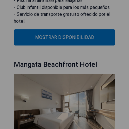
- Piscina al aire libre para relajarse.
- Club infantil disponible para los más pequeños.
- Servicio de transporte gratuito ofrecido por el
hotel.
MOSTRAR DISPONIBILIDAD
Mangata Beachfront Hotel