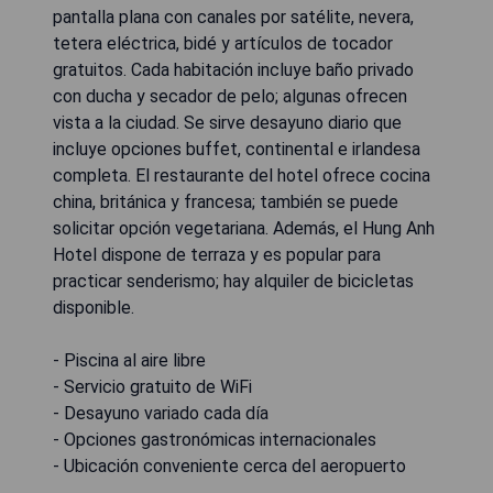
pantalla plana con canales por satélite, nevera,
tetera eléctrica, bidé y artículos de tocador
gratuitos. Cada habitación incluye baño privado
con ducha y secador de pelo; algunas ofrecen
vista a la ciudad. Se sirve desayuno diario que
incluye opciones buffet, continental e irlandesa
completa. El restaurante del hotel ofrece cocina
china, británica y francesa; también se puede
solicitar opción vegetariana. Además, el Hung Anh
Hotel dispone de terraza y es popular para
practicar senderismo; hay alquiler de bicicletas
disponible.
- Piscina al aire libre
- Servicio gratuito de WiFi
- Desayuno variado cada día
- Opciones gastronómicas internacionales
- Ubicación conveniente cerca del aeropuerto