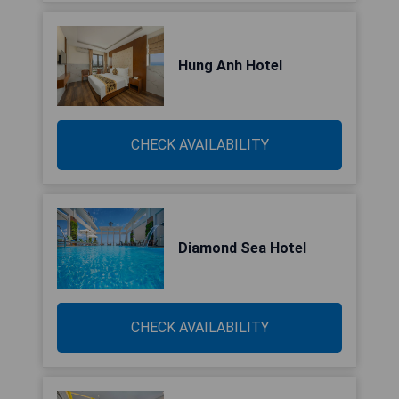
Hung Anh Hotel
CHECK AVAILABILITY
Diamond Sea Hotel
CHECK AVAILABILITY