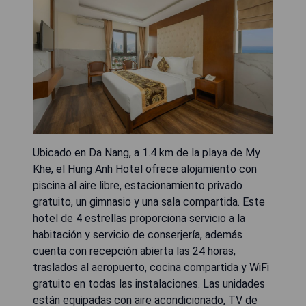
Ubicado en Da Nang, a 1.4 km de la playa de My
Khe, el Hung Anh Hotel ofrece alojamiento con
piscina al aire libre, estacionamiento privado
gratuito, un gimnasio y una sala compartida. Este
hotel de 4 estrellas proporciona servicio a la
habitación y servicio de conserjería, además
cuenta con recepción abierta las 24 horas,
traslados al aeropuerto, cocina compartida y WiFi
gratuito en todas las instalaciones. Las unidades
están equipadas con aire acondicionado, TV de