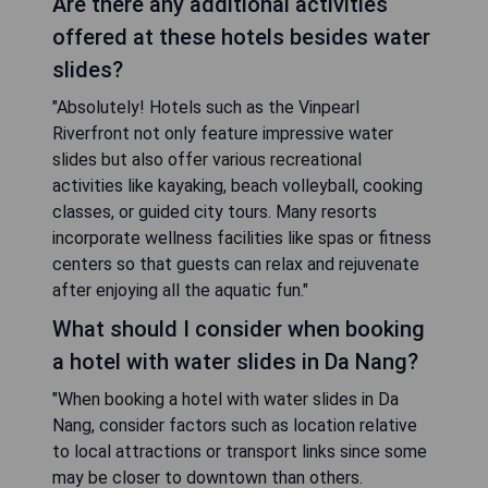
Are there any additional activities
offered at these hotels besides water
slides?
"Absolutely! Hotels such as the Vinpearl
Riverfront not only feature impressive water
slides but also offer various recreational
activities like kayaking, beach volleyball, cooking
classes, or guided city tours. Many resorts
incorporate wellness facilities like spas or fitness
centers so that guests can relax and rejuvenate
after enjoying all the aquatic fun."
What should I consider when booking
a hotel with water slides in Da Nang?
"When booking a hotel with water slides in Da
Nang, consider factors such as location relative
to local attractions or transport links since some
may be closer to downtown than others.