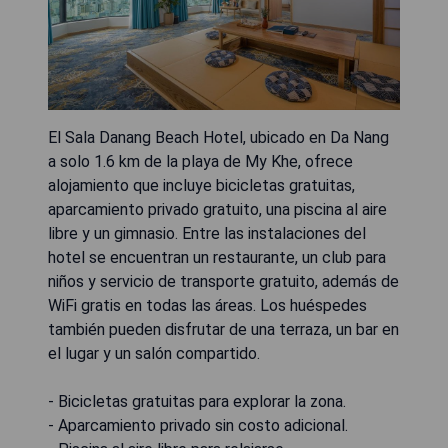
El Sala Danang Beach Hotel, ubicado en Da Nang
a solo 1.6 km de la playa de My Khe, ofrece
alojamiento que incluye bicicletas gratuitas,
aparcamiento privado gratuito, una piscina al aire
libre y un gimnasio. Entre las instalaciones del
hotel se encuentran un restaurante, un club para
niños y servicio de transporte gratuito, además de
WiFi gratis en todas las áreas. Los huéspedes
también pueden disfrutar de una terraza, un bar en
el lugar y un salón compartido.
- Bicicletas gratuitas para explorar la zona.
- Aparcamiento privado sin costo adicional.