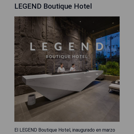
LEGEND Boutique Hotel
El LEGEND Boutique Hotel, inaugurado en marzo