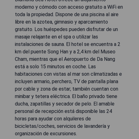
moderno y cómodo con acceso gratuito a WiFi en
toda la propiedad. Dispone de una piscina al aire
libre en la azotea, gimnasio y aparcamiento
gratuito. Los huéspedes pueden disfrutar de un
masaje relajante en el spa o utilizar las
instalaciones de sauna. El hotel se encuentra a 2
km del puente Song Han y a 2,4 km del Museo
Cham, mientras que el Aeropuerto de Da Nang
está a solo 15 minutos en coche. Las
habitaciones con vistas al mar son climatizadas e
incluyen armario, perchero, TV de pantalla plana
por cable y zona de estar; también cuentan con
minibar y tetera eléctrica. El baño privado tiene
ducha, zapatillas y secador de pelo. El amable
personal de recepción está disponible las 24
horas para ayudar con alquileres de
bicicletas/coches, servicios de lavandería y
organización de excursiones.