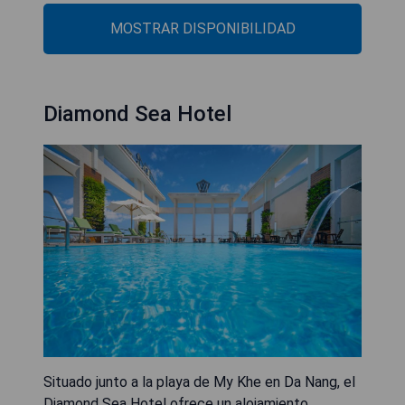
MOSTRAR DISPONIBILIDAD
Diamond Sea Hotel
Situado junto a la playa de My Khe en Da Nang, el
Diamond Sea Hotel ofrece un alojamiento