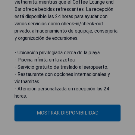
vietnamita, mientras que el Coffee Lounge and
Bar ofrece bebidas refrescantes. La recepción
está disponible las 24 horas para ayudar con
varios servicios como check-in/check-out
privado, almacenamiento de equipaje, conserjería
y organización de excursiones.
- Ubicación privilegiada cerca de la playa.
- Piscina infinita en la azotea.
- Servicio gratuito de traslado al aeropuerto.
- Restaurante con opciones internacionales y
vietnamitas.
- Atención personalizada en recepción las 24
horas.
MOSTRAR DISPONIBILIDAD