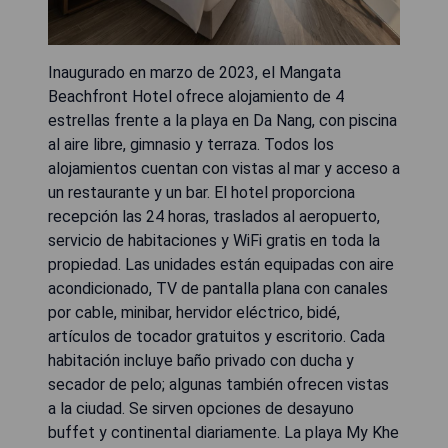
Inaugurado en marzo de 2023, el Mangata
Beachfront Hotel ofrece alojamiento de 4
estrellas frente a la playa en Da Nang, con piscina
al aire libre, gimnasio y terraza. Todos los
alojamientos cuentan con vistas al mar y acceso a
un restaurante y un bar. El hotel proporciona
recepción las 24 horas, traslados al aeropuerto,
servicio de habitaciones y WiFi gratis en toda la
propiedad. Las unidades están equipadas con aire
acondicionado, TV de pantalla plana con canales
por cable, minibar, hervidor eléctrico, bidé,
artículos de tocador gratuitos y escritorio. Cada
habitación incluye baño privado con ducha y
secador de pelo; algunas también ofrecen vistas
a la ciudad. Se sirven opciones de desayuno
buffet y continental diariamente. La playa My Khe