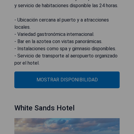
y servicio de habitaciones disponible las 24 horas.
- Ubicación cercana al puerto y a atracciones
locales.
- Variedad gastronómica internacional.
- Bar en la azotea con vistas panorámicas.
- Instalaciones como spa y gimnasio disponibles.
- Servicio de transporte al aeropuerto organizado
por el hotel.
MOSTRAR DISPONIBILIDAD
White Sands Hotel