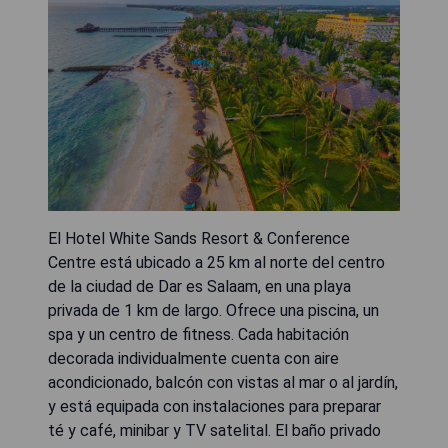
El Hotel White Sands Resort & Conference
Centre está ubicado a 25 km al norte del centro
de la ciudad de Dar es Salaam, en una playa
privada de 1 km de largo. Ofrece una piscina, un
spa y un centro de fitness. Cada habitación
decorada individualmente cuenta con aire
acondicionado, balcón con vistas al mar o al jardín,
y está equipada con instalaciones para preparar
té y café, minibar y TV satelital. El baño privado