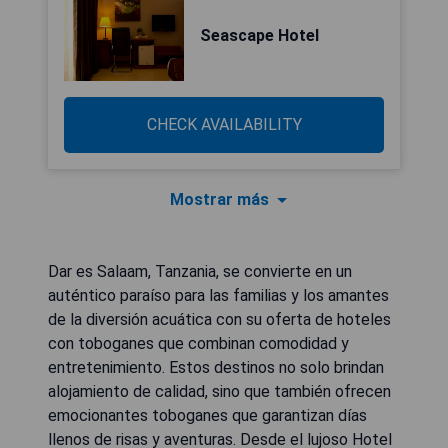
Seascape Hotel
CHECK AVAILABILITY
Mostrar más
Dar es Salaam, Tanzania, se convierte en un
auténtico paraíso para las familias y los amantes
de la diversión acuática con su oferta de hoteles
con toboganes que combinan comodidad y
entretenimiento. Estos destinos no solo brindan
alojamiento de calidad, sino que también ofrecen
emocionantes toboganes que garantizan días
llenos de risas y aventuras. Desde el lujoso Hotel