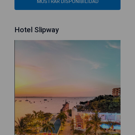
MOSTRAR DISPONIBILIDAD
Hotel Slipway