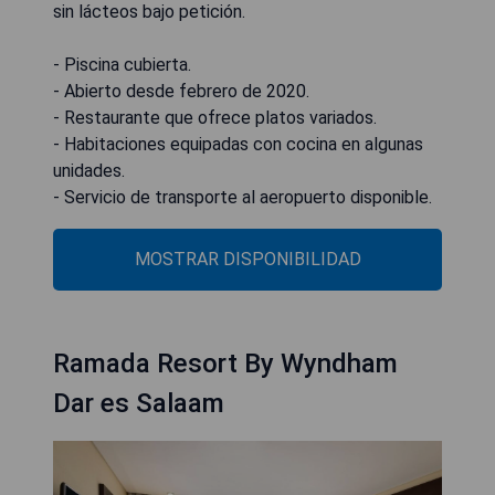
sin lácteos bajo petición.
- Piscina cubierta.
- Abierto desde febrero de 2020.
- Restaurante que ofrece platos variados.
- Habitaciones equipadas con cocina en algunas
unidades.
- Servicio de transporte al aeropuerto disponible.
MOSTRAR DISPONIBILIDAD
Ramada Resort By Wyndham
Dar es Salaam