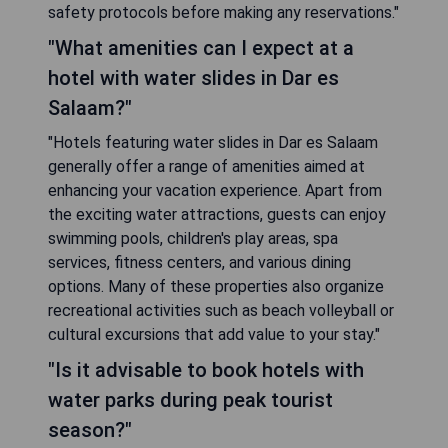
safety protocols before making any reservations."
"What amenities can I expect at a
hotel with water slides in Dar es
Salaam?"
"Hotels featuring water slides in Dar es Salaam
generally offer a range of amenities aimed at
enhancing your vacation experience. Apart from
the exciting water attractions, guests can enjoy
swimming pools, children's play areas, spa
services, fitness centers, and various dining
options. Many of these properties also organize
recreational activities such as beach volleyball or
cultural excursions that add value to your stay."
"Is it advisable to book hotels with
water parks during peak tourist
season?"