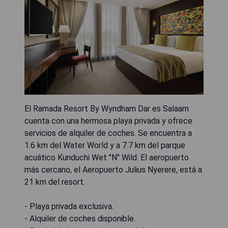
El Ramada Resort By Wyndham Dar es Salaam
cuenta con una hermosa playa privada y ofrece
servicios de alquiler de coches. Se encuentra a
1.6 km del Water World y a 7.7 km del parque
acuático Kunduchi Wet "N" Wild. El aeropuerto
más cercano, el Aeropuerto Julius Nyerere, está a
21 km del resort.
- Playa privada exclusiva.
- Alquiler de coches disponible.