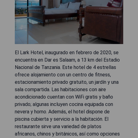
El Lark Hotel, inaugurado en febrero de 2020, se
encuentra en Dar es Salaam, a 13 km del Estadio
Nacional de Tanzania. Este hotel de 4 estrellas
ofrece alojamiento con un centro de fitness,
estacionamiento privado gratuito, un jardín y una
sala compartida. Las habitaciones con aire
acondicionado cuentan con WiFi gratis y baño
privado; algunas incluyen cocina equipada con
nevera y horno. Además, el hotel dispone de
piscina cubierta y servicio a la habitación. El
restaurante sirve una variedad de platos
africanos, chinos y británicos, así como opciones