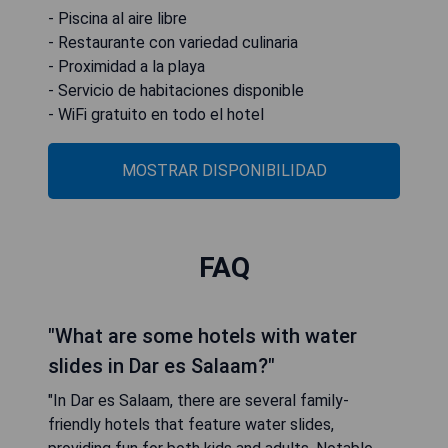
- Piscina al aire libre
- Restaurante con variedad culinaria
- Proximidad a la playa
- Servicio de habitaciones disponible
- WiFi gratuito en todo el hotel
MOSTRAR DISPONIBILIDAD
FAQ
"What are some hotels with water
slides in Dar es Salaam?"
"In Dar es Salaam, there are several family-
friendly hotels that feature water slides,