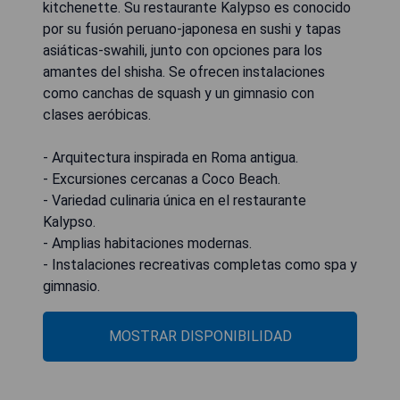
kitchenette. Su restaurante Kalypso es conocido
por su fusión peruano-japonesa en sushi y tapas
asiáticas-swahili, junto con opciones para los
amantes del shisha. Se ofrecen instalaciones
como canchas de squash y un gimnasio con
clases aeróbicas.
- Arquitectura inspirada en Roma antigua.
- Excursiones cercanas a Coco Beach.
- Variedad culinaria única en el restaurante
Kalypso.
- Amplias habitaciones modernas.
- Instalaciones recreativas completas como spa y
gimnasio.
MOSTRAR DISPONIBILIDAD