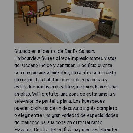
Situado en el centro de Dar Es Salaam,
Harbourview Suites ofrece impresionantes vistas
del Océano Índico y Zanzíbar. El edificio cuenta
con una piscina al aire libre, un centro comercial y
un casino. Las habitaciones son espaciosas y
están decoradas con calidez, incluyendo ventanas
amplias, WiFi gratuito, una zona de estar amplia y
televisión de pantalla plana. Los huéspedes
pueden disfrutar de un desayuno inglés completo
o elegir entre una gran variedad de especialidades
de mariscos para la cena en el restaurante
Flavours. Dentro del edificio hay más restaurantes