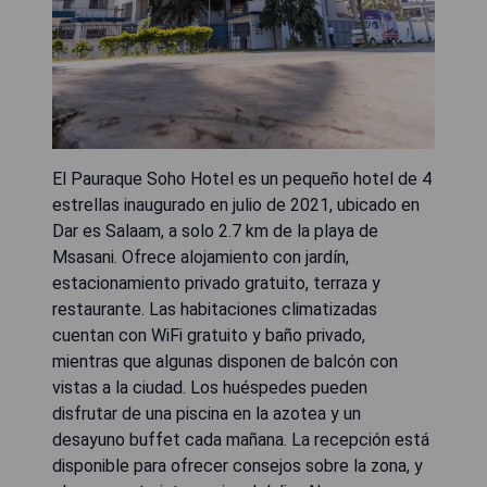
El Pauraque Soho Hotel es un pequeño hotel de 4
estrellas inaugurado en julio de 2021, ubicado en
Dar es Salaam, a solo 2.7 km de la playa de
Msasani. Ofrece alojamiento con jardín,
estacionamiento privado gratuito, terraza y
restaurante. Las habitaciones climatizadas
cuentan con WiFi gratuito y baño privado,
mientras que algunas disponen de balcón con
vistas a la ciudad. Los huéspedes pueden
disfrutar de una piscina en la azotea y un
desayuno buffet cada mañana. La recepción está
disponible para ofrecer consejos sobre la zona, y