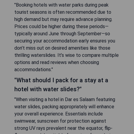
"Booking hotels with water parks during peak
tourist seasons is often recommended due to
high demand but may require advance planning.
Prices could be higher during these periods—
typically around June through September—so
securing your accommodation early ensures you
don’t miss out on desired amenities like those
thrilling waterslides. It’s wise to compare multiple
options and read reviews when choosing
accommodations."
"What should I pack for a stay at a
hotel with water slides?"
"When visiting a hotel in Dar es Salaam featuring
water slides, packing appropriately will enhance
your overall experience. Essentials include
swimwear, sunscreen for protection against
strong UV rays prevalent near the equator, flip-