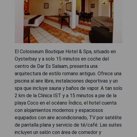
El Colosseum Boutique Hotel & Spa, situado en
Oysterbay y a solo 15 minutos en coche del
centro de Dar Es Salaam, presenta una
arquitectura de estilo romano antiguo. Ofrece una
piscina al aire libre, instalaciones deportivas y un
spa que incluye sauna y baños de vapor. A tan solo
2 km de la Clínica IST y a 15 minutos a pie de la
playa Coco en el océano Índico, el hotel cuenta
con alojamientos modernos y espaciosos
equipados con aire acondicionado, TV por satélite
de pantalla plana y servicio de té/café. Las suites
incluyen un salón con área de comedor y