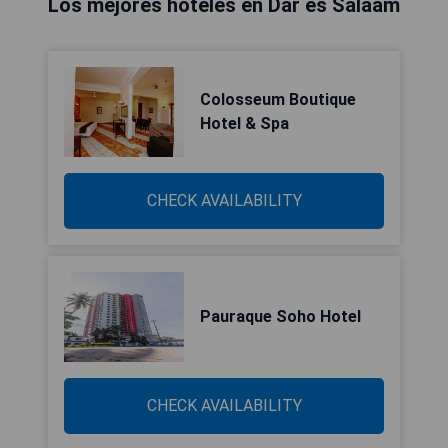
Los mejores hoteles en Dar es Salaam
Colosseum Boutique
Hotel & Spa
CHECK AVAILABILITY
Pauraque Soho Hotel
CHECK AVAILABILITY