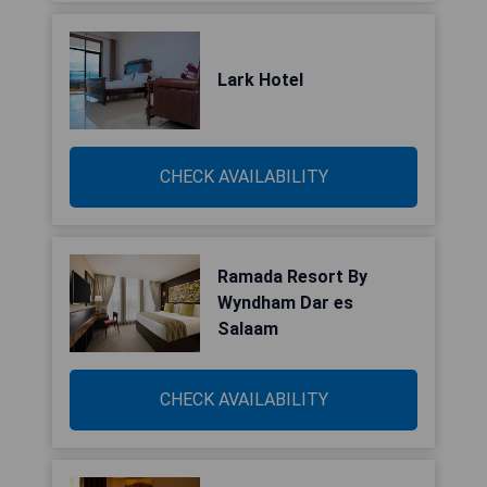
Lark Hotel
CHECK AVAILABILITY
Ramada Resort By
Wyndham Dar es
Salaam
CHECK AVAILABILITY