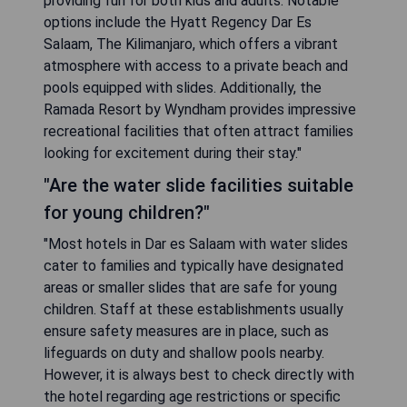
providing fun for both kids and adults. Notable
options include the Hyatt Regency Dar Es
Salaam, The Kilimanjaro, which offers a vibrant
atmosphere with access to a private beach and
pools equipped with slides. Additionally, the
Ramada Resort by Wyndham provides impressive
recreational facilities that often attract families
looking for excitement during their stay."
"Are the water slide facilities suitable
for young children?"
"Most hotels in Dar es Salaam with water slides
cater to families and typically have designated
areas or smaller slides that are safe for young
children. Staff at these establishments usually
ensure safety measures are in place, such as
lifeguards on duty and shallow pools nearby.
However, it is always best to check directly with
the hotel regarding age restrictions or specific