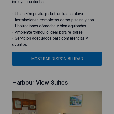
incluye una ducha.
- Ubicación privilegiada frente a la playa.
- Instalaciones completas como piscina y spa.
- Habitaciones cómodas y bien equipadas.
- Ambiente tranquilo ideal para relajarse.
- Servicios adecuados para conferencias y
eventos.
MOSTRAR DISPONIBILIDAD
Harbour View Suites