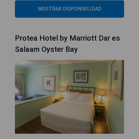
MOSTRAR DISPONIBILIDAD
Protea Hotel by Marriott Dar es
Salaam Oyster Bay