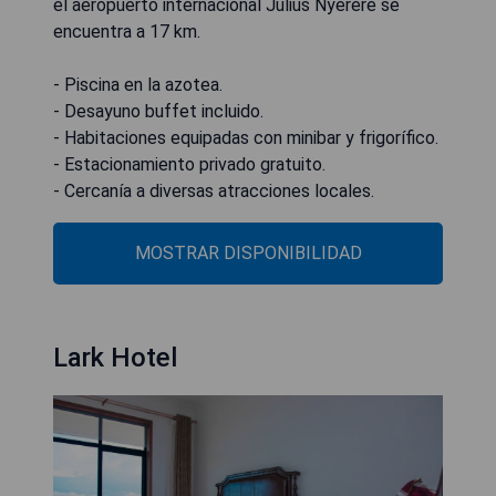
el aeropuerto internacional Julius Nyerere se
encuentra a 17 km.
- Piscina en la azotea.
- Desayuno buffet incluido.
- Habitaciones equipadas con minibar y frigorífico.
- Estacionamiento privado gratuito.
- Cercanía a diversas atracciones locales.
MOSTRAR DISPONIBILIDAD
Lark Hotel