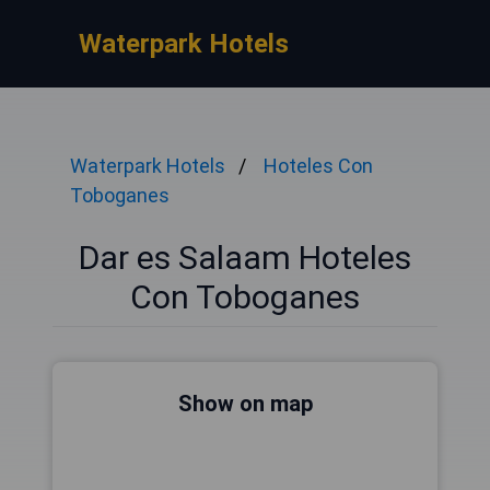
Waterpark Hotels
Waterpark Hotels
Hoteles Con
Toboganes
Dar es Salaam Hoteles
Con Toboganes
Show on map