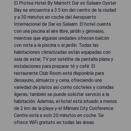
El Protea Hotel By Marriott Dar es Salaam Oyster
Bay se encuentra a 3.5 km del centro de la ciudad
y a 30 minutos en coche del Aeropuerto
Internacional de Dar es Salaam. El hotel cuenta
con una piscina al aire libre, jardín y gimnasio,
mientras que algunas unidades ofrecen balcón
con vista a la piscina o al jardín. Todas las
habitaciones climatizadas están equipadas con
sala de estar, TV por satélite de pantalla plana y
instalaciones para preparar té y café. El
restaurante Club Room está disponible para
desayuno, almuerzo y cena, ofreciendo una
variedad de platos así como cócteles y comidas
ligeras; también se puede solicitar servicio a la
habitación. Además, el hotel está situado a menos
de 2 km de la playa y el Mlimani City Conference
Centre está a solo 20 minutos en coche. Se
ofrece WiFi gratuito en todas las áreas.