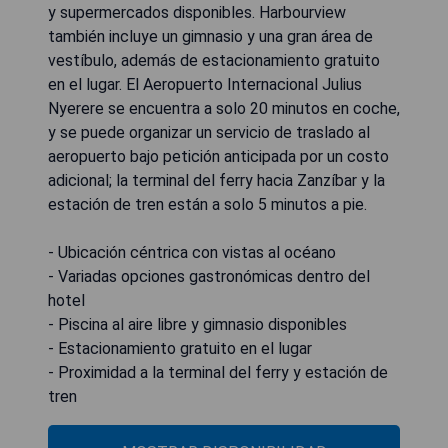
y supermercados disponibles. Harbourview
también incluye un gimnasio y una gran área de
vestíbulo, además de estacionamiento gratuito
en el lugar. El Aeropuerto Internacional Julius
Nyerere se encuentra a solo 20 minutos en coche,
y se puede organizar un servicio de traslado al
aeropuerto bajo petición anticipada por un costo
adicional; la terminal del ferry hacia Zanzíbar y la
estación de tren están a solo 5 minutos a pie.
- Ubicación céntrica con vistas al océano
- Variadas opciones gastronómicas dentro del
hotel
- Piscina al aire libre y gimnasio disponibles
- Estacionamiento gratuito en el lugar
- Proximidad a la terminal del ferry y estación de
tren