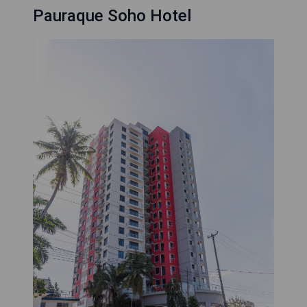
Pauraque Soho Hotel