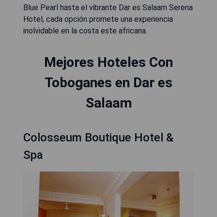
Blue Pearl hasta el vibrante Dar es Salaam Serena
Hotel, cada opción promete una experiencia
inolvidable en la costa este africana.
Mejores Hoteles Con
Toboganes en Dar es
Salaam
Colosseum Boutique Hotel &
Spa