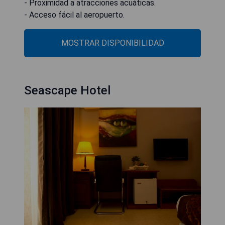
- Proximidad a atracciones acuáticas.
- Acceso fácil al aeropuerto.
MOSTRAR DISPONIBILIDAD
Seascape Hotel