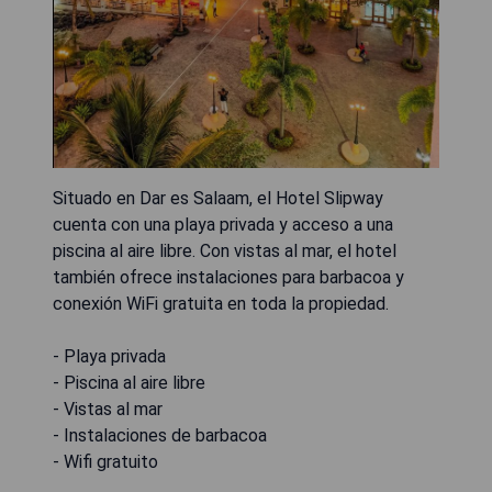
Situado en Dar es Salaam, el Hotel Slipway
cuenta con una playa privada y acceso a una
piscina al aire libre. Con vistas al mar, el hotel
también ofrece instalaciones para barbacoa y
conexión WiFi gratuita en toda la propiedad.
- Playa privada
- Piscina al aire libre
- Vistas al mar
- Instalaciones de barbacoa
- Wifi gratuito