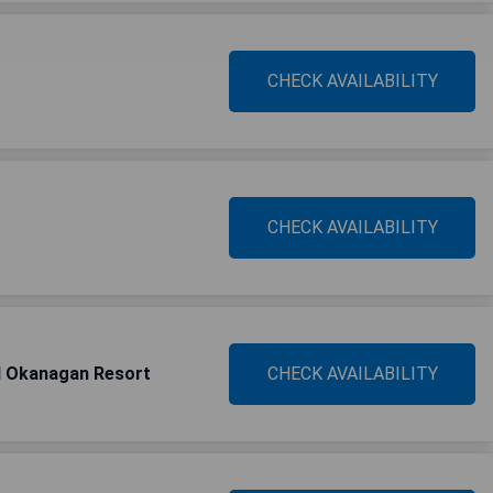
CHECK AVAILABILITY
CHECK AVAILABILITY
nd Okanagan Resort
CHECK AVAILABILITY