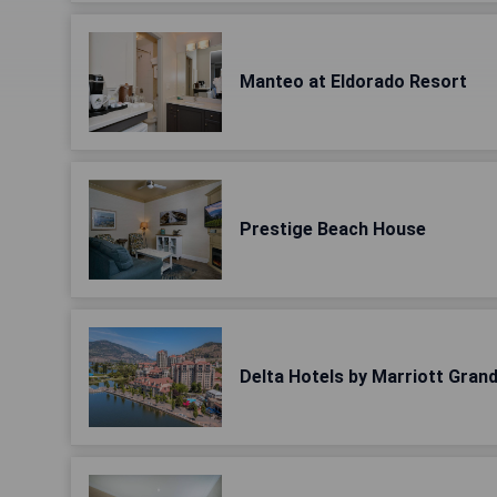
Manteo at Eldorado Resort
Prestige Beach House
Delta Hotels by Marriott Gra