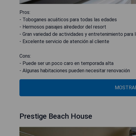
Pros:
- Toboganes acuáticos para todas las edades
- Hermosos paisajes alrededor del resort
- Gran variedad de actividades y entretenimiento para
- Excelente servicio de atención al cliente
Cons:
- Puede ser un poco caro en temporada alta
- Algunas habitaciones pueden necesitar renovación
MOSTRAR
Prestige Beach House