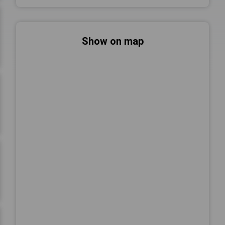
Show on map