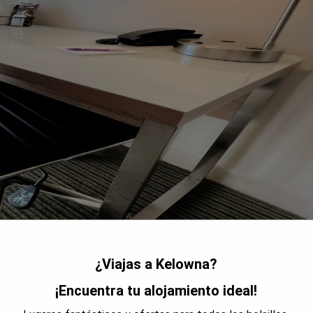
¿Viajas a Kelowna?
¡Encuentra tu alojamiento ideal!