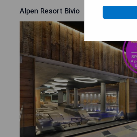
Alpen Resort Bivio