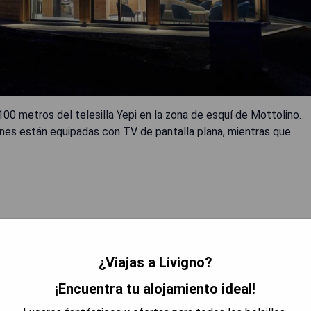
100 metros del telesilla Yepi en la zona de esquí de Mottolino.
ones están equipadas con TV de pantalla plana, mientras que
¿Viajas a Livigno?
 DISPONIBILIDAD
¡Encuentra tu alojamiento ideal!