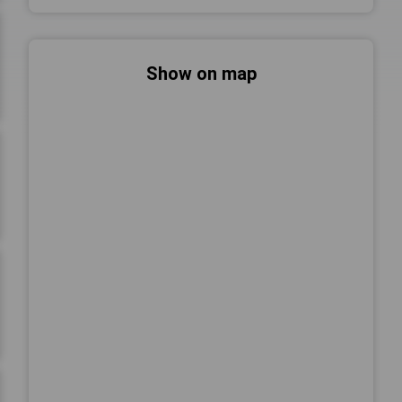
Show on map