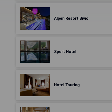
Alpen Resort Bivio
Sport Hotel
Hotel Touring