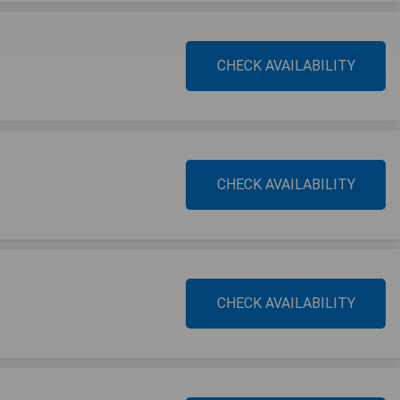
CHECK AVAILABILITY
CHECK AVAILABILITY
CHECK AVAILABILITY