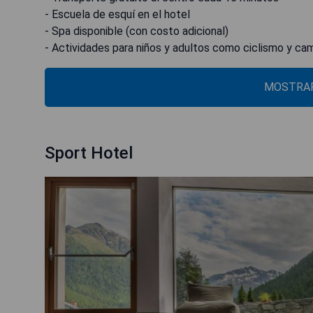
- Escuela de esquí en el hotel
- Spa disponible (con costo adicional)
- Actividades para niños y adultos como ciclismo y ca
MOSTRAR
Sport Hotel