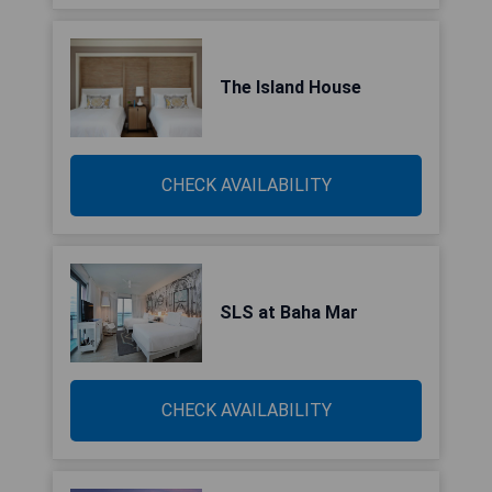
The Island House
CHECK AVAILABILITY
SLS at Baha Mar
CHECK AVAILABILITY