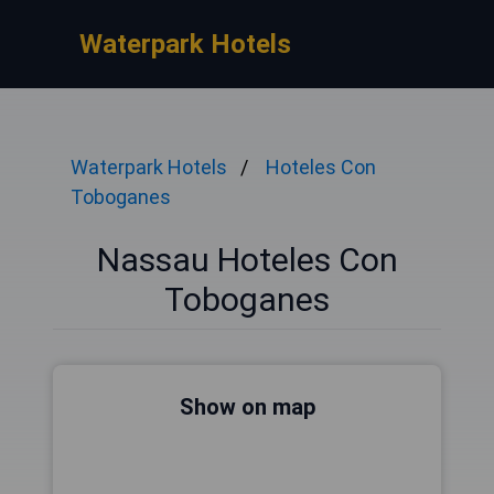
Waterpark Hotels
Waterpark Hotels
Hoteles Con
Toboganes
Nassau Hoteles Con
Toboganes
Show on map