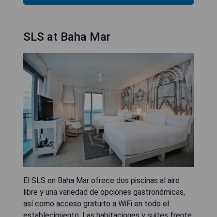
SLS at Baha Mar
El SLS en Baha Mar ofrece dos piscinas al aire
libre y una variedad de opciones gastronómicas,
así como acceso gratuito a WiFi en todo el
establecimiento. Las habitaciones y suites frente