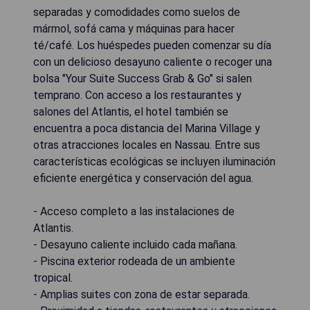
separadas y comodidades como suelos de
mármol, sofá cama y máquinas para hacer
té/café. Los huéspedes pueden comenzar su día
con un delicioso desayuno caliente o recoger una
bolsa "Your Suite Success Grab & Go" si salen
temprano. Con acceso a los restaurantes y
salones del Atlantis, el hotel también se
encuentra a poca distancia del Marina Village y
otras atracciones locales en Nassau. Entre sus
características ecológicas se incluyen iluminación
eficiente energética y conservación del agua.
- Acceso completo a las instalaciones de
Atlantis.
- Desayuno caliente incluido cada mañana.
- Piscina exterior rodeada de un ambiente
tropical.
- Amplias suites con zona de estar separada.