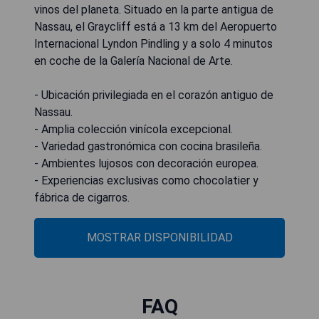
vinos del planeta. Situado en la parte antigua de
Nassau, el Graycliff está a 13 km del Aeropuerto
Internacional Lyndon Pindling y a solo 4 minutos
en coche de la Galería Nacional de Arte.
- Ubicación privilegiada en el corazón antiguo de
Nassau.
- Amplia colección vinícola excepcional.
- Variedad gastronómica con cocina brasileña.
- Ambientes lujosos con decoración europea.
- Experiencias exclusivas como chocolatier y
fábrica de cigarros.
MOSTRAR DISPONIBILIDAD
FAQ