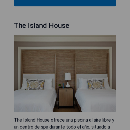
The Island House
The Island House ofrece una piscina al aire libre y
un centro de spa durante todo el año, situado a