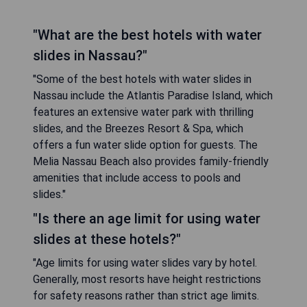
"What are the best hotels with water
slides in Nassau?"
"Some of the best hotels with water slides in
Nassau include the Atlantis Paradise Island, which
features an extensive water park with thrilling
slides, and the Breezes Resort & Spa, which
offers a fun water slide option for guests. The
Melia Nassau Beach also provides family-friendly
amenities that include access to pools and
slides."
"Is there an age limit for using water
slides at these hotels?"
"Age limits for using water slides vary by hotel.
Generally, most resorts have height restrictions
for safety reasons rather than strict age limits.