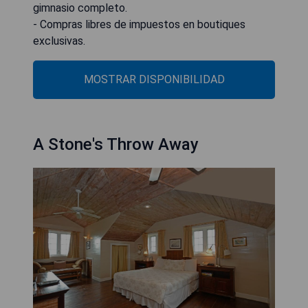
gimnasio completo.
- Compras libres de impuestos en boutiques
exclusivas.
MOSTRAR DISPONIBILIDAD
A Stone's Throw Away