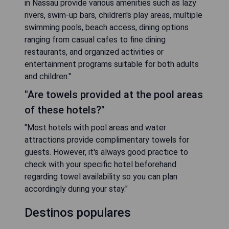
in Nassau provide various amenities such as lazy
rivers, swim-up bars, children's play areas, multiple
swimming pools, beach access, dining options
ranging from casual cafes to fine dining
restaurants, and organized activities or
entertainment programs suitable for both adults
and children."
"Are towels provided at the pool areas
of these hotels?"
"Most hotels with pool areas and water
attractions provide complimentary towels for
guests. However, it's always good practice to
check with your specific hotel beforehand
regarding towel availability so you can plan
accordingly during your stay."
Destinos populares