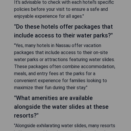
It's advisable to check with each hotel's specific
policies before your visit to ensure a safe and
enjoyable experience for all ages."
"Do these hotels offer packages that
include access to their water parks?"
"Yes, many hotels in Nassau offer vacation
packages that include access to their on-site
water parks or attractions featuring water slides.
These packages often combine accommodation,
meals, and entry fees at the parks for a
convenient experience for families looking to
maximize their fun during their stay."
"What amenities are available
alongside the water slides at these
resorts?"
"Alongside exhilarating water slides, many resorts