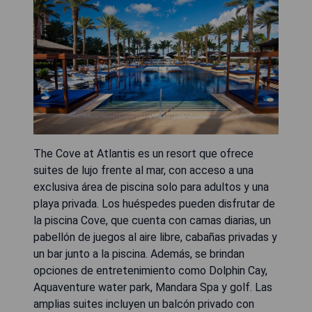
The Cove at Atlantis es un resort que ofrece
suites de lujo frente al mar, con acceso a una
exclusiva área de piscina solo para adultos y una
playa privada. Los huéspedes pueden disfrutar de
la piscina Cove, que cuenta con camas diarias, un
pabellón de juegos al aire libre, cabañas privadas y
un bar junto a la piscina. Además, se brindan
opciones de entretenimiento como Dolphin Cay,
Aquaventure water park, Mandara Spa y golf. Las
amplias suites incluyen un balcón privado con