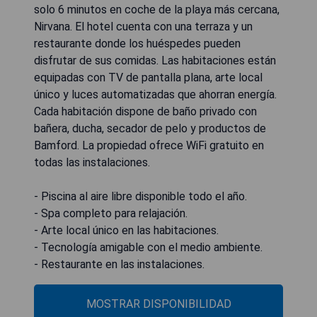
solo 6 minutos en coche de la playa más cercana,
Nirvana. El hotel cuenta con una terraza y un
restaurante donde los huéspedes pueden
disfrutar de sus comidas. Las habitaciones están
equipadas con TV de pantalla plana, arte local
único y luces automatizadas que ahorran energía.
Cada habitación dispone de baño privado con
bañera, ducha, secador de pelo y productos de
Bamford. La propiedad ofrece WiFi gratuito en
todas las instalaciones.
- Piscina al aire libre disponible todo el año.
- Spa completo para relajación.
- Arte local único en las habitaciones.
- Tecnología amigable con el medio ambiente.
- Restaurante en las instalaciones.
MOSTRAR DISPONIBILIDAD