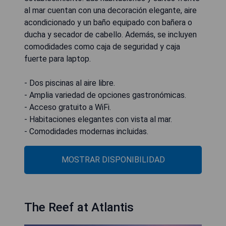
al mar cuentan con una decoración elegante, aire
acondicionado y un baño equipado con bañera o
ducha y secador de cabello. Además, se incluyen
comodidades como caja de seguridad y caja
fuerte para laptop.
- Dos piscinas al aire libre.
- Amplia variedad de opciones gastronómicas.
- Acceso gratuito a WiFi.
- Habitaciones elegantes con vista al mar.
- Comodidades modernas incluidas.
MOSTRAR DISPONIBILIDAD
The Reef at Atlantis