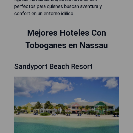
perfectos para quienes buscan aventura y
confort en un entorno idílico.
Mejores Hoteles Con
Toboganes en Nassau
Sandyport Beach Resort