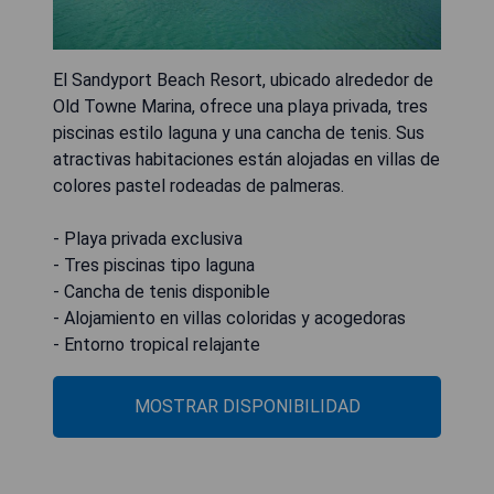
El Sandyport Beach Resort, ubicado alrededor de
Old Towne Marina, ofrece una playa privada, tres
piscinas estilo laguna y una cancha de tenis. Sus
atractivas habitaciones están alojadas en villas de
colores pastel rodeadas de palmeras.
- Playa privada exclusiva
- Tres piscinas tipo laguna
- Cancha de tenis disponible
- Alojamiento en villas coloridas y acogedoras
- Entorno tropical relajante
MOSTRAR DISPONIBILIDAD