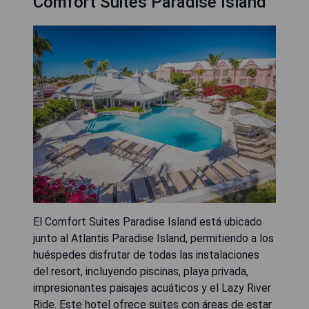
Comfort Suites Paradise Island
El Comfort Suites Paradise Island está ubicado
junto al Atlantis Paradise Island, permitiendo a los
huéspedes disfrutar de todas las instalaciones
del resort, incluyendo piscinas, playa privada,
impresionantes paisajes acuáticos y el Lazy River
Ride. Este hotel ofrece suites con áreas de estar