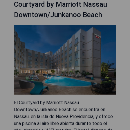
Courtyard by Marriott Nassau
Downtown/Junkanoo Beach
El Courtyard by Marriott Nassau
Downtown/Junkanoo Beach se encuentra en
Nassau, en la isla de Nueva Providencia, y ofrece
una piscina al aire libre abierta durante todo el