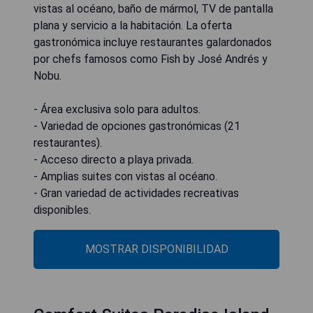
vistas al océano, baño de mármol, TV de pantalla
plana y servicio a la habitación. La oferta
gastronómica incluye restaurantes galardonados
por chefs famosos como Fish by José Andrés y
Nobu.
- Área exclusiva solo para adultos.
- Variedad de opciones gastronómicas (21
restaurantes).
- Acceso directo a playa privada.
- Amplias suites con vistas al océano.
- Gran variedad de actividades recreativas
disponibles.
MOSTRAR DISPONIBILIDAD