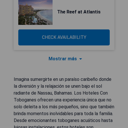
The Reef at Atlantis
CHECK AVAILABILITY
Mostrar más
Imagina sumergirte en un paraíso caribeño donde
la diversión y la relajación se unen bajo el sol
radiante de Nassau, Bahamas. Los Hoteles Con
Toboganes ofrecen una experiencia única que no
solo deleita a los más pequeños, sino que también
brinda momentos inolvidables para toda la familia.
Desde emocionantes toboganes acuáticos hasta
lujosas instalaciones, estos hoteles son