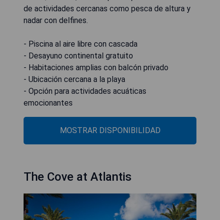
de actividades cercanas como pesca de altura y
nadar con delfines.
- Piscina al aire libre con cascada
- Desayuno continental gratuito
- Habitaciones amplias con balcón privado
- Ubicación cercana a la playa
- Opción para actividades acuáticas
emocionantes
MOSTRAR DISPONIBILIDAD
The Cove at Atlantis