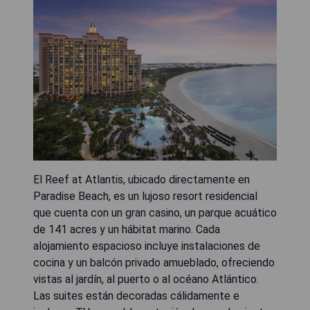
El Reef at Atlantis, ubicado directamente en
Paradise Beach, es un lujoso resort residencial
que cuenta con un gran casino, un parque acuático
de 141 acres y un hábitat marino. Cada
alojamiento espacioso incluye instalaciones de
cocina y un balcón privado amueblado, ofreciendo
vistas al jardín, al puerto o al océano Atlántico.
Las suites están decoradas cálidamente e