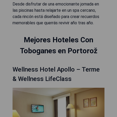
Desde disfrutar de una emocionante jornada en
las piscinas hasta relajarte en un spa cercano,
cada rincón está diseñado para crear recuerdos
memorables que querrás revivir año tras año.
Mejores Hoteles Con
Toboganes en Portorož
Wellness Hotel Apollo – Terme
& Wellness LifeClass