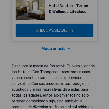
Hotel Neptun - Terme
& Wellness Lifeclass
CHECK AVAILABILITY
Mostrar más
Descubre la magia de Portorož, Eslovenia, donde
los Hoteles Con Toboganes transforman unas
vacaciones familiares en una experiencia
inolvidable. Con sus emocionantes toboganes
acuáticos y áreas recreativas diseñadas para
todas las edades, estos alojamientos no solo
ofrecen comodidad y lujo, sino también la
promesa de diversión sin fin bajo el sol adriático.