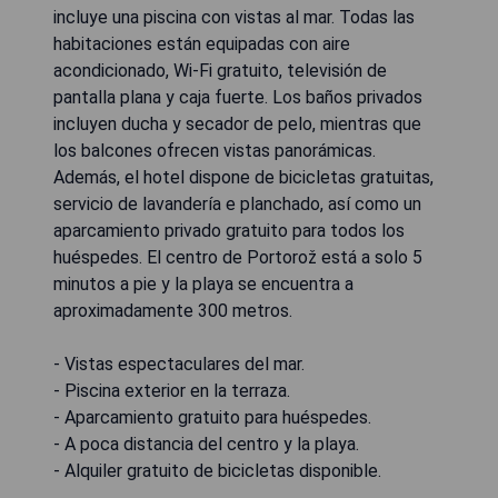
incluye una piscina con vistas al mar. Todas las
habitaciones están equipadas con aire
acondicionado, Wi-Fi gratuito, televisión de
pantalla plana y caja fuerte. Los baños privados
incluyen ducha y secador de pelo, mientras que
los balcones ofrecen vistas panorámicas.
Además, el hotel dispone de bicicletas gratuitas,
servicio de lavandería e planchado, así como un
aparcamiento privado gratuito para todos los
huéspedes. El centro de Portorož está a solo 5
minutos a pie y la playa se encuentra a
aproximadamente 300 metros.
- Vistas espectaculares del mar.
- Piscina exterior en la terraza.
- Aparcamiento gratuito para huéspedes.
- A poca distancia del centro y la playa.
- Alquiler gratuito de bicicletas disponible.