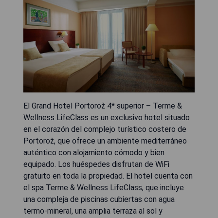
El Grand Hotel Portorož 4* superior – Terme &
Wellness LifeClass es un exclusivo hotel situado
en el corazón del complejo turístico costero de
Portorož, que ofrece un ambiente mediterráneo
auténtico con alojamiento cómodo y bien
equipado. Los huéspedes disfrutan de WiFi
gratuito en toda la propiedad. El hotel cuenta con
el spa Terme & Wellness LifeClass, que incluye
una compleja de piscinas cubiertas con agua
termo-mineral, una amplia terraza al sol y