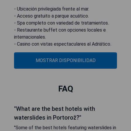
- Ubicación privilegiada frente al mar.
- Acceso gratuito a parque acuático.
- Spa completo con variedad de tratamientos.
- Restaurante buffet con opciones locales e
internacionales.
- Casino con vistas espectaculares al Adriático.
MOSTRAR DISPONIBILIDAD
FAQ
"What are the best hotels with
waterslides in Portorož?"
"Some of the best hotels featuring waterslides in