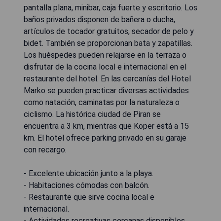
pantalla plana, minibar, caja fuerte y escritorio. Los
baños privados disponen de bañera o ducha,
artículos de tocador gratuitos, secador de pelo y
bidet. También se proporcionan bata y zapatillas.
Los huéspedes pueden relajarse en la terraza o
disfrutar de la cocina local e internacional en el
restaurante del hotel. En las cercanías del Hotel
Marko se pueden practicar diversas actividades
como natación, caminatas por la naturaleza o
ciclismo. La histórica ciudad de Piran se
encuentra a 3 km, mientras que Koper está a 15
km. El hotel ofrece parking privado en su garaje
con recargo.
- Excelente ubicación junto a la playa.
- Habitaciones cómodas con balcón.
- Restaurante que sirve cocina local e
internacional.
- Actividades recreativas cercanas disponibles.