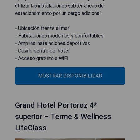
utilizar las instalaciones subterráneas de
estacionamiento por un cargo adicional.
- Ubicación frente al mar
- Habitaciones modernas y confortables
- Amplias instalaciones deportivas
- Casino dentro del hotel
- Acceso gratuito a WiFi
MOSTRAR DISPONIBILIDAD
Grand Hotel Portoroz 4*
superior – Terme & Wellness
LifeClass