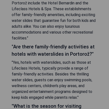
Portorož include the Hotel Bernardin and the
Lifeclass Hotels & Spa. These establishments
offer family-friendly amenities, including exciting
water slides that guarantee fun for both kids and
adults alike. You can also enjoy luxurious
accommodations and various other recreational
facilities."
"Are there family-friendly activities at
hotels with waterslides in Portorož?"
"Yes, hotels with waterslides, such as those at
Lifeclass Hotels, typically provide a range of
family-friendly activities. Besides the thrilling
water slides, guests can enjoy swimming pools,
wellness centers, children's play areas, and
organized entertainment programs designed to
keep kids engaged while parents relax."
"What is the season for visiting