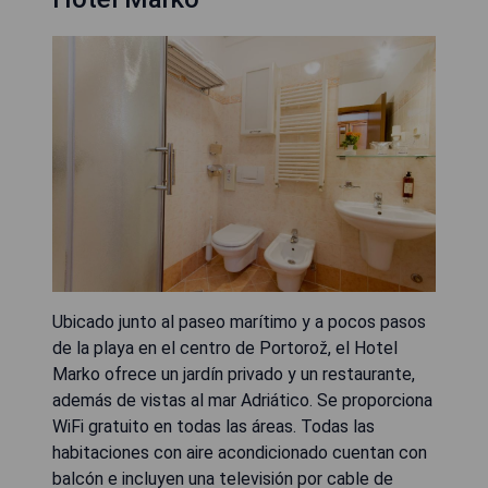
Ubicado junto al paseo marítimo y a pocos pasos
de la playa en el centro de Portorož, el Hotel
Marko ofrece un jardín privado y un restaurante,
además de vistas al mar Adriático. Se proporciona
WiFi gratuito en todas las áreas. Todas las
habitaciones con aire acondicionado cuentan con
balcón e incluyen una televisión por cable de