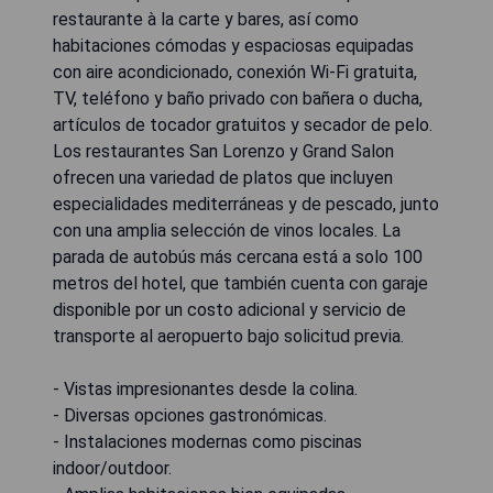
restaurante à la carte y bares, así como
habitaciones cómodas y espaciosas equipadas
con aire acondicionado, conexión Wi-Fi gratuita,
TV, teléfono y baño privado con bañera o ducha,
artículos de tocador gratuitos y secador de pelo.
Los restaurantes San Lorenzo y Grand Salon
ofrecen una variedad de platos que incluyen
especialidades mediterráneas y de pescado, junto
con una amplia selección de vinos locales. La
parada de autobús más cercana está a solo 100
metros del hotel, que también cuenta con garaje
disponible por un costo adicional y servicio de
transporte al aeropuerto bajo solicitud previa.
- Vistas impresionantes desde la colina.
- Diversas opciones gastronómicas.
- Instalaciones modernas como piscinas
indoor/outdoor.