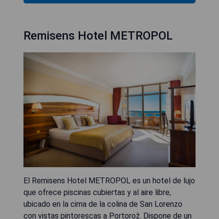
Remisens Hotel METROPOL
El Remisens Hotel METROPOL es un hotel de lujo
que ofrece piscinas cubiertas y al aire libre,
ubicado en la cima de la colina de San Lorenzo
con vistas pintorescas a Portorož. Dispone de un