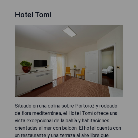
Hotel Tomi
Situado en una colina sobre Portorož y rodeado
de flora mediterránea, el Hotel Tomi ofrece una
vista excepcional de la bahía y habitaciones
orientadas al mar con balcón. El hotel cuenta con
un restaurante y una terraza al aire libre que