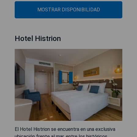
MOSTRAR DISPONIBILIDAD
Hotel Histrion
El Hotel Histrion se encuentra en una exclusiva
ubicación frente al mar, entre los históricos