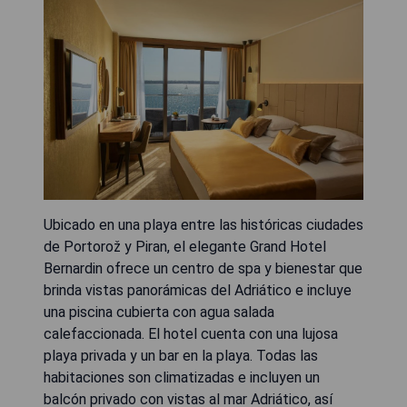
Ubicado en una playa entre las históricas ciudades
de Portorož y Piran, el elegante Grand Hotel
Bernardin ofrece un centro de spa y bienestar que
brinda vistas panorámicas del Adriático e incluye
una piscina cubierta con agua salada
calefaccionada. El hotel cuenta con una lujosa
playa privada y un bar en la playa. Todas las
habitaciones son climatizadas e incluyen un
balcón privado con vistas al mar Adriático, así