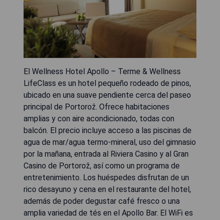
El Wellness Hotel Apollo – Terme & Wellness
LifeClass es un hotel pequeño rodeado de pinos,
ubicado en una suave pendiente cerca del paseo
principal de Portorož. Ofrece habitaciones
amplias y con aire acondicionado, todas con
balcón. El precio incluye acceso a las piscinas de
agua de mar/agua termo-mineral, uso del gimnasio
por la mañana, entrada al Riviera Casino y al Gran
Casino de Portorož, así como un programa de
entretenimiento. Los huéspedes disfrutan de un
rico desayuno y cena en el restaurante del hotel,
además de poder degustar café fresco o una
amplia variedad de tés en el Apollo Bar. El WiFi es