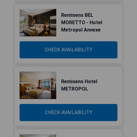
Remisens BEL
MORETTO - Hotel
Metropol Annexe
CHECK AVAILABILITY
Remisens Hotel
METROPOL
CHECK AVAILABILITY