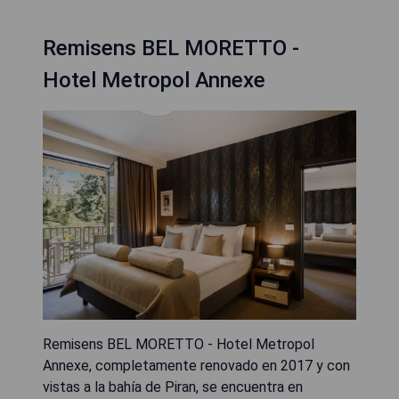
Remisens BEL MORETTO -
Hotel Metropol Annexe
Remisens BEL MORETTO - Hotel Metropol
Annexe, completamente renovado en 2017 y con
vistas a la bahía de Piran, se encuentra en