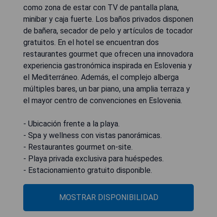
como zona de estar con TV de pantalla plana,
minibar y caja fuerte. Los baños privados disponen
de bañera, secador de pelo y artículos de tocador
gratuitos. En el hotel se encuentran dos
restaurantes gourmet que ofrecen una innovadora
experiencia gastronómica inspirada en Eslovenia y
el Mediterráneo. Además, el complejo alberga
múltiples bares, un bar piano, una amplia terraza y
el mayor centro de convenciones en Eslovenia.
- Ubicación frente a la playa.
- Spa y wellness con vistas panorámicas.
- Restaurantes gourmet on-site.
- Playa privada exclusiva para huéspedes.
- Estacionamiento gratuito disponible.
MOSTRAR DISPONIBILIDAD