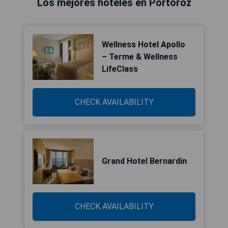
Los mejores hoteles en Portorož
Wellness Hotel Apollo
– Terme & Wellness
LifeClass
CHECK AVAILABILITY
Grand Hotel Bernardin
CHECK AVAILABILITY