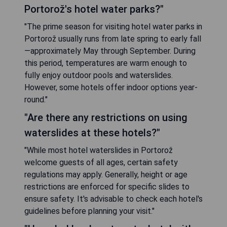
Portorož's hotel water parks?"
"The prime season for visiting hotel water parks in
Portorož usually runs from late spring to early fall
—approximately May through September. During
this period, temperatures are warm enough to
fully enjoy outdoor pools and waterslides.
However, some hotels offer indoor options year-
round."
"Are there any restrictions on using
waterslides at these hotels?"
"While most hotel waterslides in Portorož
welcome guests of all ages, certain safety
regulations may apply. Generally, height or age
restrictions are enforced for specific slides to
ensure safety. It's advisable to check each hotel's
guidelines before planning your visit."