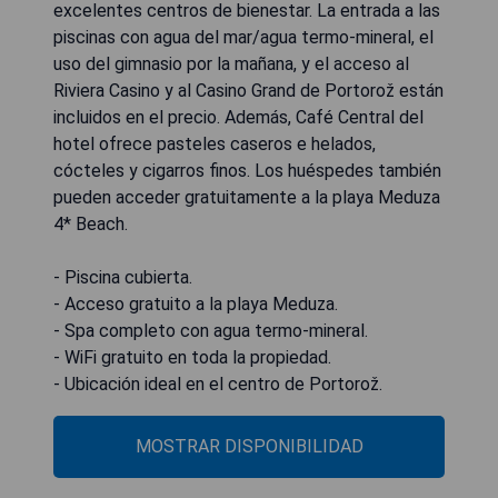
excelentes centros de bienestar. La entrada a las
piscinas con agua del mar/agua termo-mineral, el
uso del gimnasio por la mañana, y el acceso al
Riviera Casino y al Casino Grand de Portorož están
incluidos en el precio. Además, Café Central del
hotel ofrece pasteles caseros e helados,
cócteles y cigarros finos. Los huéspedes también
pueden acceder gratuitamente a la playa Meduza
4* Beach.
- Piscina cubierta.
- Acceso gratuito a la playa Meduza.
- Spa completo con agua termo-mineral.
- WiFi gratuito en toda la propiedad.
- Ubicación ideal en el centro de Portorož.
MOSTRAR DISPONIBILIDAD