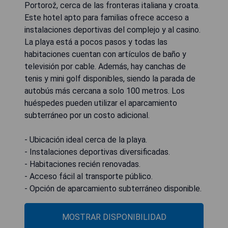
Portorož, cerca de las fronteras italiana y croata.
Este hotel apto para familias ofrece acceso a
instalaciones deportivas del complejo y al casino.
La playa está a pocos pasos y todas las
habitaciones cuentan con artículos de baño y
televisión por cable. Además, hay canchas de
tenis y mini golf disponibles, siendo la parada de
autobús más cercana a solo 100 metros. Los
huéspedes pueden utilizar el aparcamiento
subterráneo por un costo adicional.
- Ubicación ideal cerca de la playa.
- Instalaciones deportivas diversificadas.
- Habitaciones recién renovadas.
- Acceso fácil al transporte público.
- Opción de aparcamiento subterráneo disponible.
MOSTRAR DISPONIBILIDAD