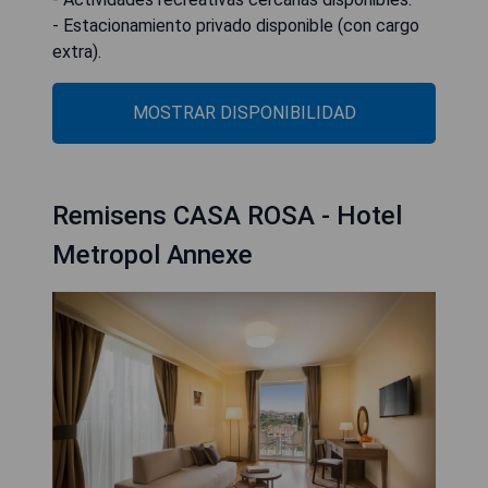
- Estacionamiento privado disponible (con cargo
extra).
MOSTRAR DISPONIBILIDAD
Remisens CASA ROSA - Hotel
Metropol Annexe