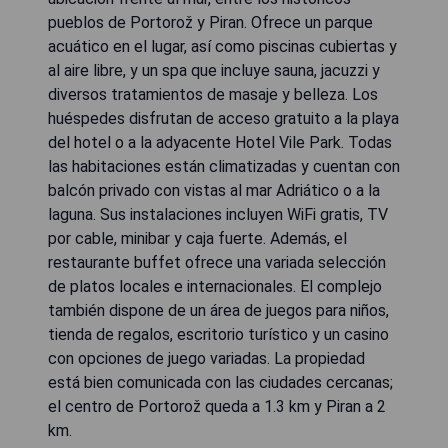
pueblos de Portorož y Piran. Ofrece un parque
acuático en el lugar, así como piscinas cubiertas y
al aire libre, y un spa que incluye sauna, jacuzzi y
diversos tratamientos de masaje y belleza. Los
huéspedes disfrutan de acceso gratuito a la playa
del hotel o a la adyacente Hotel Vile Park. Todas
las habitaciones están climatizadas y cuentan con
balcón privado con vistas al mar Adriático o a la
laguna. Sus instalaciones incluyen WiFi gratis, TV
por cable, minibar y caja fuerte. Además, el
restaurante buffet ofrece una variada selección
de platos locales e internacionales. El complejo
también dispone de un área de juegos para niños,
tienda de regalos, escritorio turístico y un casino
con opciones de juego variadas. La propiedad
está bien comunicada con las ciudades cercanas;
el centro de Portorož queda a 1.3 km y Piran a 2
km.