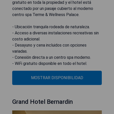
gratuito en toda la propiedad y el hotel está
conectado por un pasaje cubierto al moderno
centro spa Terme & Wellness Palace.
- Ubicación tranquila rodeada de naturaleza.
- Acceso a diversas instalaciones recreativas sin
costo adicional.
- Desayuno y cena incluidos con opciones
variadas.
- Conexión directa a un centro spa moderno.
- WiFi gratuito disponible en todo el hotel.
MOSTRAR DISPONIBILIDAD
Grand Hotel Bernardin