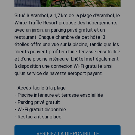
Situé à Arambol, à 1,7 km de la plage d'Arambol, le
White Truffle Resort propose des hébergements
avec un jardin, un parking privé gratuit et un
restaurant. Chaque chambre de cet hôtel 3
étoiles offre une vue sur la piscine, tandis que les
clients peuvent profiter d'une terrasse ensoleillée
et d'une piscine intérieure. L'hôtel met également
à disposition une connexion Wi-Fi gratuite ainsi
qu'un service de navette aéroport payant.
- Accès facile à la plage
- Piscine intérieure et terrasse ensoleillée
- Parking privé gratuit
- Wi-Fi gratuit disponible
- Restaurant sur place
VÉRIFIEZ LA DISPONIBILITÉ