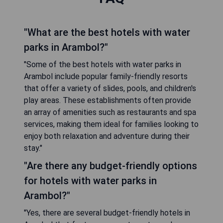
"What are the best hotels with water
parks in Arambol?"
"Some of the best hotels with water parks in
Arambol include popular family-friendly resorts
that offer a variety of slides, pools, and children's
play areas. These establishments often provide
an array of amenities such as restaurants and spa
services, making them ideal for families looking to
enjoy both relaxation and adventure during their
stay."
"Are there any budget-friendly options
for hotels with water parks in
Arambol?"
"Yes, there are several budget-friendly hotels in