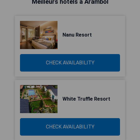
Meilleurs hôtels à Arambol
Nanu Resort
CHECK AVAILABILITY
White Truffle Resort
CHECK AVAILABILITY