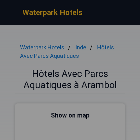
Waterpark Hotels
Waterpark Hotels
Inde
Hôtels
Avec Parcs Aquatiques
Hôtels Avec Parcs
Aquatiques à Arambol
Show on map