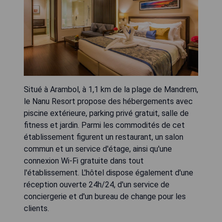
Situé à Arambol, à 1,1 km de la plage de Mandrem,
le Nanu Resort propose des hébergements avec
piscine extérieure, parking privé gratuit, salle de
fitness et jardin. Parmi les commodités de cet
établissement figurent un restaurant, un salon
commun et un service d'étage, ainsi qu'une
connexion Wi-Fi gratuite dans tout
l'établissement. L'hôtel dispose également d'une
réception ouverte 24h/24, d'un service de
conciergerie et d'un bureau de change pour les
clients.