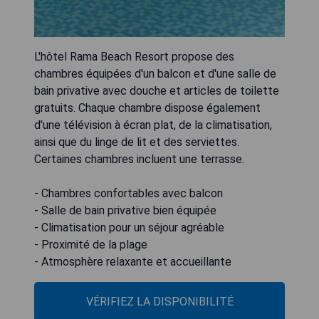
L'hôtel Rama Beach Resort propose des
chambres équipées d'un balcon et d'une salle de
bain privative avec douche et articles de toilette
gratuits. Chaque chambre dispose également
d'une télévision à écran plat, de la climatisation,
ainsi que du linge de lit et des serviettes.
Certaines chambres incluent une terrasse.
- Chambres confortables avec balcon
- Salle de bain privative bien équipée
- Climatisation pour un séjour agréable
- Proximité de la plage
- Atmosphère relaxante et accueillante
VÉRIFIEZ LA DISPONIBILITÉ