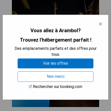
×
Vous allez à Arambol?
Trouvez l'hébergement parfait !
Des emplacements parfaits et des offres pour
tous.
Voir les offres
Non merci
Rechercher sur booking.com