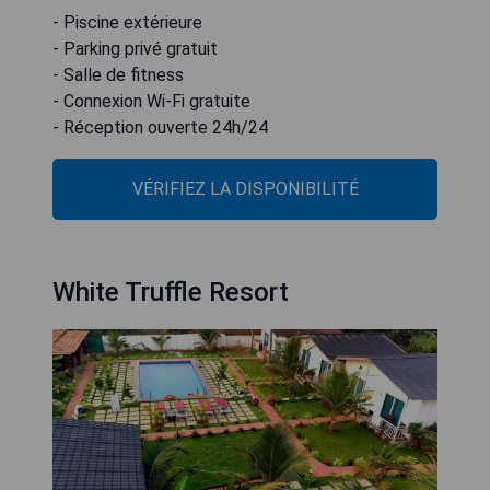
- Piscine extérieure
- Parking privé gratuit
- Salle de fitness
- Connexion Wi-Fi gratuite
- Réception ouverte 24h/24
VÉRIFIEZ LA DISPONIBILITÉ
White Truffle Resort