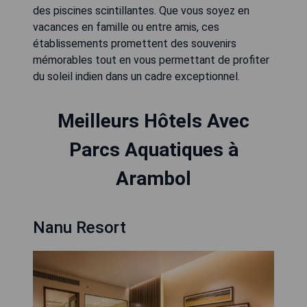
des piscines scintillantes. Que vous soyez en
vacances en famille ou entre amis, ces
établissements promettent des souvenirs
mémorables tout en vous permettant de profiter
du soleil indien dans un cadre exceptionnel.
Meilleurs Hôtels Avec
Parcs Aquatiques à
Arambol
Nanu Resort