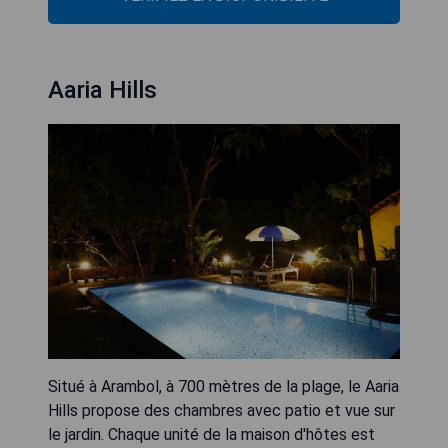
Aaria Hills
Situé à Arambol, à 700 mètres de la plage, le Aaria
Hills propose des chambres avec patio et vue sur
le jardin. Chaque unité de la maison d'hôtes est