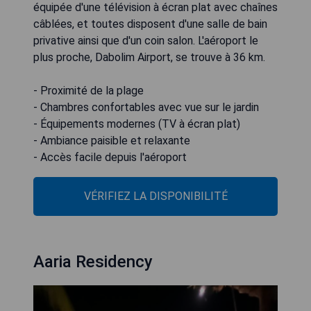
équipée d'une télévision à écran plat avec chaînes
câblées, et toutes disposent d'une salle de bain
privative ainsi que d'un coin salon. L'aéroport le
plus proche, Dabolim Airport, se trouve à 36 km.
- Proximité de la plage
- Chambres confortables avec vue sur le jardin
- Équipements modernes (TV à écran plat)
- Ambiance paisible et relaxante
- Accès facile depuis l'aéroport
VÉRIFIEZ LA DISPONIBILITÉ
Aaria Residency