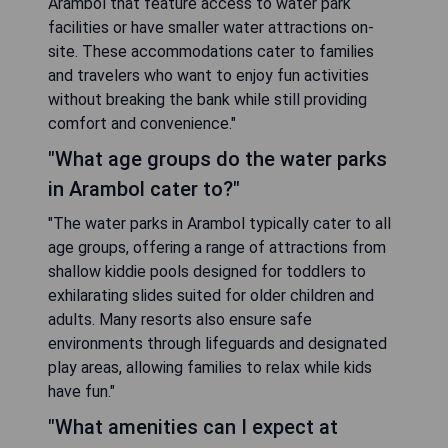
Arambol that feature access to water park
facilities or have smaller water attractions on-
site. These accommodations cater to families
and travelers who want to enjoy fun activities
without breaking the bank while still providing
comfort and convenience."
"What age groups do the water parks
in Arambol cater to?"
"The water parks in Arambol typically cater to all
age groups, offering a range of attractions from
shallow kiddie pools designed for toddlers to
exhilarating slides suited for older children and
adults. Many resorts also ensure safe
environments through lifeguards and designated
play areas, allowing families to relax while kids
have fun."
"What amenities can I expect at