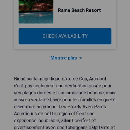
Rama Beach Resort
CHECK AVAILABILITY
Montre plus
Niché sur la magnifique côte de Goa, Arambol
n'est pas seulement une destination prisée pour
ses plages dorées et son ambiance bohème, mais
aussi un véritable havre pour les familles en quête
d'aventure aquatique. Les Hôtels Avec Parcs
Aquatiques de cette région offrent une
expérience inoubliable, alliant confort et
divertissement avec des toboggans palpitants et