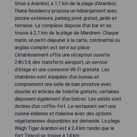
Situé à Arambol, à 1,1 km de la plage d'Arambol,
l'Aaria Residency propose un hébergement avec
piscine extérieure, parking privé gratuit, jardin et
terrasse. Le complexe dispose d'un bar et se
trouve à 2,1 km de la plage de Mandrem. Chaque
matin, un petit-déjeuner à la carte, continental ou
anglais complet est servi sur place.
L'établissement offre une réception ouverte
24h/24, des transferts aéroport, un service
d'étage et une connexion Wi-Fi gratuite. Les
chambres sont équipées d'un bureau et
comprennent une salle de bain privative avec
douche et articles de toilette gratuits; certaines
disposent également d'un balcon. Les unités sont
dotées d'un coffre-fort. Le restaurant sert une
cuisine indienne et italienne avec des options
végétariennes disponibles sur demande. La plage
Wagh Tiger Arambol est à 2,4 km tandis que le
fort Tiracol se trouve à 14 km.