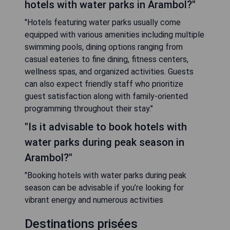
hotels with water parks in Arambol?"
"Hotels featuring water parks usually come
equipped with various amenities including multiple
swimming pools, dining options ranging from
casual eateries to fine dining, fitness centers,
wellness spas, and organized activities. Guests
can also expect friendly staff who prioritize
guest satisfaction along with family-oriented
programming throughout their stay."
"Is it advisable to book hotels with
water parks during peak season in
Arambol?"
"Booking hotels with water parks during peak
season can be advisable if you’re looking for
vibrant energy and numerous activities
Destinations prisées