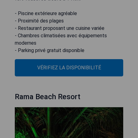
- Piscine extérieure agréable
- Proximité des plages
- Restaurant proposant une cuisine variée
- Chambres climatisées avec équipements
modernes
- Parking privé gratuit disponible
VÉRIFIEZ LA DISPONIBILITÉ
Rama Beach Resort