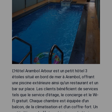
L'Hôtel Arambol Arbour est un petit hôtel 3
étoiles situé en bord de mer à Arambol, offrant
une piscine extérieure ainsi qu'un restaurant et un
bar sur place. Les clients bénéficient de services
tels que le service d'étage, le concierge et le Wi-
Fi gratuit. Chaque chambre est équipée d'un
balcon, de la climatisation et d'un coffre-fort. Un