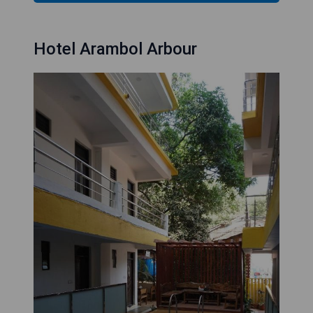
Hotel Arambol Arbour