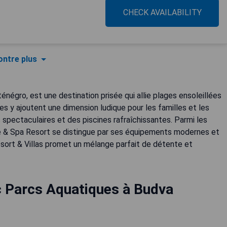
CHECK AVAILABILITY
ntre plus
énégro, est une destination prisée qui allie plages ensoleillées
es y ajoutent une dimension ludique pour les familles et les
spectaculaires et des piscines rafraîchissantes. Parmi les
 & Spa Resort se distingue par ses équipements modernes et
Resort & Villas promet un mélange parfait de détente et
c Parcs Aquatiques à Budva