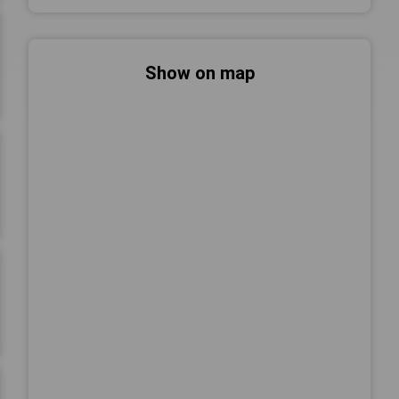
Show on map