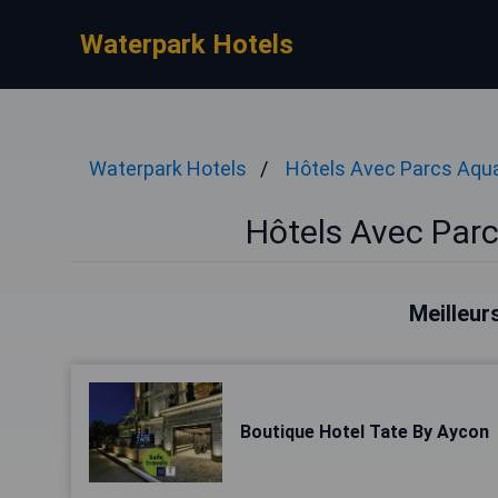
Waterpark Hotels
Waterpark Hotels
Hôtels Avec Parcs Aqu
Hôtels Avec Par
Meilleur
Boutique Hotel Tate By Aycon