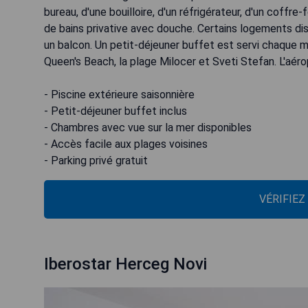
bureau, d'une bouilloire, d'un réfrigérateur, d'un coffre-
de bains privative avec douche. Certains logements d
un balcon. Un petit-déjeuner buffet est servi chaque mat
Queen's Beach, la plage Milocer et Sveti Stefan. L'aéro
- Piscine extérieure saisonnière
- Petit-déjeuner buffet inclus
- Chambres avec vue sur la mer disponibles
- Accès facile aux plages voisines
- Parking privé gratuit
VÉRIFIEZ
Iberostar Herceg Novi