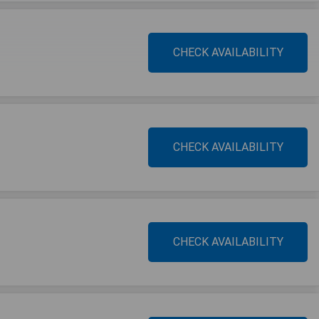
CHECK AVAILABILITY
CHECK AVAILABILITY
CHECK AVAILABILITY