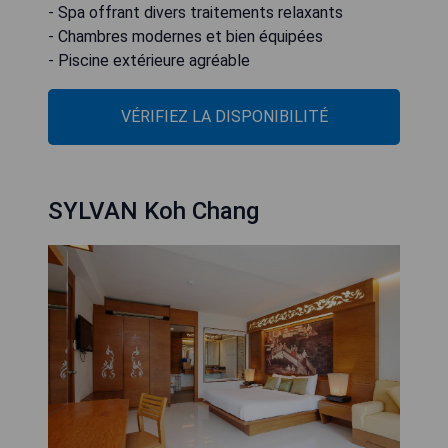
- Spa offrant divers traitements relaxants
- Chambres modernes et bien équipées
- Piscine extérieure agréable
VÉRIFIEZ LA DISPONIBILITÉ
SYLVAN Koh Chang