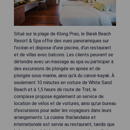
Situé sur la plage de Klong Prao, le Barali Beach
Resort & Spa offre des vues panoramiques sur
l'océan et dispose d'une piscine, d'un restaurant
et de villas avec balcons. Les clients peuvent se
détendre avec un massage au spa ou participer à
des excursions de plongée en apnée et de
plongée sous-marine, ainsi qu'à du canoë-kayak. À
seulement 10 minutes en voiture de White Sand
Beach et à 1,5 heure de route de Trat, le
complexe propose également un service de
location de vélos et de voitures, ainsi qu'un bureau
d'excursions pour aider les voyageurs dans leurs
arrangements. La cuisine thaïlandaise et
internationale est servie au restaurant, tandis que