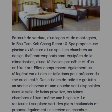
Entouré de verdure, d'un lagon et de montagnes,
le Bhu Tarn Koh Chang Resort & Spa propose une
piscine extérieure et un spa. Les chambres au
design thaï contemporain sont équipées de la
climatisation, d'une télévision par câble et d'un
coffre-fort. Elles comprennent également un
réfrigérateur et des installations pour préparer du
thé ou du café. Des articles de toilette gratuits,
un sèche-cheveux et une douche sont disponibles
dans la salle de bains privative, certaines
chambres offrant même une baignoire. Le
restaurant sur place sert des plats thaïlandais et
propose également un service en chambre.