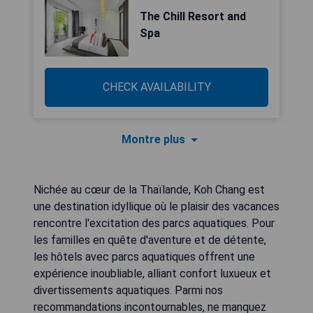
The Chill Resort and
Spa
CHECK AVAILABILITY
Montre plus
Nichée au cœur de la Thaïlande, Koh Chang est
une destination idyllique où le plaisir des vacances
rencontre l'excitation des parcs aquatiques. Pour
les familles en quête d'aventure et de détente,
les hôtels avec parcs aquatiques offrent une
expérience inoubliable, alliant confort luxueux et
divertissements aquatiques. Parmi nos
recommandations incontournables, ne manquez