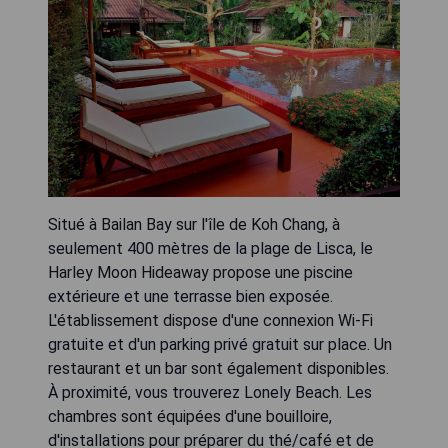
Situé à Bailan Bay sur l'île de Koh Chang, à
seulement 400 mètres de la plage de Lisca, le
Harley Moon Hideaway propose une piscine
extérieure et une terrasse bien exposée.
L'établissement dispose d'une connexion Wi-Fi
gratuite et d'un parking privé gratuit sur place. Un
restaurant et un bar sont également disponibles.
À proximité, vous trouverez Lonely Beach. Les
chambres sont équipées d'une bouilloire,
d'installations pour préparer du thé/café et de