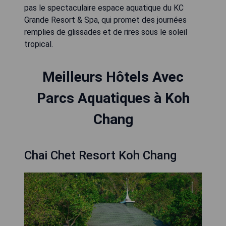
pas le spectaculaire espace aquatique du KC
Grande Resort & Spa, qui promet des journées
remplies de glissades et de rires sous le soleil
tropical.
Meilleurs Hôtels Avec
Parcs Aquatiques à Koh
Chang
Chai Chet Resort Koh Chang