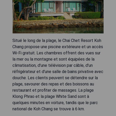
Situé le long de la plage, le Chai Chet Resort Koh
Chang propose une piscine extérieure et un accès
Wi-Fi gratuit. Les chambres offrent des vues sur
la mer ou la montagne et sont équipées de la
climatisation, d'une télévision par câble, d'un
réfrigérateur et d'une salle de bains privative avec
douche. Les clients peuvent se détendre sur la
plage, savourer des repas et des boissons au
restaurant et profiter de massages. La plage
Klong Phrao et la plage White Sand sont à
quelques minutes en voiture, tandis que le parc
national de Koh Chang se trouve à 6 km.