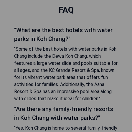
FAQ
"What are the best hotels with water
parks in Koh Chang?"
"Some of the best hotels with water parks in Koh
Chang include the Dewa Koh Chang, which
features a large water slide and pools suitable for
all ages, and the KC Grande Resort & Spa, known
for its vibrant water park area that offers fun
activities for families. Additionally, the Aana
Resort & Spa has an impressive pool area along
with slides that make it ideal for children."
"Are there any family-friendly resorts
in Koh Chang with water parks?"
"Yes, Koh Chang is home to several family-friendly