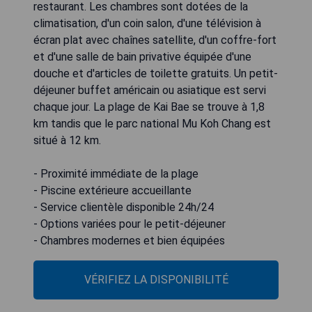
restaurant. Les chambres sont dotées de la
climatisation, d'un coin salon, d'une télévision à
écran plat avec chaînes satellite, d'un coffre-fort
et d'une salle de bain privative équipée d'une
douche et d'articles de toilette gratuits. Un petit-
déjeuner buffet américain ou asiatique est servi
chaque jour. La plage de Kai Bae se trouve à 1,8
km tandis que le parc national Mu Koh Chang est
situé à 12 km.
- Proximité immédiate de la plage
- Piscine extérieure accueillante
- Service clientèle disponible 24h/24
- Options variées pour le petit-déjeuner
- Chambres modernes et bien équipées
VÉRIFIEZ LA DISPONIBILITÉ