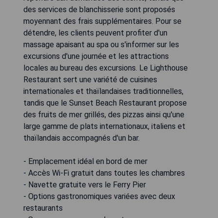
des services de blanchisserie sont proposés
moyennant des frais supplémentaires. Pour se
détendre, les clients peuvent profiter d'un
massage apaisant au spa ou s'informer sur les
excursions d'une journée et les attractions
locales au bureau des excursions. Le Lighthouse
Restaurant sert une variété de cuisines
internationales et thaïlandaises traditionnelles,
tandis que le Sunset Beach Restaurant propose
des fruits de mer grillés, des pizzas ainsi qu'une
large gamme de plats internationaux, italiens et
thaïlandais accompagnés d'un bar.
- Emplacement idéal en bord de mer
- Accès Wi-Fi gratuit dans toutes les chambres
- Navette gratuite vers le Ferry Pier
- Options gastronomiques variées avec deux
restaurants