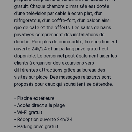
gratuit. Chaque chambre climatisée est dotée
d'une télévision par câble à écran plat, d'un
réfrigérateur, d'un coffre-fort, d'un balcon ainsi
que de café et thé offerts. Les salles de bains
privatives comprennent des installations de
douche. Pour plus de commodité, la réception est
ouverte 24h/24 et un parking privé gratuit est
disponible. Le personnel peut également aider les
clients à organiser des excursions vers
différentes attractions grâce au bureau des
visites sur place. Des massages relaxants sont
proposés pour ceux qui souhaitent se détendre.
- Piscine extérieure
- Accès direct à la plage
- Wi-Fi gratuit
- Réception ouverte 24h/24
- Parking privé gratuit