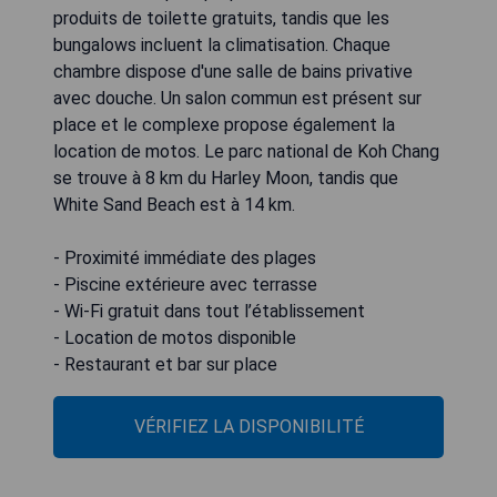
produits de toilette gratuits, tandis que les
bungalows incluent la climatisation. Chaque
chambre dispose d'une salle de bains privative
avec douche. Un salon commun est présent sur
place et le complexe propose également la
location de motos. Le parc national de Koh Chang
se trouve à 8 km du Harley Moon, tandis que
White Sand Beach est à 14 km.
- Proximité immédiate des plages
- Piscine extérieure avec terrasse
- Wi-Fi gratuit dans tout l’établissement
- Location de motos disponible
- Restaurant et bar sur place
VÉRIFIEZ LA DISPONIBILITÉ