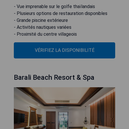
- Vue imprenable sur le golfe thaïlandais
- Plusieurs options de restauration disponibles
- Grande piscine extérieure
- Activités nautiques variées
- Proximité du centre villageois
VÉRIFIEZ LA DISPONIBILITÉ
Barali Beach Resort & Spa