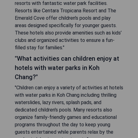
resorts with fantastic water park facilities.
Resorts like Centara Tropicana Resort and The
Emerald Cove offer children's pools and play
areas designed specifically for younger guests.
These hotels also provide amenities such as kids’
clubs and organized activities to ensure a fun-
filled stay for families."
"What activities can children enjoy at
hotels with water parks in Koh
Chang?"
"Children can enjoy a variety of activities at hotels
with water parks in Koh Chang including thrilling
waterslides, lazy rivers, splash pads, and
dedicated children's pools. Many resorts also
organize family-friendly games and educational
programs throughout the day to keep young
guests entertained while parents relax by the