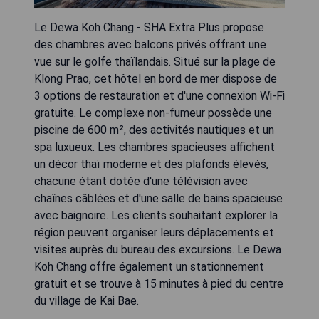
Le Dewa Koh Chang - SHA Extra Plus propose
des chambres avec balcons privés offrant une
vue sur le golfe thaïlandais. Situé sur la plage de
Klong Prao, cet hôtel en bord de mer dispose de
3 options de restauration et d'une connexion Wi-Fi
gratuite. Le complexe non-fumeur possède une
piscine de 600 m², des activités nautiques et un
spa luxueux. Les chambres spacieuses affichent
un décor thaï moderne et des plafonds élevés,
chacune étant dotée d'une télévision avec
chaînes câblées et d'une salle de bains spacieuse
avec baignoire. Les clients souhaitant explorer la
région peuvent organiser leurs déplacements et
visites auprès du bureau des excursions. Le Dewa
Koh Chang offre également un stationnement
gratuit et se trouve à 15 minutes à pied du centre
du village de Kai Bae.