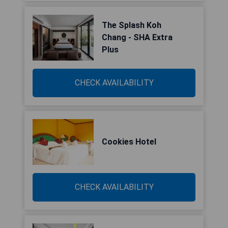
The Splash Koh
Chang - SHA Extra
Plus
CHECK AVAILABILITY
Cookies Hotel
CHECK AVAILABILITY