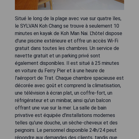
Situé le long de la plage avec vue sur quatre îles,
le SYLVAN Koh Chang se trouve à seulement 10
minutes en kayak de Koh Man Nai. L'hôtel dispose
d'une piscine extérieure et offre un accès Wi-Fi
gratuit dans toutes les chambres. Un service de
navette gratuit et un parking privé sont
également disponibles. Il est situé à 25 minutes
en voiture du Ferry Pier et à une heure de
l'aéroport de Trat. Chaque chambre spacieuse est
décorée avec goût et comprend la climatisation,
une télévision à écran plat, un coffre-fort, un
réfrigérateur et un minibar, ainsi qu'un balcon
offrant une vue sur la mer. La salle de bain
privative est équipée d'installations modernes
telles qu'une douche, un sèche-cheveux et des
peignoirs. Le personnel disponible 24h/24 peut
répondre aux demandes des clients, tandis que