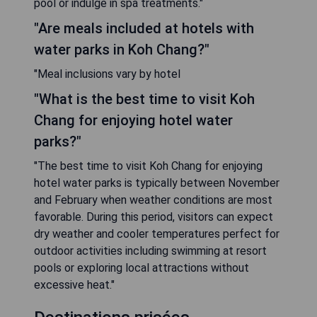
pool or indulge in spa treatments."
"Are meals included at hotels with
water parks in Koh Chang?"
"Meal inclusions vary by hotel
"What is the best time to visit Koh
Chang for enjoying hotel water
parks?"
"The best time to visit Koh Chang for enjoying
hotel water parks is typically between November
and February when weather conditions are most
favorable. During this period, visitors can expect
dry weather and cooler temperatures perfect for
outdoor activities including swimming at resort
pools or exploring local attractions without
excessive heat."