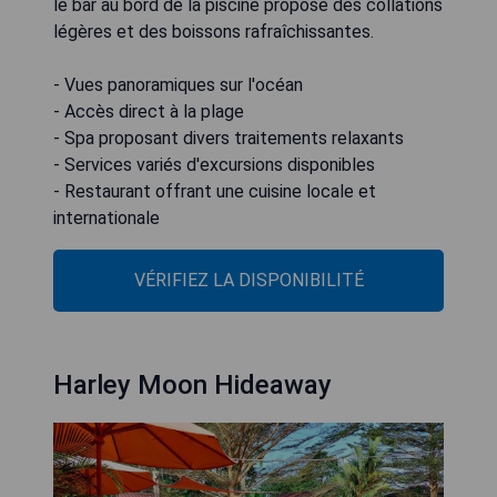
le bar au bord de la piscine propose des collations
légères et des boissons rafraîchissantes.
- Vues panoramiques sur l'océan
- Accès direct à la plage
- Spa proposant divers traitements relaxants
- Services variés d'excursions disponibles
- Restaurant offrant une cuisine locale et
internationale
VÉRIFIEZ LA DISPONIBILITÉ
Harley Moon Hideaway