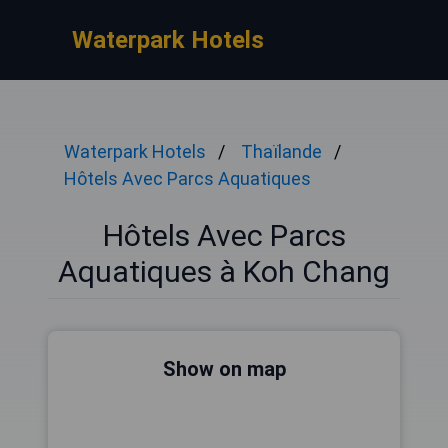
Waterpark Hotels
Waterpark Hotels
Thaïlande
Hôtels Avec Parcs Aquatiques
Hôtels Avec Parcs
Aquatiques à Koh Chang
Show on map