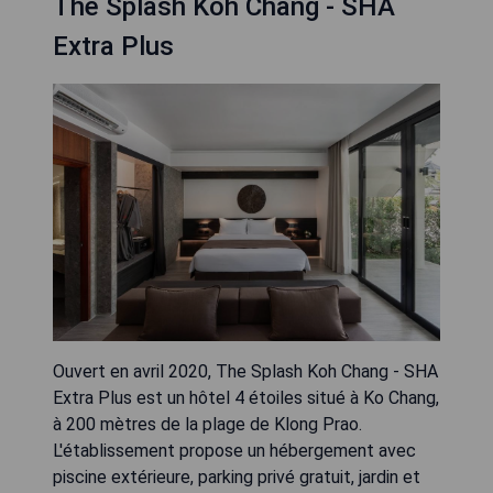
The Splash Koh Chang - SHA
Extra Plus
Ouvert en avril 2020, The Splash Koh Chang - SHA
Extra Plus est un hôtel 4 étoiles situé à Ko Chang,
à 200 mètres de la plage de Klong Prao.
L'établissement propose un hébergement avec
piscine extérieure, parking privé gratuit, jardin et