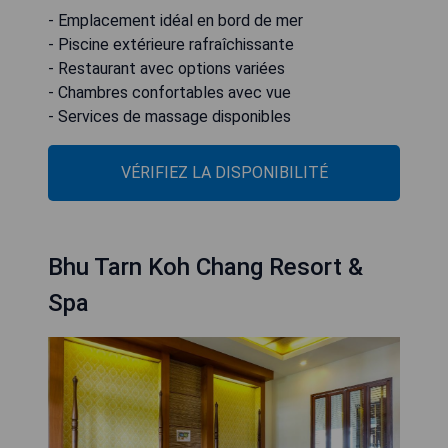
- Emplacement idéal en bord de mer
- Piscine extérieure rafraîchissante
- Restaurant avec options variées
- Chambres confortables avec vue
- Services de massage disponibles
VÉRIFIEZ LA DISPONIBILITÉ
Bhu Tarn Koh Chang Resort &
Spa