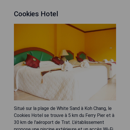
Cookies Hotel
Situé sur la plage de White Sand à Koh Chang, le
Cookies Hotel se trouve à 5 km du Ferry Pier et à
30 km de l'aéroport de Trat. L'établissement
propose une piscine extérieure et un accès Wi-Fi