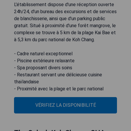
L'établissement dispose d'une réception ouverte
24h/24, d'un bureau des excursions et de services
de blanchisserie, ainsi que d'un parking public
gratuit. Situé à proximité d'une forêt mangrove, le
complexe se trouve à 5 km de la plage Kai Bae et
à 5,3 km du parc national de Koh Chang.
- Cadre naturel exceptionnel
- Piscine extérieure relaxante
- Spa proposant divers soins
- Restaurant servant une délicieuse cuisine
thaïlandaise
- Proximité avec la plage et le parc national
VÉRIFIEZ LA DISPONIBILITÉ