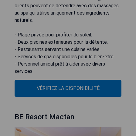
clients peuvent se détendre avec des massages
au spa qui utilise uniquement des ingrédients
naturels.
- Plage privée pour profiter du soleil.
- Deux piscines extérieures pour la détente.
- Restaurants servant une cuisine variée.
- Services de spa disponibles pour le bien-être.
- Personnel amical prêt à aider avec divers
services.
VÉRIFIEZ LA DISPONIBILITÉ
BE Resort Mactan