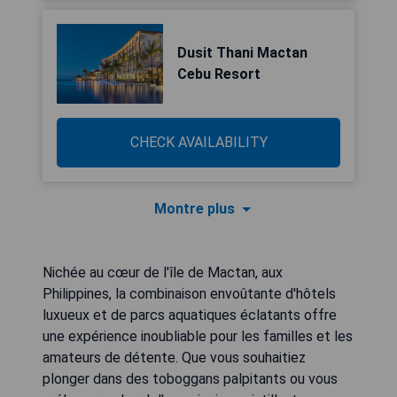
Dusit Thani Mactan
Cebu Resort
CHECK AVAILABILITY
Montre plus
Nichée au cœur de l'île de Mactan, aux
Philippines, la combinaison envoûtante d'hôtels
luxueux et de parcs aquatiques éclatants offre
une expérience inoubliable pour les familles et les
amateurs de détente. Que vous souhaitiez
plonger dans des toboggans palpitants ou vous