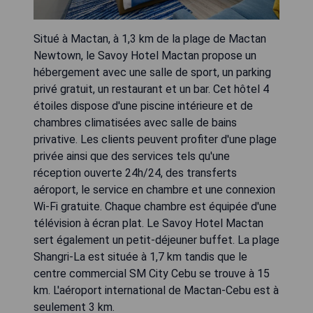
Situé à Mactan, à 1,3 km de la plage de Mactan
Newtown, le Savoy Hotel Mactan propose un
hébergement avec une salle de sport, un parking
privé gratuit, un restaurant et un bar. Cet hôtel 4
étoiles dispose d'une piscine intérieure et de
chambres climatisées avec salle de bains
privative. Les clients peuvent profiter d'une plage
privée ainsi que des services tels qu'une
réception ouverte 24h/24, des transferts
aéroport, le service en chambre et une connexion
Wi-Fi gratuite. Chaque chambre est équipée d'une
télévision à écran plat. Le Savoy Hotel Mactan
sert également un petit-déjeuner buffet. La plage
Shangri-La est située à 1,7 km tandis que le
centre commercial SM City Cebu se trouve à 15
km. L'aéroport international de Mactan-Cebu est à
seulement 3 km.