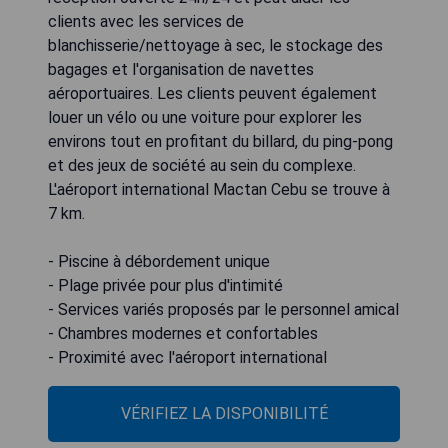
clients avec les services de
blanchisserie/nettoyage à sec, le stockage des
bagages et l'organisation de navettes
aéroportuaires. Les clients peuvent également
louer un vélo ou une voiture pour explorer les
environs tout en profitant du billard, du ping-pong
et des jeux de société au sein du complexe.
L'aéroport international Mactan Cebu se trouve à
7 km.
- Piscine à débordement unique
- Plage privée pour plus d'intimité
- Services variés proposés par le personnel amical
- Chambres modernes et confortables
- Proximité avec l'aéroport international
VÉRIFIEZ LA DISPONIBILITÉ