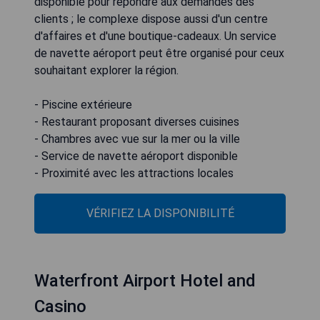
disponible pour répondre aux demandes des
clients ; le complexe dispose aussi d'un centre
d'affaires et d'une boutique-cadeaux. Un service
de navette aéroport peut être organisé pour ceux
souhaitant explorer la région.
- Piscine extérieure
- Restaurant proposant diverses cuisines
- Chambres avec vue sur la mer ou la ville
- Service de navette aéroport disponible
- Proximité avec les attractions locales
VÉRIFIEZ LA DISPONIBILITÉ
Waterfront Airport Hotel and
Casino