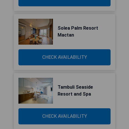
Solea Palm Resort
Mactan
CHECK AVAILABILITY
Tambuli Seaside
Resort and Spa
CHECK AVAILABILITY