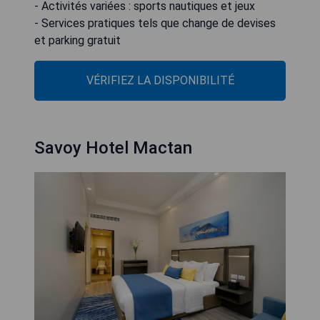
- Activités variées : sports nautiques et jeux
- Services pratiques tels que change de devises
et parking gratuit
VÉRIFIEZ LA DISPONIBILITÉ
Savoy Hotel Mactan