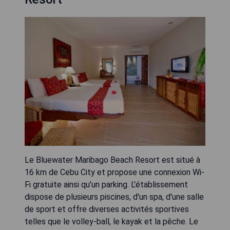
Le Bluewater Maribago Beach Resort est situé à
16 km de Cebu City et propose une connexion Wi-
Fi gratuite ainsi qu'un parking. L'établissement
dispose de plusieurs piscines, d'un spa, d'une salle
de sport et offre diverses activités sportives
telles que le volley-ball, le kayak et la pêche. Le