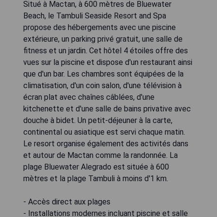
Situé à Mactan, à 600 mètres de Bluewater
Beach, le Tambuli Seaside Resort and Spa
propose des hébergements avec une piscine
extérieure, un parking privé gratuit, une salle de
fitness et un jardin. Cet hôtel 4 étoiles offre des
vues sur la piscine et dispose d'un restaurant ainsi
que d'un bar. Les chambres sont équipées de la
climatisation, d'un coin salon, d'une télévision à
écran plat avec chaînes câblées, d'une
kitchenette et d'une salle de bains privative avec
douche à bidet. Un petit-déjeuner à la carte,
continental ou asiatique est servi chaque matin.
Le resort organise également des activités dans
et autour de Mactan comme la randonnée. La
plage Bluewater Alegrado est située à 600
mètres et la plage Tambuli à moins d'1 km.
- Accès direct aux plages
- Installations modernes incluant piscine et salle