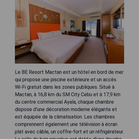
Le BE Resort Mactan est un hôtel en bord de mer
qui propose une piscine extérieure et un accès
Wi-Fi gratuit dans les zones publiques. Situé à
Mactan, à 16,8 km du SM City Cebu et à 17,9 km
du centre commercial Ayala, chaque chambre
dispose d'une décoration moderne élégante et
est équipée de la climatisation. Les chambres
comprennent également une télévision à écran
plat avec câble, un coffre-fort et un réfrigérateur.