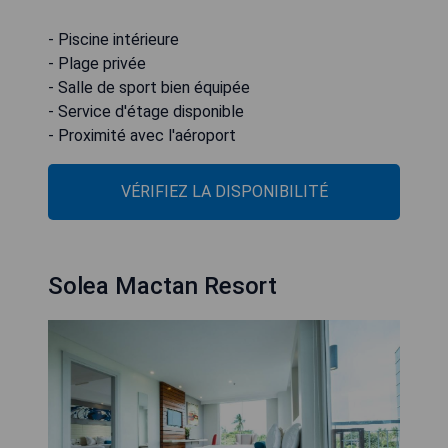
- Piscine intérieure
- Plage privée
- Salle de sport bien équipée
- Service d'étage disponible
- Proximité avec l'aéroport
VÉRIFIEZ LA DISPONIBILITÉ
Solea Mactan Resort