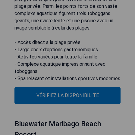
plage privée. Parmi les points forts de son vaste
complexe aquatique figurent trois toboggans
géants, une rivière lente et une piscine avec un
rivage semblable à celui des plages.
- Accès direct à la plage privée
- Large choix d'options gastronomiques
- Activités variées pour toute la famille
- Complexe aquatique impressionnant avec
toboggans
- Spa relaxant et installations sportives modernes
VÉRIFIEZ LA DISPONIBILITÉ
Bluewater Maribago Beach
Resort