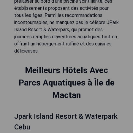
prélasser au bord d'une piscine scintillante, ces
établissements proposent des activités pour
tous les âges. Parmi les recommandations
incontournables, ne manquez pas le célèbre JPark
Island Resort & Waterpark, qui promet des
journées remplies d'aventures aquatiques tout en
offrant un hébergement raffiné et des cuisines
délicieuses.
Meilleurs Hôtels Avec
Parcs Aquatiques à Île de
Mactan
Jpark Island Resort & Waterpark
Cebu