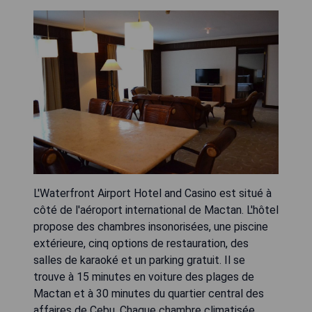
L'Waterfront Airport Hotel and Casino est situé à
côté de l'aéroport international de Mactan. L'hôtel
propose des chambres insonorisées, une piscine
extérieure, cinq options de restauration, des
salles de karaoké et un parking gratuit. Il se
trouve à 15 minutes en voiture des plages de
Mactan et à 30 minutes du quartier central des
affaires de Cebu. Chaque chambre climatisée