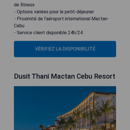
de fitness
- Options variées pour le petit-déjeuner
- Proximité de l'aéroport international Mactan-
Cebu
- Service client disponible 24h/24
VÉRIFIEZ LA DISPONIBILITÉ
Dusit Thani Mactan Cebu Resort