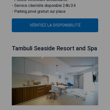
- Service clientèle disponible 24h/24
- Parking privé gratuit sur place
VÉRIFIEZ LA DISPONIBILITÉ
Tambuli Seaside Resort and Spa