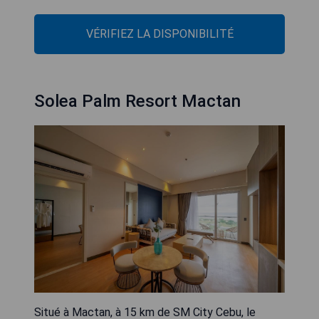
VÉRIFIEZ LA DISPONIBILITÉ
Solea Palm Resort Mactan
Situé à Mactan, à 15 km de SM City Cebu, le