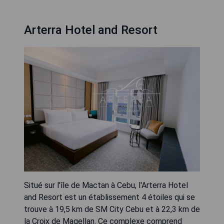
Arterra Hotel and Resort
Situé sur l'île de Mactan à Cebu, l'Arterra Hotel
and Resort est un établissement 4 étoiles qui se
trouve à 19,5 km de SM City Cebu et à 22,3 km de
la Croix de Magellan. Ce complexe comprend