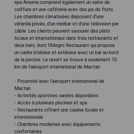
spa Amuma comprend également un salon de
coiffure et une cafétéria avec des jus de fruits.
Les chambres climatisées disposent d'une
véranda privée, d'un minibar et d'une télévision par
câble. Les clients peuvent savourer des plats
locaux et internationaux dans trois restaurants et
deux bars, dont l'Allegro Restaurant qui propose
un cadre intérieur et extérieur avec un bar au bord
de la piscine. Le resort se trouve à seulement 10
km de l'aéroport international de Mactan.
- Proximité avec l'aéroport international de
Mactan
- Activités sportives variées disponibles
- Accès à plusieurs piscines et spa
- Restaurants offrant une cuisine locale et
internationale
- Chambres modernes avec équipements
confortables