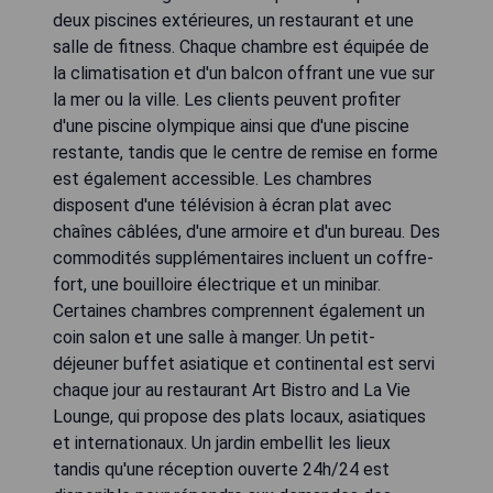
deux piscines extérieures, un restaurant et une
salle de fitness. Chaque chambre est équipée de
la climatisation et d'un balcon offrant une vue sur
la mer ou la ville. Les clients peuvent profiter
d'une piscine olympique ainsi que d'une piscine
restante, tandis que le centre de remise en forme
est également accessible. Les chambres
disposent d'une télévision à écran plat avec
chaînes câblées, d'une armoire et d'un bureau. Des
commodités supplémentaires incluent un coffre-
fort, une bouilloire électrique et un minibar.
Certaines chambres comprennent également un
coin salon et une salle à manger. Un petit-
déjeuner buffet asiatique et continental est servi
chaque jour au restaurant Art Bistro and La Vie
Lounge, qui propose des plats locaux, asiatiques
et internationaux. Un jardin embellit les lieux
tandis qu'une réception ouverte 24h/24 est