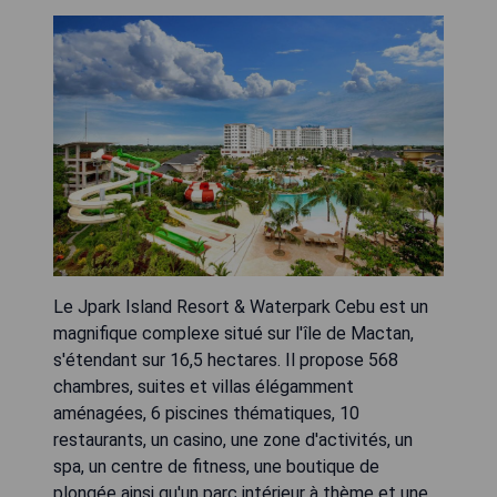
Le Jpark Island Resort & Waterpark Cebu est un
magnifique complexe situé sur l'île de Mactan,
s'étendant sur 16,5 hectares. Il propose 568
chambres, suites et villas élégamment
aménagées, 6 piscines thématiques, 10
restaurants, un casino, une zone d'activités, un
spa, un centre de fitness, une boutique de
plongée ainsi qu'un parc intérieur à thème et une