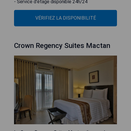
- Service d'étage disponible 24h/24
VÉRIFIEZ LA DISPONIBILITÉ
Crown Regency Suites Mactan