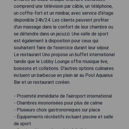
comprend une télévision par câble, un téléphone,
un coffre-fort et un minibar, avec service d'étage
disponible 24h/24. Les clients peuvent profiter
d'un massage dans le confort de leur chambre ou
se détendre dans un jacuzzi. Une salle de sport
est également à disposition pour ceux qui
souhaitent faire de l'exercice durant leur séjour.
Le restaurant Uno propose un buffet international
tandis que le Lobby Lounge offre musique live,
boissons et collations. D'autres options culinaires
incluent un barbecue en plein air au Pool Aquarius
Bar et un restaurant coréen.
- Proximité immédiate de l'aéroport international
- Chambres insonorisées pour plus de calme
- Plusieurs choix gastronomiques sur place
- Équipements récréatifs incluant piscine et salle
de sport