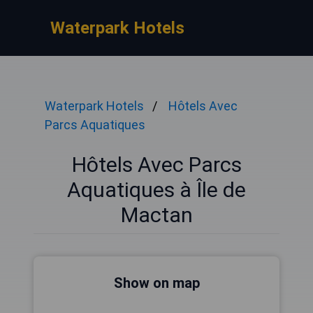
Waterpark Hotels
Waterpark Hotels
Hôtels Avec
Parcs Aquatiques
Hôtels Avec Parcs
Aquatiques à Île de
Mactan
Show on map