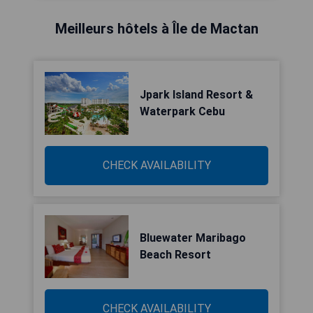
Meilleurs hôtels à Île de Mactan
Jpark Island Resort &
Waterpark Cebu
CHECK AVAILABILITY
Bluewater Maribago
Beach Resort
CHECK AVAILABILITY