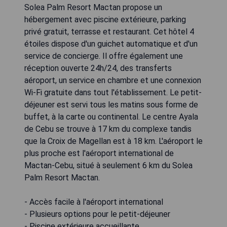
Solea Palm Resort Mactan propose un
hébergement avec piscine extérieure, parking
privé gratuit, terrasse et restaurant. Cet hôtel 4
étoiles dispose d'un guichet automatique et d'un
service de concierge. Il offre également une
réception ouverte 24h/24, des transferts
aéroport, un service en chambre et une connexion
Wi-Fi gratuite dans tout l'établissement. Le petit-
déjeuner est servi tous les matins sous forme de
buffet, à la carte ou continental. Le centre Ayala
de Cebu se trouve à 17 km du complexe tandis
que la Croix de Magellan est à 18 km. L'aéroport le
plus proche est l'aéroport international de
Mactan-Cebu, situé à seulement 6 km du Solea
Palm Resort Mactan.
- Accès facile à l'aéroport international
- Plusieurs options pour le petit-déjeuner
- Piscine extérieure accueillante