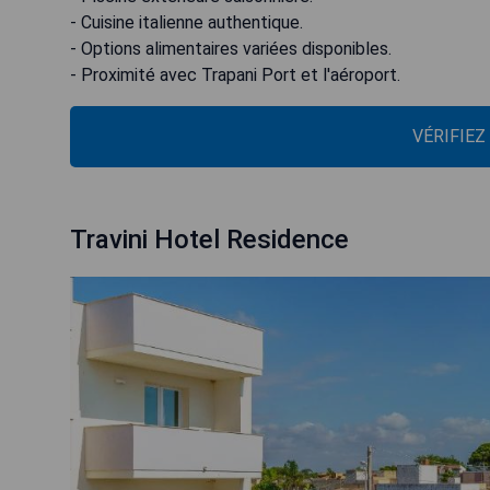
- Cuisine italienne authentique.
- Options alimentaires variées disponibles.
- Proximité avec Trapani Port et l'aéroport.
VÉRIFIEZ
Travini Hotel Residence