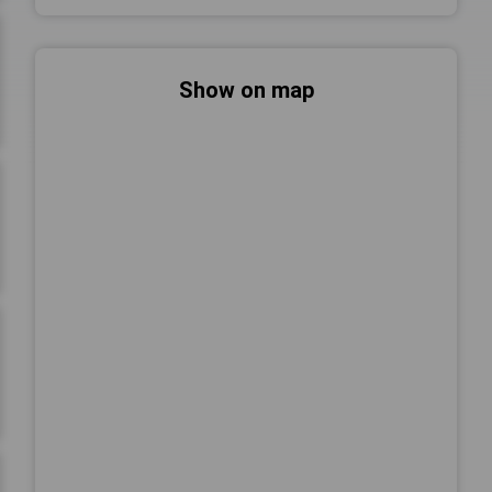
Show on map