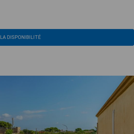
 LA DISPONIBILITÉ