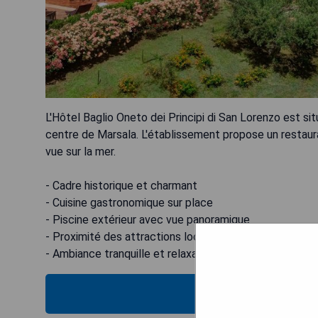
L'Hôtel Baglio Oneto dei Principi di San Lorenzo est si
centre de Marsala. L'établissement propose un restaura
vue sur la mer.
- Cadre historique et charmant
- Cuisine gastronomique sur place
- Piscine extérieur avec vue panoramique
- Proximité des attractions locales
- Ambiance tranquille et relaxante
VÉRIFIEZ