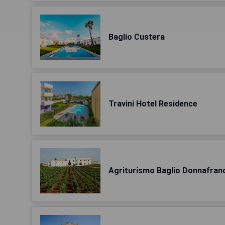
Baglio Custera
Travini Hotel Residence
Agriturismo Baglio Donnafran