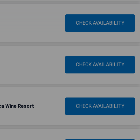
CHECK AVAILABILITY
CHECK AVAILABILITY
ca Wine Resort
CHECK AVAILABILITY