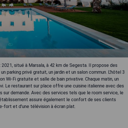
 2021, situé à Marsala, à 42 km de Segesta. Il propose des
n parking privé gratuit, un jardin et un salon commun. L'hôtel 3
 Wi-Fi gratuite et salle de bain privative. Chaque matin, un
vi. Le restaurant sur place offre une cuisine italienne avec des
rs sur demande. Avec des services tels que le room service, le
'établissement assure également le confort de ses clients
fort et d'une télévision à écran plat.