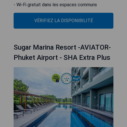
- Wi-Fi gratuit dans les espaces communs
VÉRIFIEZ LA DISPONIBILITÉ
Sugar Marina Resort -AVIATOR-
Phuket Airport - SHA Extra Plus