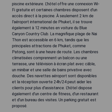
piscine extérieure. L'hôtel offre une connexion Wi-
Fi gratuite et certaines chambres disposent d'un
accès direct à la piscine. À seulement 2 km de
l'aéroport international de Phuket, il se trouve
également à 12 minutes en voiture du Blue
Canyon Country Club. La magnifique plage de Nai
Thon est accessible en 6 km, tandis que les
principales attractions de Phuket, comme
Patong, sont à une heure de route. Les chambres
climatisées comprennent un balcon ou une
terrasse, une télévision à écran plat avec câble,
un minibar et une salle de bains privative avec
douche. Des navettes aéroport sont disponibles
et la réception ouverte 24h/24 peut aider les
clients pour plus d'assistance. L'hôtel dispose
également d'un centre de fitness, d'un restaurant
et d'un bureau des visites. Un parking gratuit est
proposé.