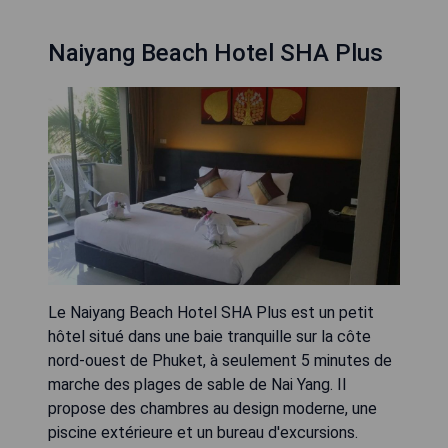
Naiyang Beach Hotel SHA Plus
Le Naiyang Beach Hotel SHA Plus est un petit
hôtel situé dans une baie tranquille sur la côte
nord-ouest de Phuket, à seulement 5 minutes de
marche des plages de sable de Nai Yang. Il
propose des chambres au design moderne, une
piscine extérieure et un bureau d'excursions.