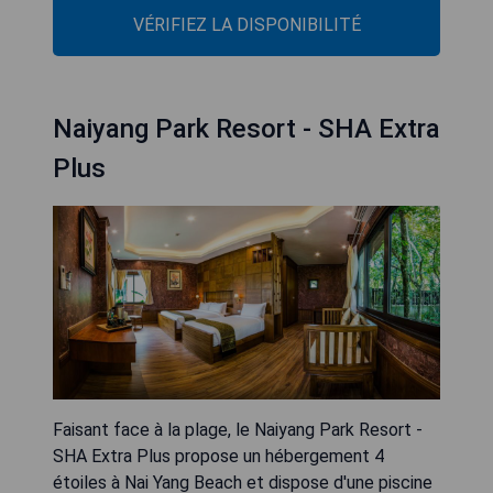
VÉRIFIEZ LA DISPONIBILITÉ
Naiyang Park Resort - SHA Extra
Plus
Faisant face à la plage, le Naiyang Park Resort -
SHA Extra Plus propose un hébergement 4
étoiles à Nai Yang Beach et dispose d'une piscine