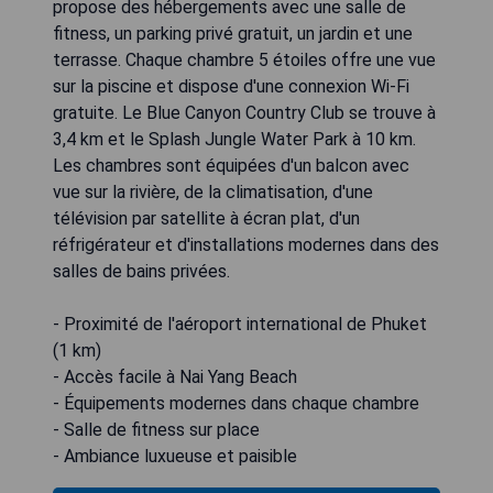
propose des hébergements avec une salle de
fitness, un parking privé gratuit, un jardin et une
terrasse. Chaque chambre 5 étoiles offre une vue
sur la piscine et dispose d'une connexion Wi-Fi
gratuite. Le Blue Canyon Country Club se trouve à
3,4 km et le Splash Jungle Water Park à 10 km.
Les chambres sont équipées d'un balcon avec
vue sur la rivière, de la climatisation, d'une
télévision par satellite à écran plat, d'un
réfrigérateur et d'installations modernes dans des
salles de bains privées.
- Proximité de l'aéroport international de Phuket
(1 km)
- Accès facile à Nai Yang Beach
- Équipements modernes dans chaque chambre
- Salle de fitness sur place
- Ambiance luxueuse et paisible