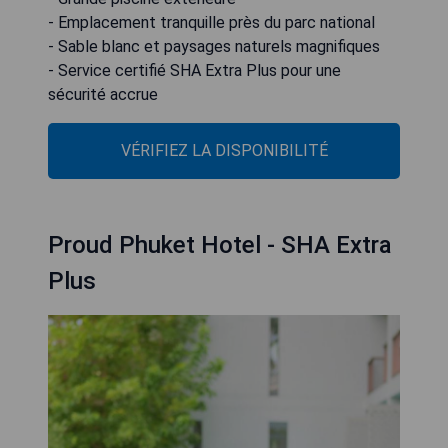
- Emplacement tranquille près du parc national
- Sable blanc et paysages naturels magnifiques
- Service certifié SHA Extra Plus pour une
sécurité accrue
VÉRIFIEZ LA DISPONIBILITÉ
Proud Phuket Hotel - SHA Extra
Plus