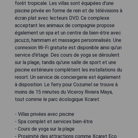
forêt tropicale. Les villas sont équipées d'une
piscine privée en forme de rein et de télévisions à
écran plat avec lecteurs DVD. Ce complexe
acceptant les animaux de compagnie propose
également un spa et un centre de bien-être avec
jacuzzi, hammam et massages personnalisés. Une
connexion Wi-Fi gratuite est disponible ainsi qu'un
service d'étage. Des cours de yoga se déroulent
sur la plage, tandis qu'une salle de sport et une
piscine extérieure complètent les installations du
resort. Un service de conciergerie est également
à disposition. Le ferry pour Cozumel se trouve à
moins de 15 minutes du Viceroy Riviera Maya,
tout comme le parc écologique Xcaret.
- Villas privées avec piscine
- Spa complet et services bien-être
- Cours de yoga sur la plage
- Proximité des attractions comme Xcaret Eco