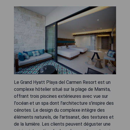
Le Grand Hyatt Playa del Carmen Resort est un
complexe hôtelier situé sur la plage de Mamita,
offrant trois piscines extérieures avec vue sur
l'océan et un spa dont l'architecture s'inspire des
cénotes. Le design du complexe intègre des
éléments naturels, de l'artisanat, des textures et
de la lumière. Les clients peuvent déguster une