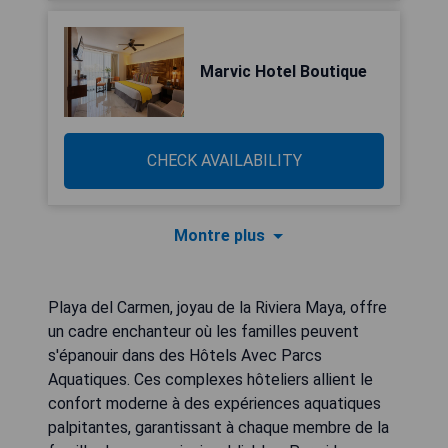
Marvic Hotel Boutique
CHECK AVAILABILITY
Montre plus
Playa del Carmen, joyau de la Riviera Maya, offre
un cadre enchanteur où les familles peuvent
s'épanouir dans des Hôtels Avec Parcs
Aquatiques. Ces complexes hôteliers allient le
confort moderne à des expériences aquatiques
palpitantes, garantissant à chaque membre de la