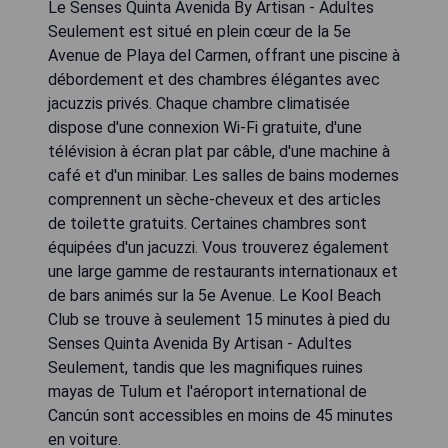
Le Senses Quinta Avenida By Artisan - Adultes
Seulement est situé en plein cœur de la 5e
Avenue de Playa del Carmen, offrant une piscine à
débordement et des chambres élégantes avec
jacuzzis privés. Chaque chambre climatisée
dispose d'une connexion Wi-Fi gratuite, d'une
télévision à écran plat par câble, d'une machine à
café et d'un minibar. Les salles de bains modernes
comprennent un sèche-cheveux et des articles
de toilette gratuits. Certaines chambres sont
équipées d'un jacuzzi. Vous trouverez également
une large gamme de restaurants internationaux et
de bars animés sur la 5e Avenue. Le Kool Beach
Club se trouve à seulement 15 minutes à pied du
Senses Quinta Avenida By Artisan - Adultes
Seulement, tandis que les magnifiques ruines
mayas de Tulum et l'aéroport international de
Cancún sont accessibles en moins de 45 minutes
en voiture.