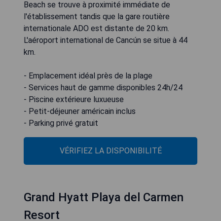
Beach se trouve à proximité immédiate de
l'établissement tandis que la gare routière
internationale ADO est distante de 20 km.
L'aéroport international de Cancún se situe à 44
km.
- Emplacement idéal près de la plage
- Services haut de gamme disponibles 24h/24
- Piscine extérieure luxueuse
- Petit-déjeuner américain inclus
- Parking privé gratuit
VÉRIFIEZ LA DISPONIBILITÉ
Grand Hyatt Playa del Carmen
Resort