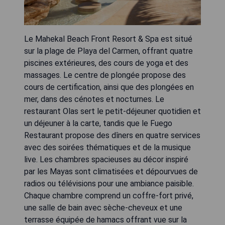
Le Mahekal Beach Front Resort & Spa est situé
sur la plage de Playa del Carmen, offrant quatre
piscines extérieures, des cours de yoga et des
massages. Le centre de plongée propose des
cours de certification, ainsi que des plongées en
mer, dans des cénotes et nocturnes. Le
restaurant Olas sert le petit-déjeuner quotidien et
un déjeuner à la carte, tandis que le Fuego
Restaurant propose des dîners en quatre services
avec des soirées thématiques et de la musique
live. Les chambres spacieuses au décor inspiré
par les Mayas sont climatisées et dépourvues de
radios ou télévisions pour une ambiance paisible.
Chaque chambre comprend un coffre-fort privé,
une salle de bain avec sèche-cheveux et une
terrasse équipée de hamacs offrant vue sur la