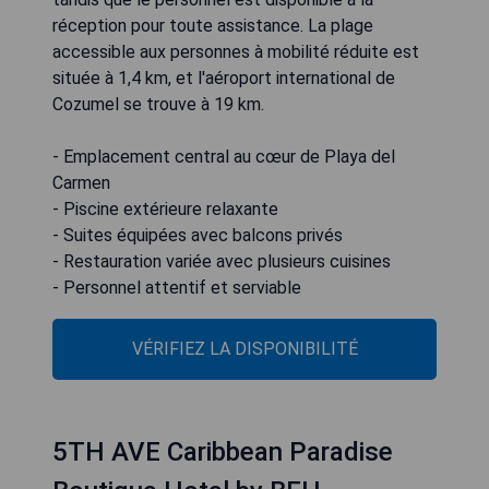
réception pour toute assistance. La plage
accessible aux personnes à mobilité réduite est
située à 1,4 km, et l'aéroport international de
Cozumel se trouve à 19 km.
- Emplacement central au cœur de Playa del
Carmen
- Piscine extérieure relaxante
- Suites équipées avec balcons privés
- Restauration variée avec plusieurs cuisines
- Personnel attentif et serviable
VÉRIFIEZ LA DISPONIBILITÉ
5TH AVE Caribbean Paradise