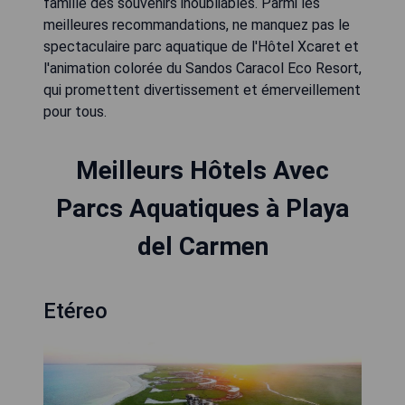
famille des souvenirs inoubliables. Parmi les
meilleures recommandations, ne manquez pas le
spectaculaire parc aquatique de l'Hôtel Xcaret et
l'animation colorée du Sandos Caracol Eco Resort,
qui promettent divertissement et émerveillement
pour tous.
Meilleurs Hôtels Avec
Parcs Aquatiques à Playa
del Carmen
Etéreo