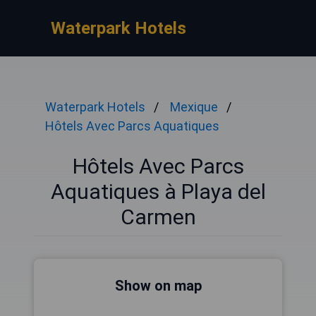
Waterpark Hotels
Waterpark Hotels
Mexique
Hôtels Avec Parcs Aquatiques
Hôtels Avec Parcs
Aquatiques à Playa del
Carmen
Show on map