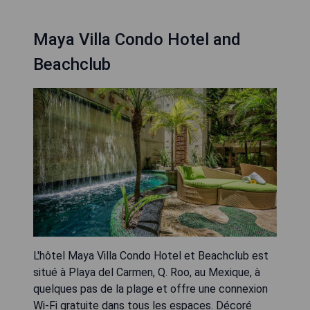
Maya Villa Condo Hotel and
Beachclub
L'hôtel Maya Villa Condo Hotel et Beachclub est
situé à Playa del Carmen, Q. Roo, au Mexique, à
quelques pas de la plage et offre une connexion
Wi-Fi gratuite dans tous les espaces. Décoré