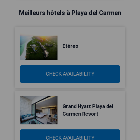
Meilleurs hôtels à Playa del Carmen
Etéreo
CHECK AVAILABILITY
Grand Hyatt Playa del
Carmen Resort
CHECK AVAILABILITY