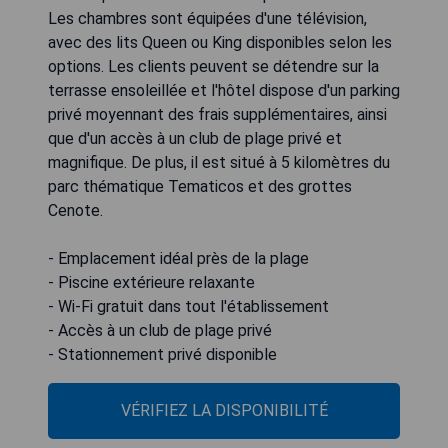
Les chambres sont équipées d'une télévision,
avec des lits Queen ou King disponibles selon les
options. Les clients peuvent se détendre sur la
terrasse ensoleillée et l'hôtel dispose d'un parking
privé moyennant des frais supplémentaires, ainsi
que d'un accès à un club de plage privé et
magnifique. De plus, il est situé à 5 kilomètres du
parc thématique Tematicos et des grottes
Cenote.
- Emplacement idéal près de la plage
- Piscine extérieure relaxante
- Wi-Fi gratuit dans tout l'établissement
- Accès à un club de plage privé
- Stationnement privé disponible
VÉRIFIEZ LA DISPONIBILITÉ