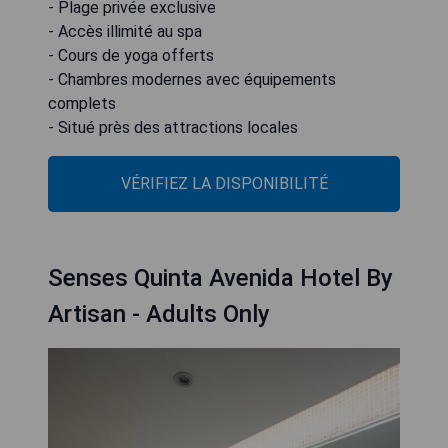
- Plage privée exclusive
- Accès illimité au spa
- Cours de yoga offerts
- Chambres modernes avec équipements
complets
- Situé près des attractions locales
VÉRIFIEZ LA DISPONIBILITÉ
Senses Quinta Avenida Hotel By
Artisan - Adults Only