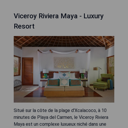
Viceroy Riviera Maya - Luxury
Resort
Situé sur la côte de la plage d'Xcalacoco, à 10
minutes de Playa del Carmen, le Viceroy Riviera
Maya est un complexe luxueux niché dans une