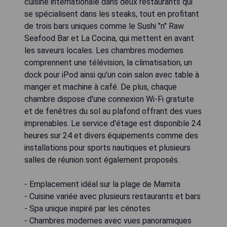
cuisine internationale dans deux restaurants qui
se spécialisent dans les steaks, tout en profitant
de trois bars uniques comme le Sushi "n" Raw
Seafood Bar et La Cocina, qui mettent en avant
les saveurs locales. Les chambres modernes
comprennent une télévision, la climatisation, un
dock pour iPod ainsi qu'un coin salon avec table à
manger et machine à café. De plus, chaque
chambre dispose d'une connexion Wi-Fi gratuite
et de fenêtres du sol au plafond offrant des vues
imprenables. Le service d'étage est disponible 24
heures sur 24 et divers équipements comme des
installations pour sports nautiques et plusieurs
salles de réunion sont également proposés.
- Emplacement idéal sur la plage de Mamita
- Cuisine variée avec plusieurs restaurants et bars
- Spa unique inspiré par les cénotes
- Chambres modernes avec vues panoramiques