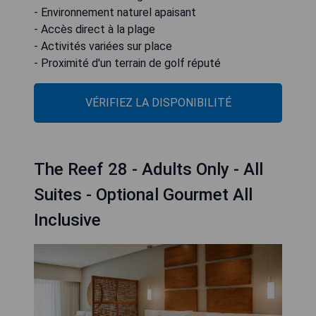
- Environnement naturel apaisant
- Accès direct à la plage
- Activités variées sur place
- Proximité d'un terrain de golf réputé
VÉRIFIEZ LA DISPONIBILITÉ
The Reef 28 - Adults Only - All
Suites - Optional Gourmet All
Inclusive