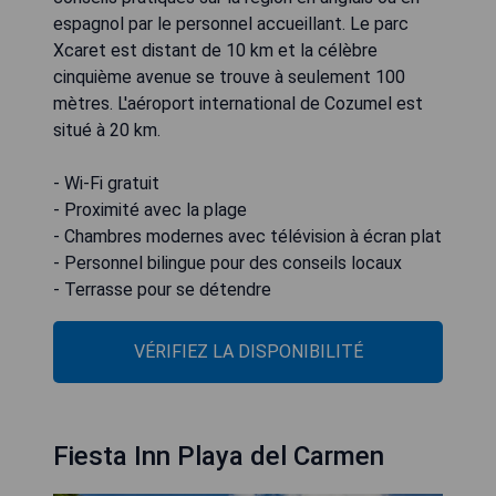
espagnol par le personnel accueillant. Le parc
Xcaret est distant de 10 km et la célèbre
cinquième avenue se trouve à seulement 100
mètres. L'aéroport international de Cozumel est
situé à 20 km.
- Wi-Fi gratuit
- Proximité avec la plage
- Chambres modernes avec télévision à écran plat
- Personnel bilingue pour des conseils locaux
- Terrasse pour se détendre
VÉRIFIEZ LA DISPONIBILITÉ
Fiesta Inn Playa del Carmen