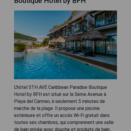
Boutique Hotel by BFH
L'hôtel 5TH AVE Caribbean Paradise Boutique
Hotel by BFH est situé sur la 5ème Avenue à
Playa del Carmen, à seulement 5 minutes de
marche de la plage. Il propose une piscine
extérieure et offre un accès Wi-Fi gratuit dans
toutes ses chambres, qui comprennent une salle
de bain privée avec douche et produits de bain.