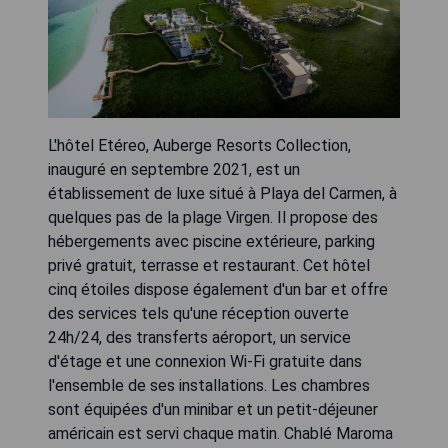
L'hôtel Etéreo, Auberge Resorts Collection,
inauguré en septembre 2021, est un
établissement de luxe situé à Playa del Carmen, à
quelques pas de la plage Virgen. Il propose des
hébergements avec piscine extérieure, parking
privé gratuit, terrasse et restaurant. Cet hôtel
cinq étoiles dispose également d'un bar et offre
des services tels qu'une réception ouverte
24h/24, des transferts aéroport, un service
d'étage et une connexion Wi-Fi gratuite dans
l'ensemble de ses installations. Les chambres
sont équipées d'un minibar et un petit-déjeuner
américain est servi chaque matin. Chablé Maroma