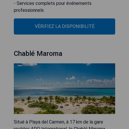
- Services complets pour événements
professionnels
VÉRIFIEZ LA DISPONIBILITÉ
Chablé Maroma
Situé à Playa del Carmen, à 17 km de la gare
routière ADO International, le Chablé Maroma