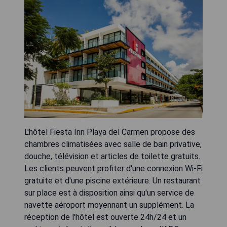
L'hôtel Fiesta Inn Playa del Carmen propose des
chambres climatisées avec salle de bain privative,
douche, télévision et articles de toilette gratuits.
Les clients peuvent profiter d'une connexion Wi-Fi
gratuite et d'une piscine extérieure. Un restaurant
sur place est à disposition ainsi qu'un service de
navette aéroport moyennant un supplément. La
réception de l'hôtel est ouverte 24h/24 et un