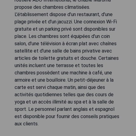
propose des chambres climatisées.
L'établissement dispose d'un restaurant, d'une
plage privée et d'un jacuzzi. Une connexion Wi-Fi
gratuite et un parking privé sont disponibles sur
place. Les chambres sont équipées d'un coin
salon, d'une télévision à écran plat avec chaînes
satellite et d'une salle de bains privative avec
articles de toilette gratuits et douche. Certaines
unités incluent une terrasse et toutes les
chambres possèdent une machine à café, une
armoire et une bouilloire. Un petit-déjeuner à la
carte est servi chaque matin, ainsi que des
activités quotidiennes telles que des cours de
yoga et un accès illimité au spa et à la salle de
sport. Le personnel parlant anglais et espagnol
est disponible pour fournir des conseils pratiques
aux clients.