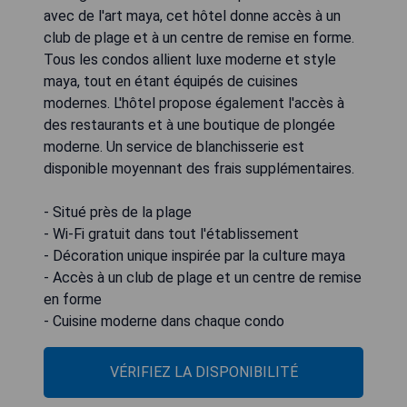
avec de l'art maya, cet hôtel donne accès à un
club de plage et à un centre de remise en forme.
Tous les condos allient luxe moderne et style
maya, tout en étant équipés de cuisines
modernes. L'hôtel propose également l'accès à
des restaurants et à une boutique de plongée
moderne. Un service de blanchisserie est
disponible moyennant des frais supplémentaires.
- Situé près de la plage
- Wi-Fi gratuit dans tout l'établissement
- Décoration unique inspirée par la culture maya
- Accès à un club de plage et un centre de remise
en forme
- Cuisine moderne dans chaque condo
VÉRIFIEZ LA DISPONIBILITÉ