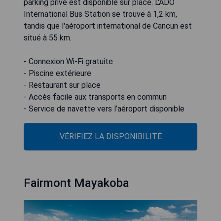
parking privé est disponible sur place. L'ADO
International Bus Station se trouve à 1,2 km,
tandis que l'aéroport international de Cancun est
situé à 55 km.
- Connexion Wi-Fi gratuite
- Piscine extérieure
- Restaurant sur place
- Accès facile aux transports en commun
- Service de navette vers l’aéroport disponible
VÉRIFIEZ LA DISPONIBILITÉ
Fairmont Mayakoba