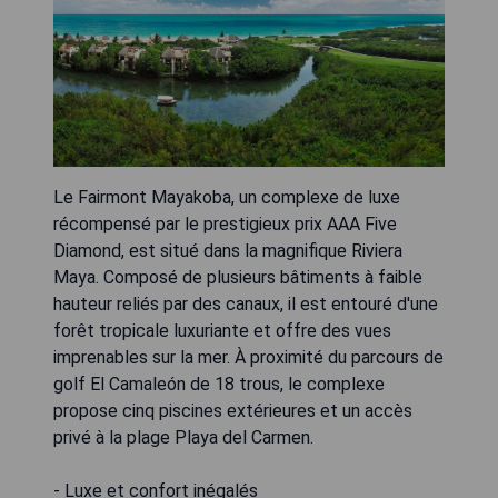
Le Fairmont Mayakoba, un complexe de luxe
récompensé par le prestigieux prix AAA Five
Diamond, est situé dans la magnifique Riviera
Maya. Composé de plusieurs bâtiments à faible
hauteur reliés par des canaux, il est entouré d'une
forêt tropicale luxuriante et offre des vues
imprenables sur la mer. À proximité du parcours de
golf El Camaleón de 18 trous, le complexe
propose cinq piscines extérieures et un accès
privé à la plage Playa del Carmen.
- Luxe et confort inégalés