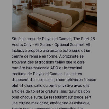
Situé au cœur de Playa del Carmen, The Reef 28 -
Adults Only - All Suites - Optional Gourmet All
Inclusive propose une piscine extérieure et un
centre de remise en forme. À proximité se
trouvent des attractions telles que la gare
routière internationale ADO et le terminal
maritime de Playa del Carmen. Les suites
disposent d'un coin salon, d'une télévision à écran
plat et d'une salle de bains privative avec des
articles de toilette gratuits, ainsi qu'un balcon
pour chaque suite. Le restaurant sur place sert
une cuisine mexicaine, américaine et asiatique,
tandis que le personnel est disponible à la