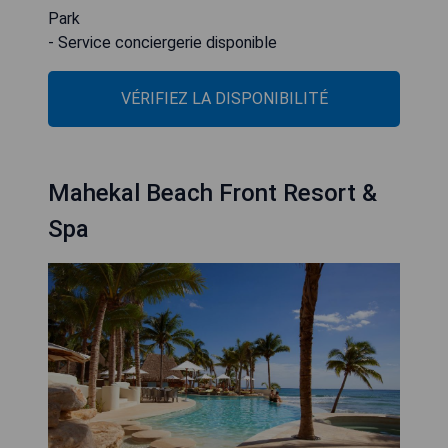
Park
- Service conciergerie disponible
VÉRIFIEZ LA DISPONIBILITÉ
Mahekal Beach Front Resort &
Spa