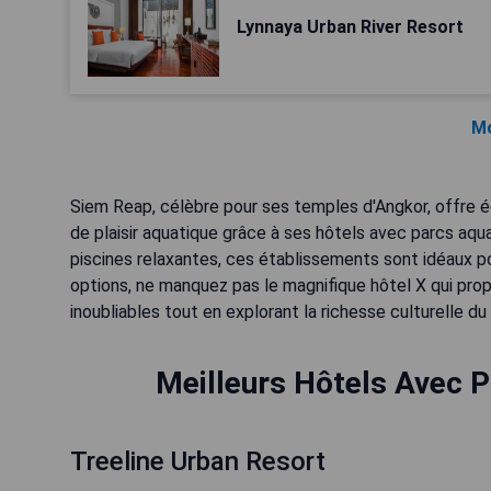
Lynnaya Urban River Resort
Mo
Siem Reap, célèbre pour ses temples d'Angkor, offre 
de plaisir aquatique grâce à ses hôtels avec parcs aq
piscines relaxantes, ces établissements sont idéaux po
options, ne manquez pas le magnifique hôtel X qui prop
inoubliables tout en explorant la richesse culturelle 
Meilleurs Hôtels Avec 
Treeline Urban Resort