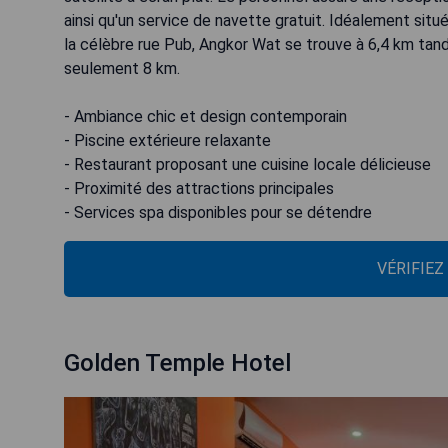
ainsi qu'un service de navette gratuit. Idéalement si
la célèbre rue Pub, Angkor Wat se trouve à 6,4 km tand
seulement 8 km.
- Ambiance chic et design contemporain
- Piscine extérieure relaxante
- Restaurant proposant une cuisine locale délicieuse
- Proximité des attractions principales
- Services spa disponibles pour se détendre
VÉRIFIEZ
Golden Temple Hotel