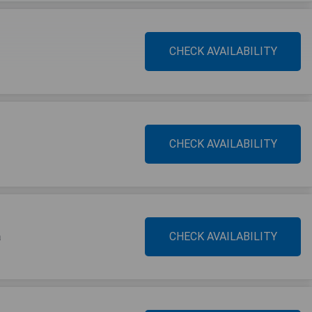
CHECK AVAILABILITY
CHECK AVAILABILITY
a
CHECK AVAILABILITY