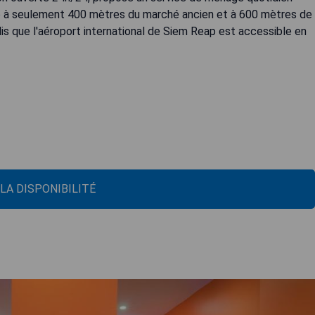
tué à seulement 400 mètres du marché ancien et à 600 mètres de
is que l'aéroport international de Siem Reap est accessible en
 LA DISPONIBILITÉ