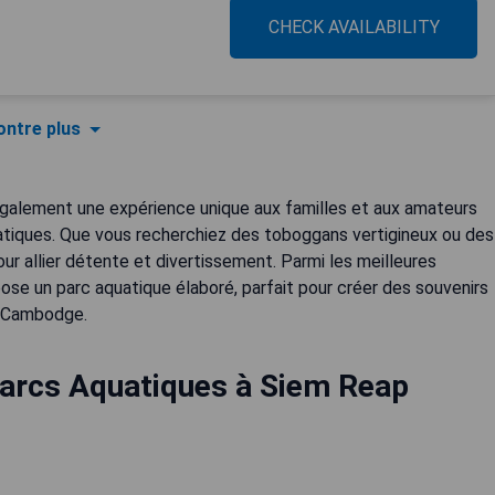
CHECK AVAILABILITY
ntre plus
également une expérience unique aux familles et aux amateurs
uatiques. Que vous recherchiez des toboggans vertigineux ou des
ur allier détente et divertissement. Parmi les meilleures
ose un parc aquatique élaboré, parfait pour créer des souvenirs
du Cambodge.
Parcs Aquatiques à Siem Reap