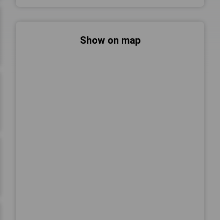
Show on map