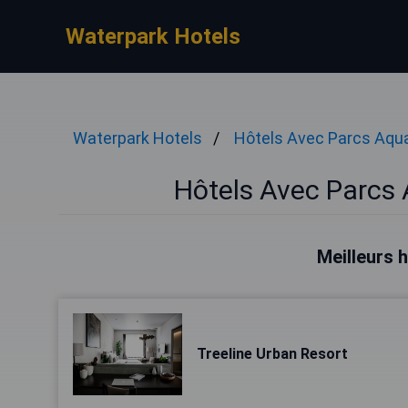
Waterpark Hotels
Waterpark Hotels
Hôtels Avec Parcs Aqu
Hôtels Avec Parcs
Meilleurs 
Treeline Urban Resort