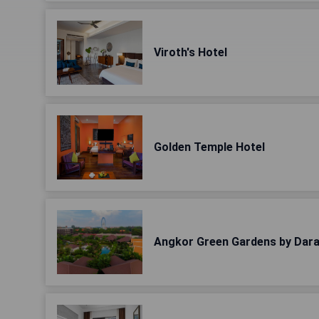
Viroth's Hotel
Golden Temple Hotel
Angkor Green Gardens by Dar