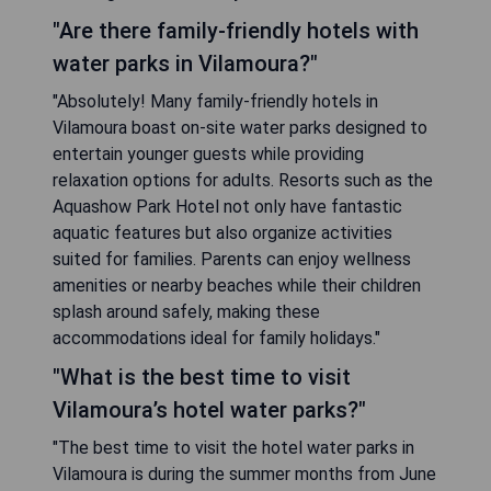
"Are there family-friendly hotels with
water parks in Vilamoura?"
"Absolutely! Many family-friendly hotels in
Vilamoura boast on-site water parks designed to
entertain younger guests while providing
relaxation options for adults. Resorts such as the
Aquashow Park Hotel not only have fantastic
aquatic features but also organize activities
suited for families. Parents can enjoy wellness
amenities or nearby beaches while their children
splash around safely, making these
accommodations ideal for family holidays."
"What is the best time to visit
Vilamoura’s hotel water parks?"
"The best time to visit the hotel water parks in
Vilamoura is during the summer months from June