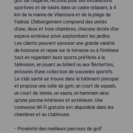
golf de l'Algarve, reconnu pour ses installations
sportives et de loisirs dans un cadre relaxant, à 4
km de la marina de Vilamoura et de la plage de
Falésia. L'hébergement comprend des unités
d’une, deux et trois chambres, chacune dotée d'un
espace extérieur privé surplombant les jardins.
Les clients peuvent savourer une grande variété
de boissons et repas sur la terrasse ou à l'intérieur
tout en regardant leurs sports préférés à la
télévision, en jouant au billard ou aux fléchettes,
entourés d'une collection de souvenirs sportifs.
Le club santé se trouve dans le bâtiment principal
et propose une salle de gym, un court de squash,
un court de tennis, un sauna, un hammam ainsi
qu'une piscine intérieure et extérieure. Une
connexion Wi-Fi gratuite est disponible dans les
chambres et au clubhouse.
- Proximité des meilleurs parcours de golf