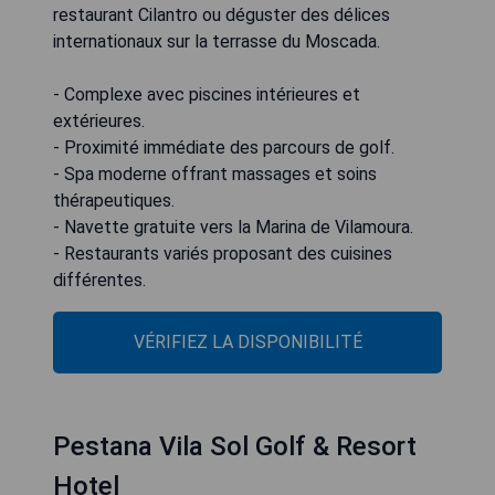
restaurant Cilantro ou déguster des délices
internationaux sur la terrasse du Moscada.
- Complexe avec piscines intérieures et
extérieures.
- Proximité immédiate des parcours de golf.
- Spa moderne offrant massages et soins
thérapeutiques.
- Navette gratuite vers la Marina de Vilamoura.
- Restaurants variés proposant des cuisines
différentes.
VÉRIFIEZ LA DISPONIBILITÉ
Pestana Vila Sol Golf & Resort
Hotel