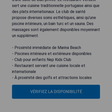
sert une cuisine traditionnelle portugaise ainsi que
des plats internationaux. Le club de santé
propose diverses soins esthétiques, ainsi qu'une
piscine intérieure, un bain turc et un sauna. Des
massages sont également disponibles moyennant
un supplément.
- Proximité immédiate de Marina Beach
- Piscines intérieure et extérieure disponibles
- Club pour enfants Nep Kids Club
- Restaurant servant une cuisine locale et
internationale
- À proximité des golfs et attractions locales
VÉRIFIEZ LA DISPONIBILITÉ