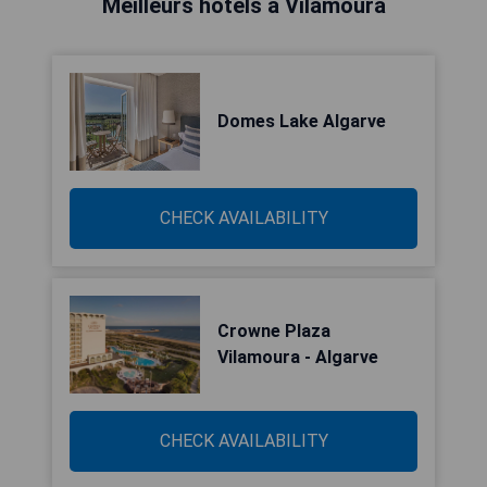
Meilleurs hôtels à Vilamoura
Domes Lake Algarve
CHECK AVAILABILITY
Crowne Plaza
Vilamoura - Algarve
CHECK AVAILABILITY