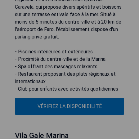
Caravela, qui propose divers apéritifs et boissons
sur une terrasse estivale face à la mer. Situé à
moins de 5 minutes du centre-ville et à 20 km de
l'aéroport de Faro, l'établissement dispose d'un
parking privé gratuit.
- Piscines intérieures et extérieures
- Proximité du centre-ville et de la Marina
- Spa offrant des massages relaxants
- Restaurant proposant des plats régionaux et
internationaux
- Club pour enfants avec activités quotidiennes
VÉRIFIEZ LA DISPONIBILITÉ
Vila Gale Marina