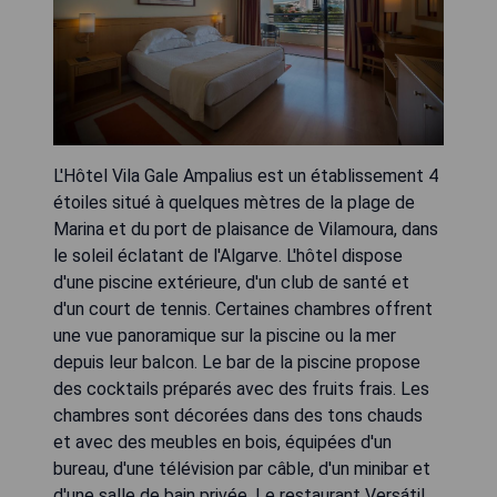
L'Hôtel Vila Gale Ampalius est un établissement 4
étoiles situé à quelques mètres de la plage de
Marina et du port de plaisance de Vilamoura, dans
le soleil éclatant de l'Algarve. L'hôtel dispose
d'une piscine extérieure, d'un club de santé et
d'un court de tennis. Certaines chambres offrent
une vue panoramique sur la piscine ou la mer
depuis leur balcon. Le bar de la piscine propose
des cocktails préparés avec des fruits frais. Les
chambres sont décorées dans des tons chauds
et avec des meubles en bois, équipées d'un
bureau, d'une télévision par câble, d'un minibar et
d'une salle de bain privée. Le restaurant Versátil