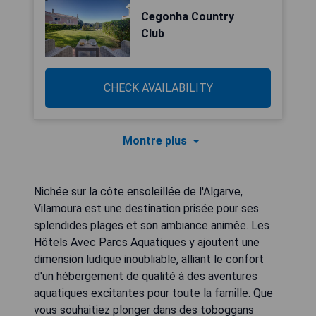
Cegonha Country
Club
CHECK AVAILABILITY
Montre plus
Nichée sur la côte ensoleillée de l'Algarve,
Vilamoura est une destination prisée pour ses
splendides plages et son ambiance animée. Les
Hôtels Avec Parcs Aquatiques y ajoutent une
dimension ludique inoubliable, alliant le confort
d'un hébergement de qualité à des aventures
aquatiques excitantes pour toute la famille. Que
vous souhaitiez plonger dans des toboggans