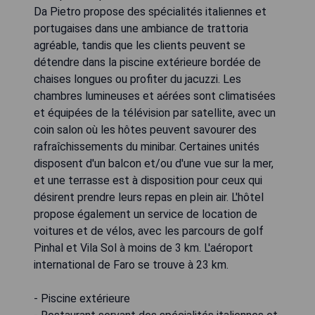
Da Pietro propose des spécialités italiennes et
portugaises dans une ambiance de trattoria
agréable, tandis que les clients peuvent se
détendre dans la piscine extérieure bordée de
chaises longues ou profiter du jacuzzi. Les
chambres lumineuses et aérées sont climatisées
et équipées de la télévision par satellite, avec un
coin salon où les hôtes peuvent savourer des
rafraîchissements du minibar. Certaines unités
disposent d'un balcon et/ou d'une vue sur la mer,
et une terrasse est à disposition pour ceux qui
désirent prendre leurs repas en plein air. L'hôtel
propose également un service de location de
voitures et de vélos, avec les parcours de golf
Pinhal et Vila Sol à moins de 3 km. L'aéroport
international de Faro se trouve à 23 km.
- Piscine extérieure