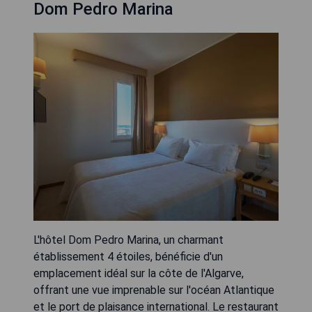
Dom Pedro Marina
L'hôtel Dom Pedro Marina, un charmant
établissement 4 étoiles, bénéficie d'un
emplacement idéal sur la côte de l'Algarve,
offrant une vue imprenable sur l'océan Atlantique
et le port de plaisance international. Le restaurant