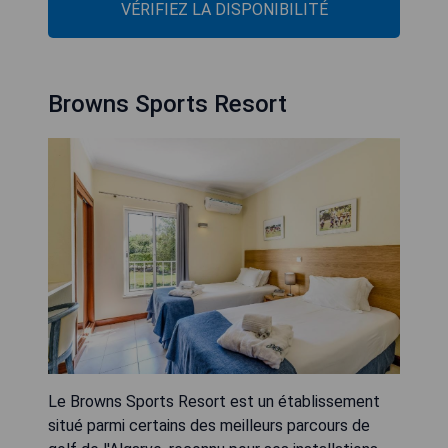
VÉRIFIEZ LA DISPONIBILITÉ
Browns Sports Resort
Le Browns Sports Resort est un établissement
situé parmi certains des meilleurs parcours de