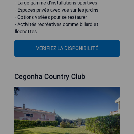
- Large gamme d'installations sportives
- Espaces privés avec vue sur les jardins
- Options variées pour se restaurer
- Activités récréatives comme billard et
fléchettes
VÉRIFIEZ LA DISPONIBILITÉ
Cegonha Country Club