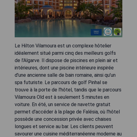
Le Hilton Vilamoura est un complexe hôtelier
idéalement situé parmi cinq des meilleurs golfs
de l'Algarve. Il dispose de piscines en plein air et
intérieures, dont une piscine intérieure inspirée
d'une ancienne salle de bain romaine, ainsi qu'un
spa futuriste. Le parcours de golf Pinhal se
trouve à la porte de l'hôtel, tandis que le parcours
Vilamoura Old est à seulement 5 minutes en
voiture. En été, un service de navette gratuit
permet d'accéder à la plage de Falésia, où l'hôtel
possède une concession privée avec chaises
longues et service au bar. Les clients peuvent
savourer une cuisine méditerranéenne moderne au