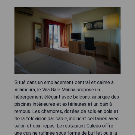
Situé dans un emplacement central et calme à
Vilamoura, le Vila Galé Marina propose un
hébergement élégant avec balcons, ainsi que des
piscines intérieures et extérieures et un bain à
remous. Les chambres, dotées de sols en bois et
de la télévision par câble, incluent certaines avec
salon et coin repas. Le restaurant Galeão offre
une cuisine raffinée sous forme de buffet ou à la