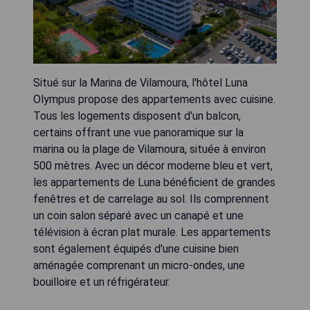
Situé sur la Marina de Vilamoura, l'hôtel Luna
Olympus propose des appartements avec cuisine.
Tous les logements disposent d'un balcon,
certains offrant une vue panoramique sur la
marina ou la plage de Vilamoura, située à environ
500 mètres. Avec un décor moderne bleu et vert,
les appartements de Luna bénéficient de grandes
fenêtres et de carrelage au sol. Ils comprennent
un coin salon séparé avec un canapé et une
télévision à écran plat murale. Les appartements
sont également équipés d'une cuisine bien
aménagée comprenant un micro-ondes, une
bouilloire et un réfrigérateur.