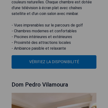
couleurs naturelles. Chaque chambre est dotée
d'une télévision à écran plat avec chaînes
satellite et d'un coin salon avec minibar.
- Vues imprenables sur le parcours de golf
- Chambres modernes et confortables
- Piscines intérieures et extérieures
- Proximité des attractions locales
- Ambiance paisible et relaxante
VÉRIFIEZ LA DISPONIBILITÉ
Dom Pedro Vilamoura