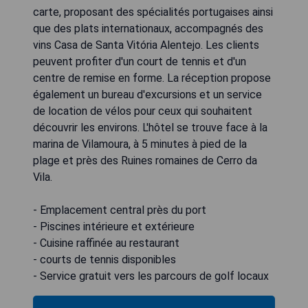
carte, proposant des spécialités portugaises ainsi
que des plats internationaux, accompagnés des
vins Casa de Santa Vitória Alentejo. Les clients
peuvent profiter d'un court de tennis et d'un
centre de remise en forme. La réception propose
également un bureau d'excursions et un service
de location de vélos pour ceux qui souhaitent
découvrir les environs. L'hôtel se trouve face à la
marina de Vilamoura, à 5 minutes à pied de la
plage et près des Ruines romaines de Cerro da
Vila.
- Emplacement central près du port
- Piscines intérieure et extérieure
- Cuisine raffinée au restaurant
- courts de tennis disponibles
- Service gratuit vers les parcours de golf locaux