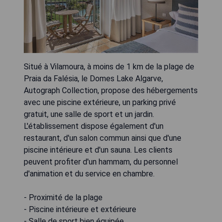
Situé à Vilamoura, à moins de 1 km de la plage de
Praia da Falésia, le Domes Lake Algarve,
Autograph Collection, propose des hébergements
avec une piscine extérieure, un parking privé
gratuit, une salle de sport et un jardin.
L'établissement dispose également d'un
restaurant, d'un salon commun ainsi que d'une
piscine intérieure et d'un sauna. Les clients
peuvent profiter d'un hammam, du personnel
d'animation et du service en chambre.
- Proximité de la plage
- Piscine intérieure et extérieure
- Salle de sport bien équipée