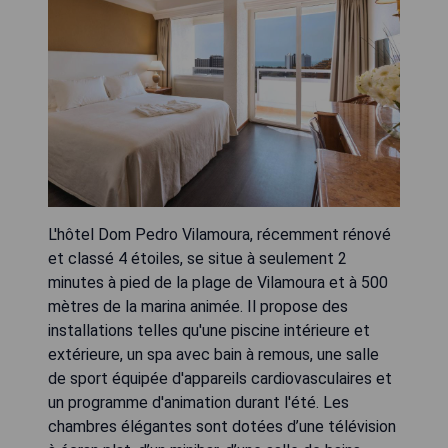
L'hôtel Dom Pedro Vilamoura, récemment rénové
et classé 4 étoiles, se situe à seulement 2
minutes à pied de la plage de Vilamoura et à 500
mètres de la marina animée. Il propose des
installations telles qu'une piscine intérieure et
extérieure, un spa avec bain à remous, une salle
de sport équipée d'appareils cardiovasculaires et
un programme d'animation durant l'été. Les
chambres élégantes sont dotées d’une télévision