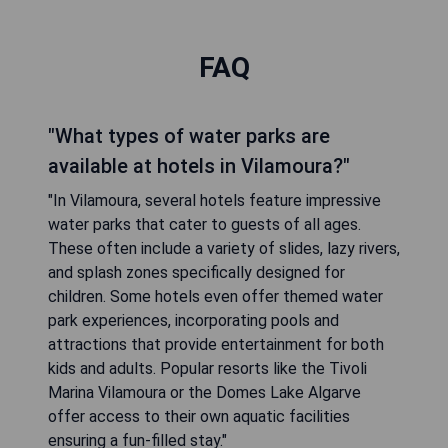
FAQ
"What types of water parks are
available at hotels in Vilamoura?"
"In Vilamoura, several hotels feature impressive
water parks that cater to guests of all ages.
These often include a variety of slides, lazy rivers,
and splash zones specifically designed for
children. Some hotels even offer themed water
park experiences, incorporating pools and
attractions that provide entertainment for both
kids and adults. Popular resorts like the Tivoli
Marina Vilamoura or the Domes Lake Algarve
offer access to their own aquatic facilities
ensuring a fun-filled stay."