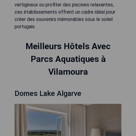
vertigineux ou profiter des piscines relaxantes,
ces établissements offrent un cadre idéal pour
créer des souvenirs mémorables sous le soleil
portugais.
Meilleurs Hôtels Avec
Parcs Aquatiques à
Vilamoura
Domes Lake Algarve