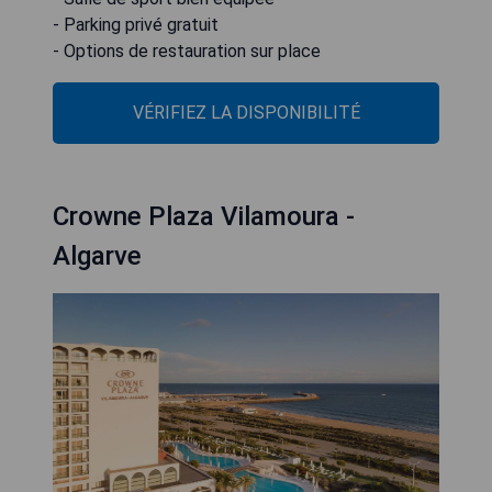
- Parking privé gratuit
- Options de restauration sur place
VÉRIFIEZ LA DISPONIBILITÉ
Crowne Plaza Vilamoura -
Algarve