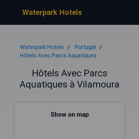
Waterpark Hotels
Waterpark Hotels
Portugal
Hôtels Avec Parcs Aquatiques
Hôtels Avec Parcs
Aquatiques à Vilamoura
Show on map