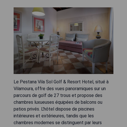
Le Pestana Vila Sol Golf & Resort Hotel, situé à
Vilamoura, offre des vues panoramiques sur un
parcours de golf de 27 trous et propose des
chambres luxueuses équipées de balcons ou
patios privés. L'hôtel dispose de piscines
intérieures et extérieures, tandis que les
chambres modernes se distinguent par leurs