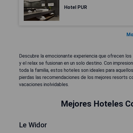
Hotel PUR
Mo
Descubre la emocionante experiencia que ofrecen los
y el relax se fusionan en un solo destino. Con impresi
toda la familia, estos hoteles son ideales para aquello
pierdas las recomendaciones de los mejores resorts c
vacaciones inolvidables.
Mejores Hoteles C
Le Widor