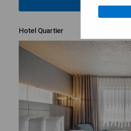
MOSTRAR
Hotel Quartier