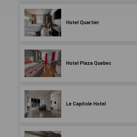
Hotel Quartier
Hotel Plaza Quebec
Le Capitole Hotel