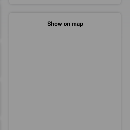
Show on map