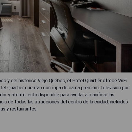
c y del histórico Viejo Quebec, el Hotel Quartier ofrece WiFi
Hotel Quartier cuentan con ropa de cama premium, televisión por
dor y atento, está disponible para ayudar a planificar las
ncia de todas las atracciones del centro de la ciudad, incluidos
as y restaurantes.