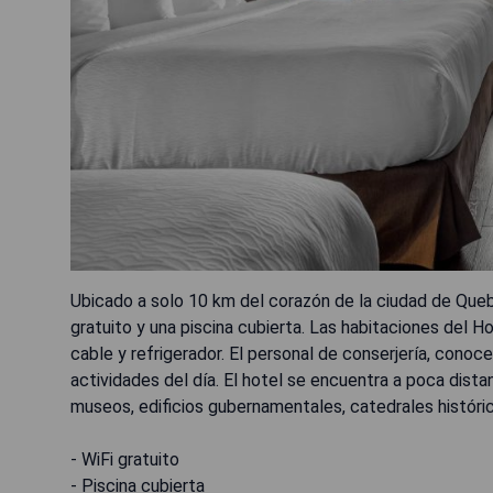
Ubicado a solo 10 km del corazón de la ciudad de Quebe
gratuito y una piscina cubierta. Las habitaciones del 
cable y refrigerador. El personal de conserjería, conoce
actividades del día. El hotel se encuentra a poca dista
museos, edificios gubernamentales, catedrales históric
- WiFi gratuito
- Piscina cubierta