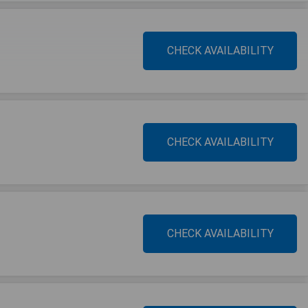
CHECK AVAILABILITY
CHECK AVAILABILITY
CHECK AVAILABILITY