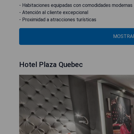
- Habitaciones equipadas con comodidades modernas
- Atención al cliente excepcional
- Proximidad a atracciones turísticas
MOSTRAR
Hotel Plaza Quebec