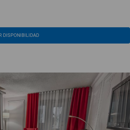
 DISPONIBILIDAD