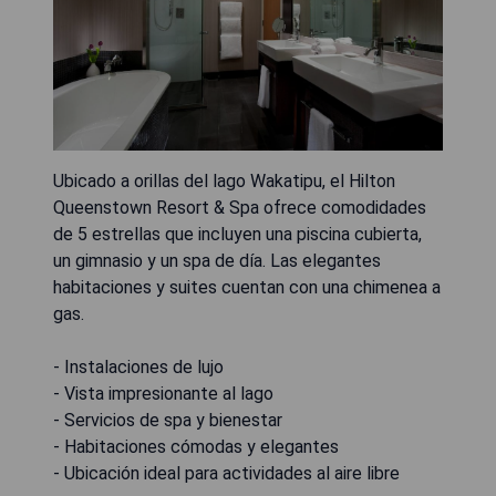
Ubicado a orillas del lago Wakatipu, el Hilton
Queenstown Resort & Spa ofrece comodidades
de 5 estrellas que incluyen una piscina cubierta,
un gimnasio y un spa de día. Las elegantes
habitaciones y suites cuentan con una chimenea a
gas.
- Instalaciones de lujo
- Vista impresionante al lago
- Servicios de spa y bienestar
- Habitaciones cómodas y elegantes
- Ubicación ideal para actividades al aire libre