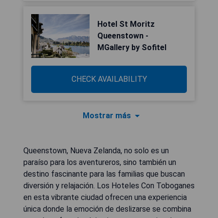
Hotel St Moritz
Queenstown -
MGallery by Sofitel
CHECK AVAILABILITY
Mostrar más
Queenstown, Nueva Zelanda, no solo es un
paraíso para los aventureros, sino también un
destino fascinante para las familias que buscan
diversión y relajación. Los Hoteles Con Toboganes
en esta vibrante ciudad ofrecen una experiencia
única donde la emoción de deslizarse se combina