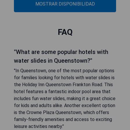
MOSTRAR DISPONIBILIDAD
FAQ
"What are some popular hotels with
water slides in Queenstown?"
"In Queenstown, one of the most popular options
for families looking for hotels with water slides is
the Holiday Inn Queenstown Frankton Road. This
hotel features a fantastic indoor pool area that
includes fun water slides, making it a great choice
for kids and adults alike. Another excellent option
is the Crowne Plaza Queenstown, which offers
family-friendly amenities and access to exciting
leisure activities nearby."