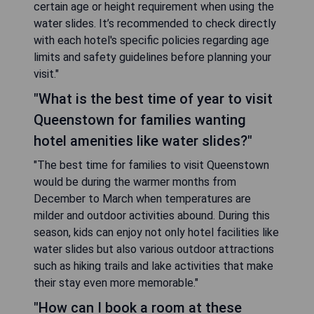
certain age or height requirement when using the
water slides. It’s recommended to check directly
with each hotel's specific policies regarding age
limits and safety guidelines before planning your
visit."
"What is the best time of year to visit
Queenstown for families wanting
hotel amenities like water slides?"
"The best time for families to visit Queenstown
would be during the warmer months from
December to March when temperatures are
milder and outdoor activities abound. During this
season, kids can enjoy not only hotel facilities like
water slides but also various outdoor attractions
such as hiking trails and lake activities that make
their stay even more memorable."
"How can I book a room at these