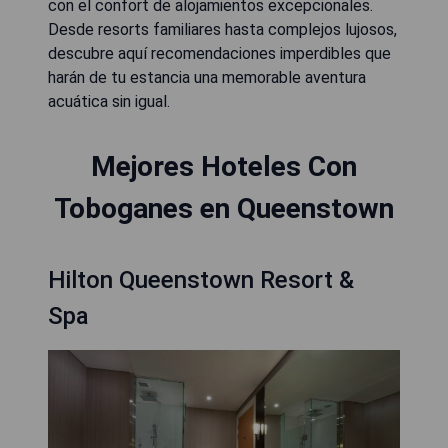
con el confort de alojamientos excepcionales.
Desde resorts familiares hasta complejos lujosos,
descubre aquí recomendaciones imperdibles que
harán de tu estancia una memorable aventura
acuática sin igual.
Mejores Hoteles Con
Toboganes en Queenstown
Hilton Queenstown Resort &
Spa