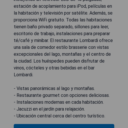
estación de acoplamiento para iPod, películas en
la habitación y televisión por satélite. Además, se
proporciona WiFi gratuito. Todas las habitaciones
tienen baño privado separado, sillones para leer,
escritorio de trabajo, instalaciones para preparar
té/café y minibar. El restaurante Lombardi ofrece
una sala de comedor estilo brasserie con vistas
excepcionales del lago, montañas y el centro de
la ciudad. Los huéspedes pueden disfrutar de
vinos, cócteles y otras bebidas en el bar
Lombardi.
- Vistas panorámicas al lago y montañas.
- Restaurante gourmet con opciones deliciosas.
- Instalaciones modernas en cada habitación.
- Jacuzzi en el jardín para relajación.
- Ubicación central cerca del centro turístico.