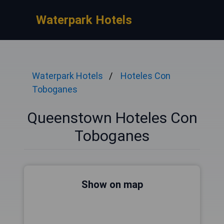
Waterpark Hotels
Waterpark Hotels
Hoteles Con
Toboganes
Queenstown Hoteles Con
Toboganes
Show on map