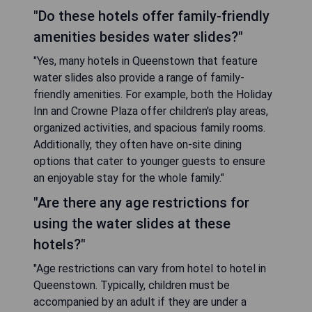
"Do these hotels offer family-friendly
amenities besides water slides?"
"Yes, many hotels in Queenstown that feature
water slides also provide a range of family-
friendly amenities. For example, both the Holiday
Inn and Crowne Plaza offer children's play areas,
organized activities, and spacious family rooms.
Additionally, they often have on-site dining
options that cater to younger guests to ensure
an enjoyable stay for the whole family."
"Are there any age restrictions for
using the water slides at these
hotels?"
"Age restrictions can vary from hotel to hotel in
Queenstown. Typically, children must be
accompanied by an adult if they are under a