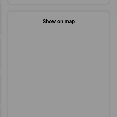
Show on map