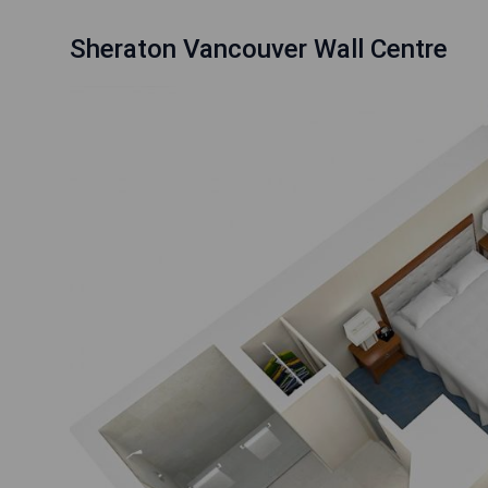
Sheraton Vancouver Wall Centre