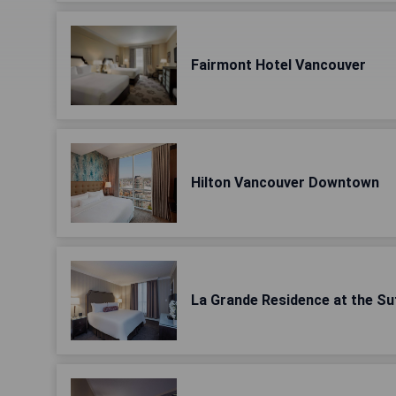
Fairmont Hotel Vancouver
Hilton Vancouver Downtown
La Grande Residence at the Su