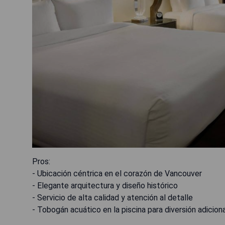
Pros:
- Ubicación céntrica en el corazón de Vancouver
- Elegante arquitectura y diseño histórico
- Servicio de alta calidad y atención al detalle
- Tobogán acuático en la piscina para diversión adicion