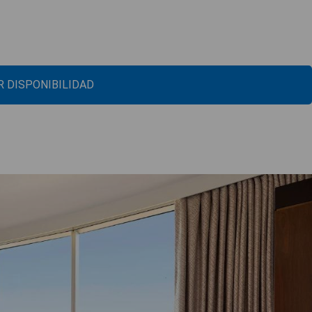
 DISPONIBILIDAD