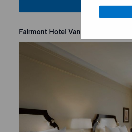
MOSTRAR
Fairmont Hotel Vancouver