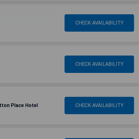
CHECK AVAILABILITY
CHECK AVAILABILITY
tton Place Hotel
CHECK AVAILABILITY