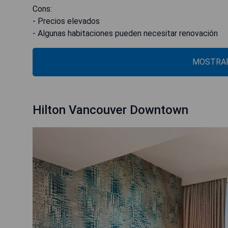
Cons:
- Precios elevados
- Algunas habitaciones pueden necesitar renovación
MOSTRAR
Hilton Vancouver Downtown