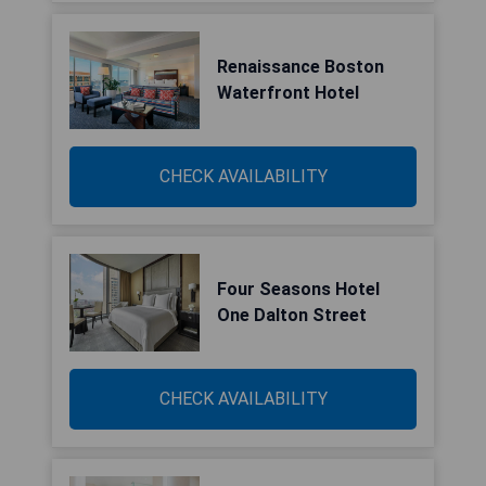
Renaissance Boston
Waterfront Hotel
CHECK AVAILABILITY
Four Seasons Hotel
One Dalton Street
CHECK AVAILABILITY