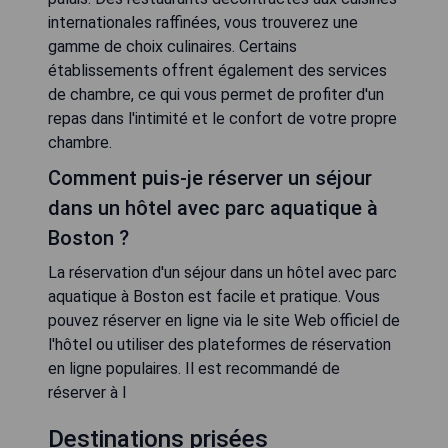
internationales raffinées, vous trouverez une
gamme de choix culinaires. Certains
établissements offrent également des services
de chambre, ce qui vous permet de profiter d'un
repas dans l'intimité et le confort de votre propre
chambre.
Comment puis-je réserver un séjour
dans un hôtel avec parc aquatique à
Boston ?
La réservation d'un séjour dans un hôtel avec parc
aquatique à Boston est facile et pratique. Vous
pouvez réserver en ligne via le site Web officiel de
l'hôtel ou utiliser des plateformes de réservation
en ligne populaires. Il est recommandé de
réserver à l
Destinations prisées