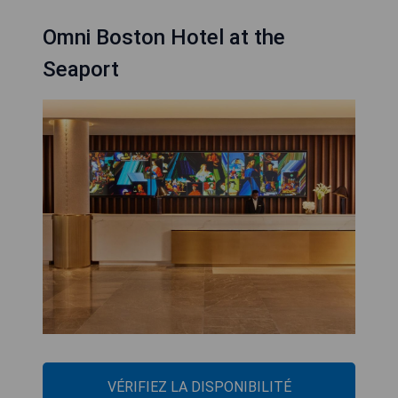
Omni Boston Hotel at the
Seaport
VÉRIFIEZ LA DISPONIBILITÉ