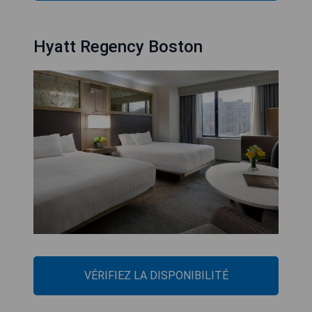
Hyatt Regency Boston
VÉRIFIEZ LA DISPONIBILITÉ