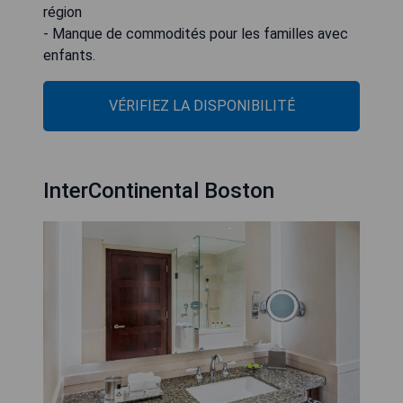
région
- Manque de commodités pour les familles avec
enfants.
VÉRIFIEZ LA DISPONIBILITÉ
InterContinental Boston