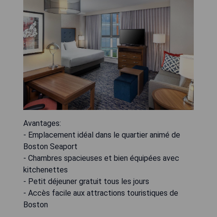
Avantages:
- Emplacement idéal dans le quartier animé de
Boston Seaport
- Chambres spacieuses et bien équipées avec
kitchenettes
- Petit déjeuner gratuit tous les jours
- Accès facile aux attractions touristiques de
Boston