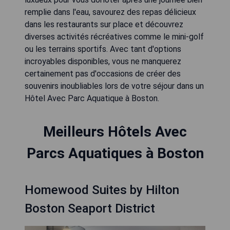
remplie dans l'eau, savourez des repas délicieux
dans les restaurants sur place et découvrez
diverses activités récréatives comme le mini-golf
ou les terrains sportifs. Avec tant d'options
incroyables disponibles, vous ne manquerez
certainement pas d'occasions de créer des
souvenirs inoubliables lors de votre séjour dans un
Hôtel Avec Parc Aquatique à Boston.
Meilleurs Hôtels Avec
Parcs Aquatiques à Boston
Homewood Suites by Hilton
Boston Seaport District