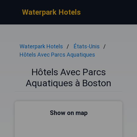
Waterpark Hotels
Waterpark Hotels
États-Unis
Hôtels Avec Parcs Aquatiques
Hôtels Avec Parcs
Aquatiques à Boston
Show on map