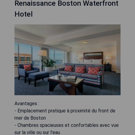
Renaissance Boston Waterfront
Hotel
Avantages :
- Emplacement pratique à proximité du front de
mer de Boston
- Chambres spacieuses et confortables avec vue
sur la ville ou sur l'eau