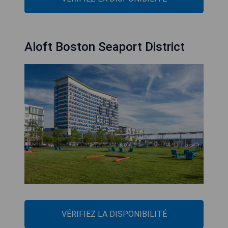
Aloft Boston Seaport District
VÉRIFIEZ LA DISPONIBILITÉ