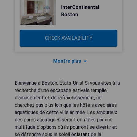
InterContinental
Boston
CHECK AVAILABILITY
Montre plus
Bienvenue à Boston, États-Unis! Si vous êtes à la
recherche d'une escapade estivale remplie
d'amusement et de rafraîchissement, ne
cherchez pas plus loin que les hôtels avec aires
aquatiques de cette ville animée. Les amoureux
des parcs aquatiques seront comblés par une
multitude d'options où ils pourront se divertir et
se détendre sous le soleil éclatant de la