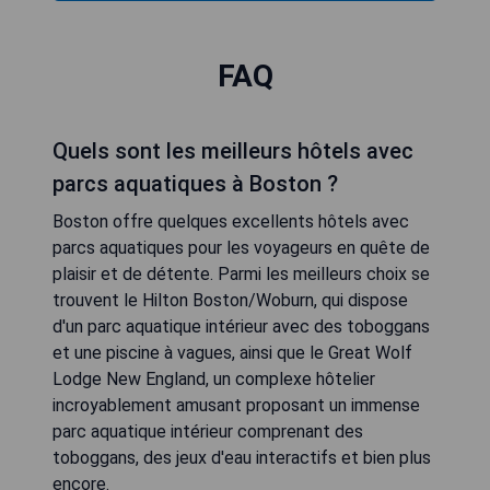
FAQ
Quels sont les meilleurs hôtels avec
parcs aquatiques à Boston ?
Boston offre quelques excellents hôtels avec
parcs aquatiques pour les voyageurs en quête de
plaisir et de détente. Parmi les meilleurs choix se
trouvent le Hilton Boston/Woburn, qui dispose
d'un parc aquatique intérieur avec des toboggans
et une piscine à vagues, ainsi que le Great Wolf
Lodge New England, un complexe hôtelier
incroyablement amusant proposant un immense
parc aquatique intérieur comprenant des
toboggans, des jeux d'eau interactifs et bien plus
encore.