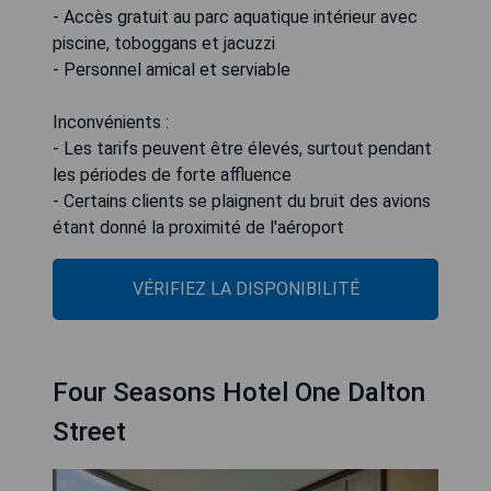
- Accès gratuit au parc aquatique intérieur avec
piscine, toboggans et jacuzzi
- Personnel amical et serviable
Inconvénients :
- Les tarifs peuvent être élevés, surtout pendant
les périodes de forte affluence
- Certains clients se plaignent du bruit des avions
étant donné la proximité de l'aéroport
VÉRIFIEZ LA DISPONIBILITÉ
Four Seasons Hotel One Dalton
Street