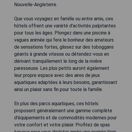
Nouvelle-Angleterre.
Que vous voyagiez en famille ou entre amis, ces
hôtels offrent une variété d'activités palpitantes
pour tous les âges. Plongez dans une piscine à
vagues animée qui fera le bonheur des amateurs
de sensations fortes, glissez sur des toboggans
géants à grande vitesse ou détendez-vous en
dérivant tranquillement le long de la rivière
paresseuse. Les plus petits auront également
leur propre espace avec des aires de jeux
aquatiques adaptées à leurs besoins, garantissant
ainsi un plaisir sans fin pour toute la famille.
En plus des parcs aquatiques, ces hôtels
proposent généralement une gamme complète
d'équipements et de commodités modernes pour
votre confort et votre plaisir. Profitez de spas
luxueux pour vous dorloter après une journée bien