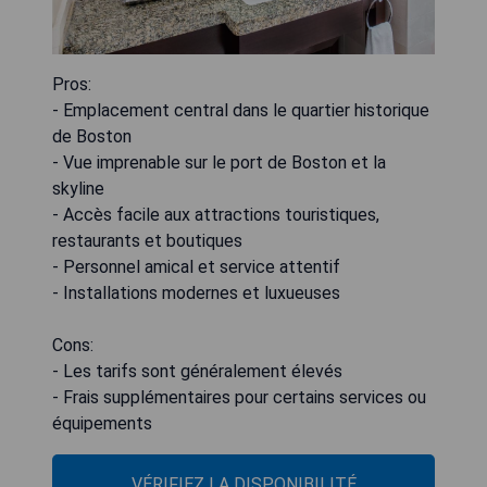
Pros:
- Emplacement central dans le quartier historique
de Boston
- Vue imprenable sur le port de Boston et la
skyline
- Accès facile aux attractions touristiques,
restaurants et boutiques
- Personnel amical et service attentif
- Installations modernes et luxueuses
Cons:
- Les tarifs sont généralement élevés
- Frais supplémentaires pour certains services ou
équipements
VÉRIFIEZ LA DISPONIBILITÉ