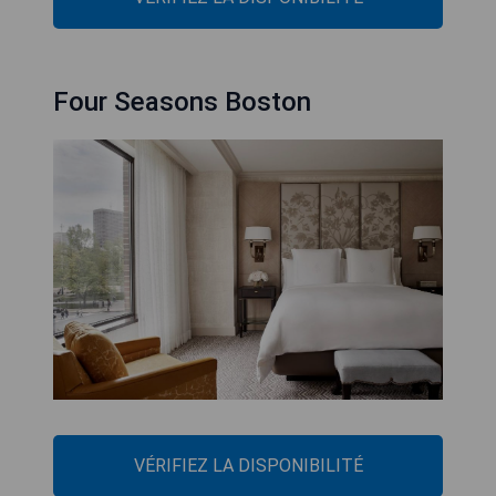
Four Seasons Boston
VÉRIFIEZ LA DISPONIBILITÉ