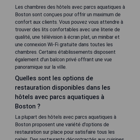
Les chambres des hôtels avec parcs aquatiques à
Boston sont conçues pour offrir un maximum de
confort aux clients. Vous pouvez vous attendre à
trouver des lits confortables avec une literie de
qualité, une télévision à écran plat, un minibar et
une connexion Wi-Fi gratuite dans toutes les
chambres. Certains établissements disposent
également d'un balcon privé offrant une vue
panoramique sur la ville.
Quelles sont les options de
restauration disponibles dans les
hôtels avec parcs aquatiques à
Boston ?
La plupart des hôtels avec parcs aquatiques à
Boston proposent une variété d'options de
restauration sur place pour satisfaire tous les
palais. Des restaurants décontractés aux cuisines