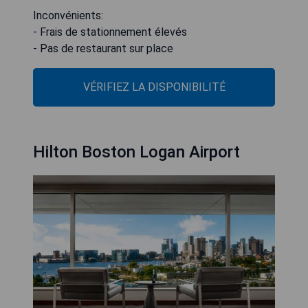
Inconvénients:
- Frais de stationnement élevés
- Pas de restaurant sur place
VÉRIFIEZ LA DISPONIBILITÉ
Hilton Boston Logan Airport