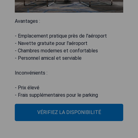
Avantages :
- Emplacement pratique près de l'aéroport
- Navette gratuite pour l'aéroport
- Chambres modernes et confortables
- Personnel amical et serviable
Inconvénients :
- Prix élevé
- Frais supplémentaires pour le parking
VÉRIFIEZ LA DISPONIBILITÉ