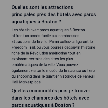
Quelles sont les attractions
principales près des hôtels avec parcs
aquatiques à Boston ?
Les hôtels avec parcs aquatiques à Boston
offrent un accès facile aux nombreuses
attractions de la ville. Parmi celles-ci figurent le
Freedom Trail, où vous pourrez découvrir l'histoire
riche de la Révolution américaine tout en
explorant certains des sites les plus
emblématiques de la ville. Vous pouvez
également visiter le musée de la science ou faire
du shopping dans le quartier historique de Faneuil
Hall Marketplace.
Quelles commodités puis-je trouver
dans les chambres des hôtels avec
parcs aquatiques à Boston ?