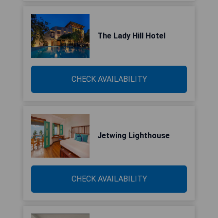
The Lady Hill Hotel
CHECK AVAILABILITY
Jetwing Lighthouse
CHECK AVAILABILITY