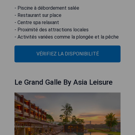
- Piscine à débordement salée
- Restaurant sur place
- Centre spa relaxant
- Proximité des attractions locales
- Activités variées comme la plongée et la pêche
VÉRIFIEZ LA DISPONIBILITÉ
Le Grand Galle By Asia Leisure