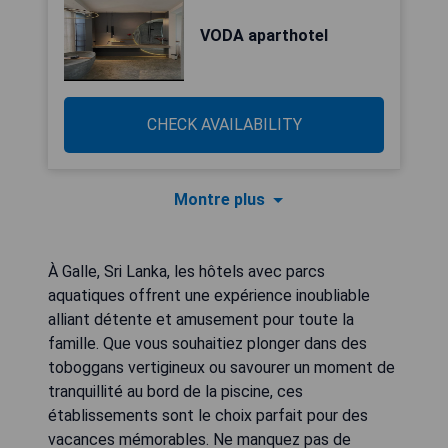
VODA aparthotel
CHECK AVAILABILITY
Montre plus
À Galle, Sri Lanka, les hôtels avec parcs
aquatiques offrent une expérience inoubliable
alliant détente et amusement pour toute la
famille. Que vous souhaitiez plonger dans des
toboggans vertigineux ou savourer un moment de
tranquillité au bord de la piscine, ces
établissements sont le choix parfait pour des
vacances mémorables. Ne manquez pas de