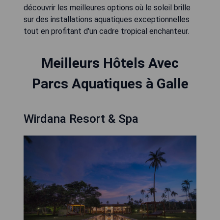
découvrir les meilleures options où le soleil brille
sur des installations aquatiques exceptionnelles
tout en profitant d'un cadre tropical enchanteur.
Meilleurs Hôtels Avec
Parcs Aquatiques à Galle
Wirdana Resort & Spa