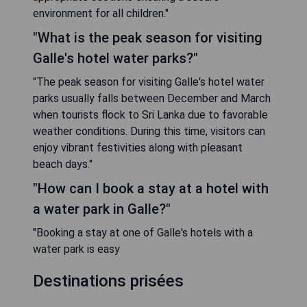
environment for all children."
"What is the peak season for visiting
Galle's hotel water parks?"
"The peak season for visiting Galle's hotel water
parks usually falls between December and March
when tourists flock to Sri Lanka due to favorable
weather conditions. During this time, visitors can
enjoy vibrant festivities along with pleasant
beach days."
"How can I book a stay at a hotel with
a water park in Galle?"
"Booking a stay at one of Galle's hotels with a
water park is easy
Destinations prisées