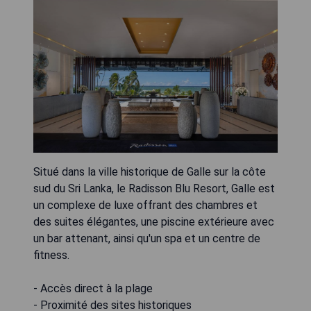
Situé dans la ville historique de Galle sur la côte
sud du Sri Lanka, le Radisson Blu Resort, Galle est
un complexe de luxe offrant des chambres et
des suites élégantes, une piscine extérieure avec
un bar attenant, ainsi qu'un spa et un centre de
fitness.
- Accès direct à la plage
- Proximité des sites historiques