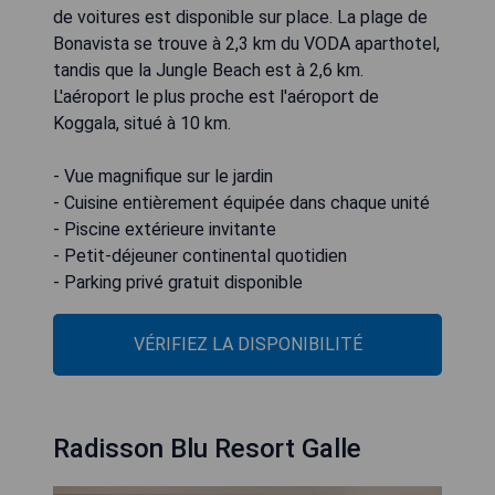
de voitures est disponible sur place. La plage de
Bonavista se trouve à 2,3 km du VODA aparthotel,
tandis que la Jungle Beach est à 2,6 km.
L'aéroport le plus proche est l'aéroport de
Koggala, situé à 10 km.
- Vue magnifique sur le jardin
- Cuisine entièrement équipée dans chaque unité
- Piscine extérieure invitante
- Petit-déjeuner continental quotidien
- Parking privé gratuit disponible
VÉRIFIEZ LA DISPONIBILITÉ
Radisson Blu Resort Galle