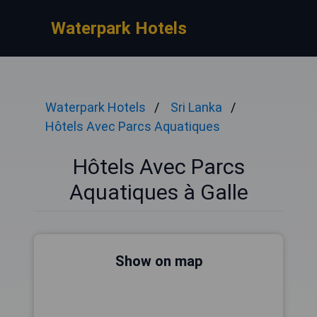
Waterpark Hotels
Waterpark Hotels
Sri Lanka
Hôtels Avec Parcs Aquatiques
Hôtels Avec Parcs
Aquatiques à Galle
Show on map