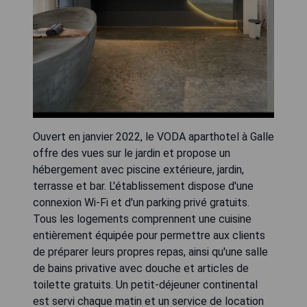
Ouvert en janvier 2022, le VODA aparthotel à Galle
offre des vues sur le jardin et propose un
hébergement avec piscine extérieure, jardin,
terrasse et bar. L'établissement dispose d'une
connexion Wi-Fi et d'un parking privé gratuits.
Tous les logements comprennent une cuisine
entièrement équipée pour permettre aux clients
de préparer leurs propres repas, ainsi qu'une salle
de bains privative avec douche et articles de
toilette gratuits. Un petit-déjeuner continental
est servi chaque matin et un service de location