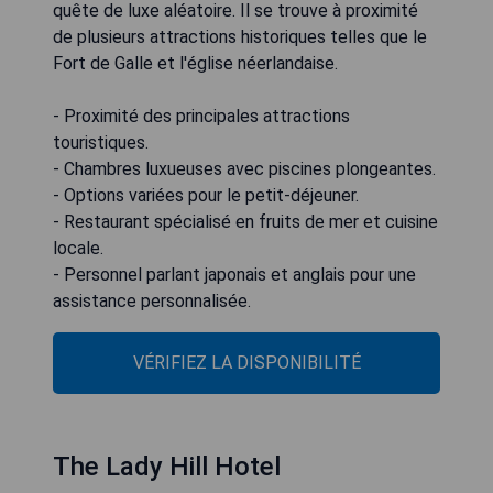
quête de luxe aléatoire. Il se trouve à proximité
de plusieurs attractions historiques telles que le
Fort de Galle et l'église néerlandaise.
- Proximité des principales attractions
touristiques.
- Chambres luxueuses avec piscines plongeantes.
- Options variées pour le petit-déjeuner.
- Restaurant spécialisé en fruits de mer et cuisine
locale.
- Personnel parlant japonais et anglais pour une
assistance personnalisée.
VÉRIFIEZ LA DISPONIBILITÉ
The Lady Hill Hotel