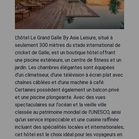
L'hôtel Le Grand Galle By Asia Leisure, situé à
seulement 300 mètres du stade international de
cricket de Galle, est un boutique hôtel offrant
une piscine extérieure, un centre de fitness et un
jardin. Les chambres élégantes sont équipées
d'un climatiseur, d'une télévision à écran plat avec
chaînes câblées et d'une machine à café.
Certaines possèdent également un balcon privé
et une piscine plongeante. Avec des vues
spectaculaires sur l'océan et la vieille ville
classée au patrimoine mondial de l'UNESCO, ainsi
qu'un service impeccable et une cuisine raffinée
incluant des spécialités locales et internationales,
cet hôtel est le choix idéal pour les voyageurs en