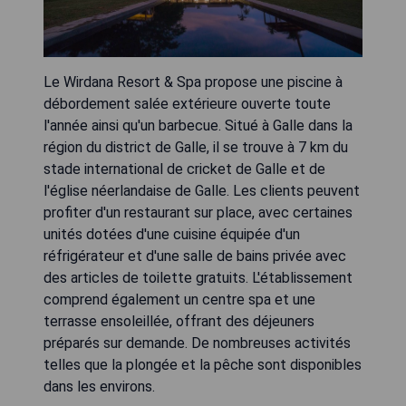
Le Wirdana Resort & Spa propose une piscine à
débordement salée extérieure ouverte toute
l'année ainsi qu'un barbecue. Situé à Galle dans la
région du district de Galle, il se trouve à 7 km du
stade international de cricket de Galle et de
l'église néerlandaise de Galle. Les clients peuvent
profiter d'un restaurant sur place, avec certaines
unités dotées d'une cuisine équipée d'un
réfrigérateur et d'une salle de bains privée avec
des articles de toilette gratuits. L'établissement
comprend également un centre spa et une
terrasse ensoleillée, offrant des déjeuners
préparés sur demande. De nombreuses activités
telles que la plongée et la pêche sont disponibles
dans les environs.