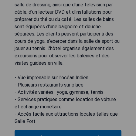
salle de dressing, ainsi que d'une télévision par
câble, d'un lecteur DVD et d'installations pour
préparer du thé ou du café. Les salles de bains
sont équipées d'une baignoire et douche
séparées. Les clients peuvent participer à des
cours de yoga, s'exercer dans la salle de sport ou
jouer au tennis. L'hôtel organise également des
excursions pour observer les baleines et des
visites guidées en ville.
- Vue imprenable sur l'océan Indien
- Plusieurs restaurants sur place
- Activités variées : yoga, gymnase, tennis
- Services pratiques comme location de voiture
et échange monétaire
- Accès facile aux attractions locales telles que
Galle Fort