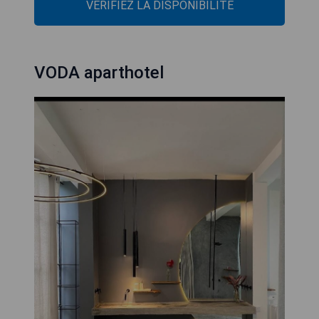
VÉRIFIEZ LA DISPONIBILITÉ
VODA aparthotel