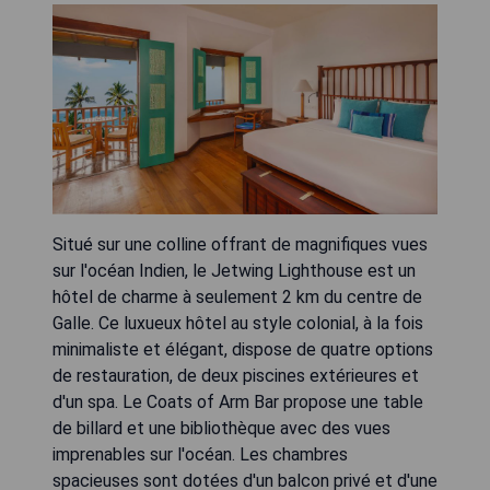
Situé sur une colline offrant de magnifiques vues
sur l'océan Indien, le Jetwing Lighthouse est un
hôtel de charme à seulement 2 km du centre de
Galle. Ce luxueux hôtel au style colonial, à la fois
minimaliste et élégant, dispose de quatre options
de restauration, de deux piscines extérieures et
d'un spa. Le Coats of Arm Bar propose une table
de billard et une bibliothèque avec des vues
imprenables sur l'océan. Les chambres
spacieuses sont dotées d'un balcon privé et d'une