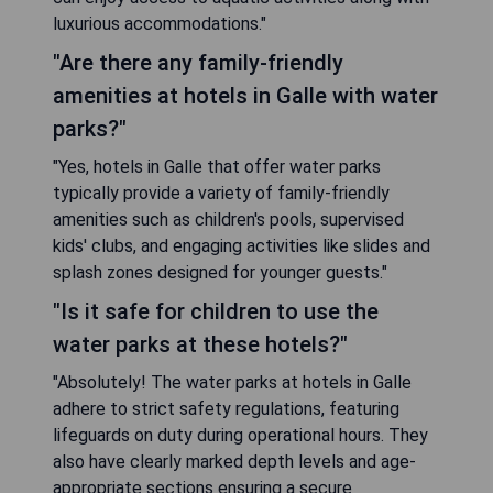
luxurious accommodations."
"Are there any family-friendly
amenities at hotels in Galle with water
parks?"
"Yes, hotels in Galle that offer water parks
typically provide a variety of family-friendly
amenities such as children's pools, supervised
kids' clubs, and engaging activities like slides and
splash zones designed for younger guests."
"Is it safe for children to use the
water parks at these hotels?"
"Absolutely! The water parks at hotels in Galle
adhere to strict safety regulations, featuring
lifeguards on duty during operational hours. They
also have clearly marked depth levels and age-
appropriate sections ensuring a secure