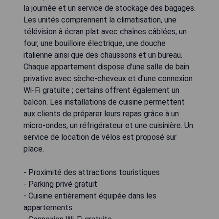
la journée et un service de stockage des bagages.
Les unités comprennent la climatisation, une
télévision à écran plat avec chaînes câblées, un
four, une bouilloire électrique, une douche
italienne ainsi que des chaussons et un bureau.
Chaque appartement dispose d'une salle de bain
privative avec sèche-cheveux et d'une connexion
Wi-Fi gratuite ; certains offrent également un
balcon. Les installations de cuisine permettent
aux clients de préparer leurs repas grâce à un
micro-ondes, un réfrigérateur et une cuisinière. Un
service de location de vélos est proposé sur
place.
- Proximité des attractions touristiques
- Parking privé gratuit
- Cuisine entièrement équipée dans les
appartements