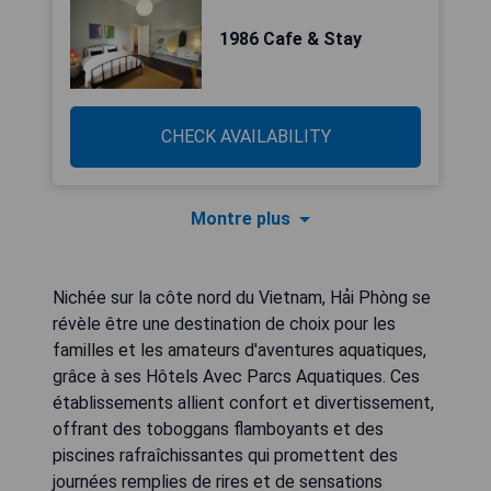
1986 Cafe & Stay
CHECK AVAILABILITY
Montre plus
Nichée sur la côte nord du Vietnam, Hải Phòng se
révèle être une destination de choix pour les
familles et les amateurs d'aventures aquatiques,
grâce à ses Hôtels Avec Parcs Aquatiques. Ces
établissements allient confort et divertissement,
offrant des toboggans flamboyants et des
piscines rafraîchissantes qui promettent des
journées remplies de rires et de sensations