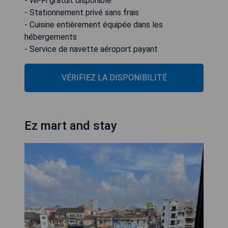
- Wi-Fi gratuit disponible
- Stationnement privé sans frais
- Cuisine entièrement équipée dans les
hébergements
- Service de navette aéroport payant
VÉRIFIEZ LA DISPONIBILITÉ
Ez mart and stay