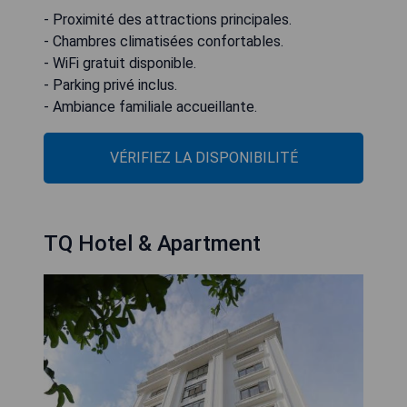
- Proximité des attractions principales.
- Chambres climatisées confortables.
- WiFi gratuit disponible.
- Parking privé inclus.
- Ambiance familiale accueillante.
VÉRIFIEZ LA DISPONIBILITÉ
TQ Hotel & Apartment