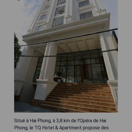
Situé à Hai Phong, à 3,8 km de l'Opéra de Hai
Phong, le TQ Hotel & Apartment propose des