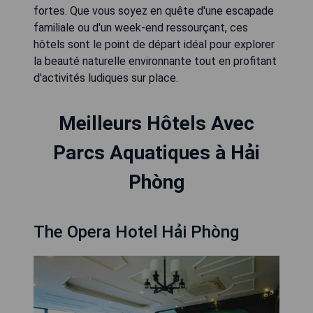
fortes. Que vous soyez en quête d'une escapade
familiale ou d'un week-end ressourçant, ces
hôtels sont le point de départ idéal pour explorer
la beauté naturelle environnante tout en profitant
d'activités ludiques sur place.
Meilleurs Hôtels Avec
Parcs Aquatiques à Hải
Phòng
The Opera Hotel Hải Phòng