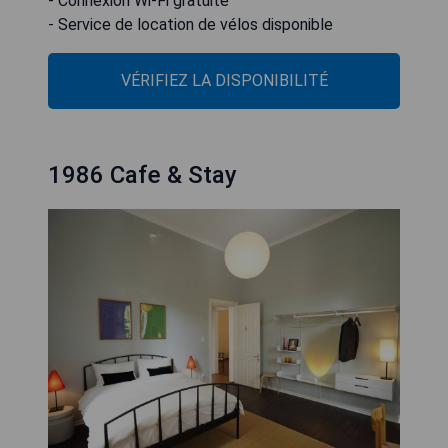
- Connexion Wi-Fi gratuite
- Service de location de vélos disponible
VÉRIFIEZ LA DISPONIBILITÉ
1986 Cafe & Stay