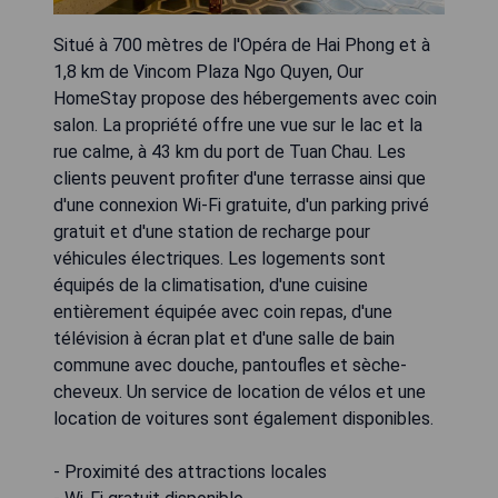
Situé à 700 mètres de l'Opéra de Hai Phong et à
1,8 km de Vincom Plaza Ngo Quyen, Our
HomeStay propose des hébergements avec coin
salon. La propriété offre une vue sur le lac et la
rue calme, à 43 km du port de Tuan Chau. Les
clients peuvent profiter d'une terrasse ainsi que
d'une connexion Wi-Fi gratuite, d'un parking privé
gratuit et d'une station de recharge pour
véhicules électriques. Les logements sont
équipés de la climatisation, d'une cuisine
entièrement équipée avec coin repas, d'une
télévision à écran plat et d'une salle de bain
commune avec douche, pantoufles et sèche-
cheveux. Un service de location de vélos et une
location de voitures sont également disponibles.
- Proximité des attractions locales