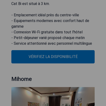
Cat Bi est situé à 3 km.
- Emplacement idéal près du centre-ville
- Équipements modernes avec confort haut de
gamme
- Connexion Wi-Fi gratuite dans tout l'hôtel
- Petit-déjeuner varié proposé chaque matin
- Service attentionné avec personnel multilingue
VÉRIFIEZ LA DISPONIBILITÉ
Mihome