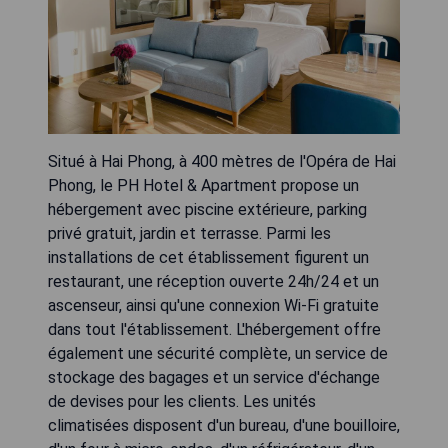
Situé à Hai Phong, à 400 mètres de l'Opéra de Hai
Phong, le PH Hotel & Apartment propose un
hébergement avec piscine extérieure, parking
privé gratuit, jardin et terrasse. Parmi les
installations de cet établissement figurent un
restaurant, une réception ouverte 24h/24 et un
ascenseur, ainsi qu'une connexion Wi-Fi gratuite
dans tout l'établissement. L'hébergement offre
également une sécurité complète, un service de
stockage des bagages et un service d'échange
de devises pour les clients. Les unités
climatisées disposent d'un bureau, d'une bouilloire,