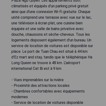
Plaza Ngo Quyen. Les appartements sont
climatisés et équipés d'un parking privé gratuit
ainsi que d'une connexion Wi-Fi gratuite. Chaque
unité comprend une terrasse avec vue sur le lac,
une télévision à écran plat, une cuisine bien
équipée et une salle de bains privative avec
douche, chaussons et sèche-cheveux. Tous les
logements disposent également d'un bureau. Un
service de location de voitures est disponible sur
place. Le port de Tuan Chau est situé à 44 km
d'Ez mart and stay, tandis que le téléphérique Ha
Long Queen se trouve à 48 km. L'aéroport
international Cat Bi est à 9 km.
- Vues imprenables sur la rivière
- Proximité des attractions locales
- Chambres confortables avec équipements
modernes
- Service de location de voitures disponible