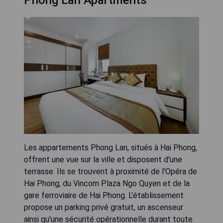
Phong Lan Apartments
Les appartements Phong Lan, situés à Hai Phong,
offrent une vue sur la ville et disposent d'une
terrasse. Ils se trouvent à proximité de l'Opéra de
Hai Phong, du Vincom Plaza Ngo Quyen et de la
gare ferroviaire de Hai Phong. L'établissement
propose un parking privé gratuit, un ascenseur
ainsi qu'une sécurité opérationnelle durant toute