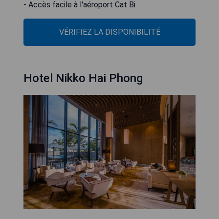
- Accès facile à l'aéroport Cat Bi
VÉRIFIEZ LA DISPONIBILITÉ
Hotel Nikko Hai Phong