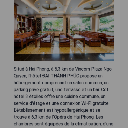
Situé à Hai Phong, à 5,3 km de Vincom Plaza Ngo
Quyen, l'hôtel ĐẠI THÀNH PHÚC propose un
hébergement comprenant un salon commun, un
parking privé gratuit, une terrasse et un bar. Cet
hôtel 3 étoiles offre une cuisine commune, un
service d'étage et une connexion Wi-Fi gratuite.
L'établissement est hypoallergénique et se
trouve à 6,3 km de l'Opéra de Hai Phong. Les
chambres sont équipées de la climatisation, d'une