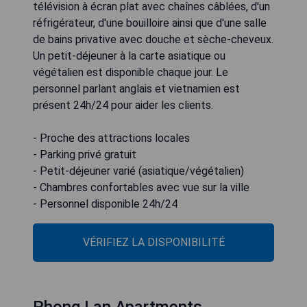
télévision à écran plat avec chaînes câblées, d'un
réfrigérateur, d'une bouilloire ainsi que d'une salle
de bains privative avec douche et sèche-cheveux.
Un petit-déjeuner à la carte asiatique ou
végétalien est disponible chaque jour. Le
personnel parlant anglais et vietnamien est
présent 24h/24 pour aider les clients.
- Proche des attractions locales
- Parking privé gratuit
- Petit-déjeuner varié (asiatique/végétalien)
- Chambres confortables avec vue sur la ville
- Personnel disponible 24h/24
VÉRIFIEZ LA DISPONIBILITÉ