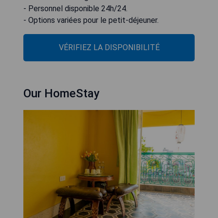
- Personnel disponible 24h/24.
- Options variées pour le petit-déjeuner.
VÉRIFIEZ LA DISPONIBILITÉ
Our HomeStay