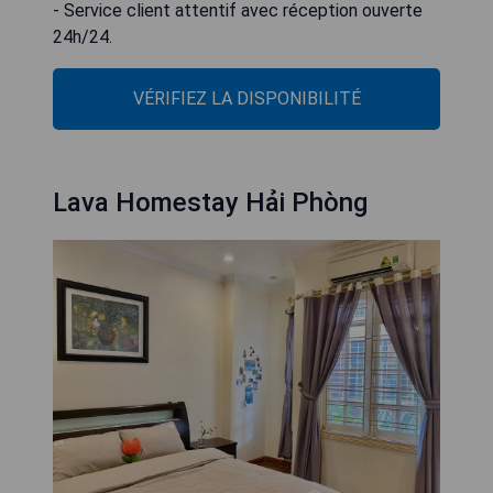
- Service client attentif avec réception ouverte
24h/24.
VÉRIFIEZ LA DISPONIBILITÉ
Lava Homestay Hải Phòng