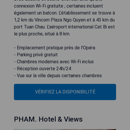
connexion Wi-Fi gratuite ; certaines incluent
également un balcon. L'établissement se trouve à
1,2 km du Vincom Plaza Ngo Quyen et à 43 km du
port Tuan Chau. L'aéroport international Cat Bi est
le plus proche, situé à 8 km.
- Emplacement pratique près de l'Opéra
- Parking privé gratuit
- Chambres modernes avec Wi-Fi inclus
- Réception ouverte 24h/24
- Vue sur la ville depuis certaines chambres
VÉRIFIEZ LA DISPONIBILITÉ
PHAM. Hotel & Views