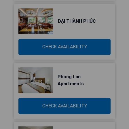
ĐẠI THÀNH PHÚC
CHECK AVAILABILITY
Phong Lan
Apartments
CHECK AVAILABILITY