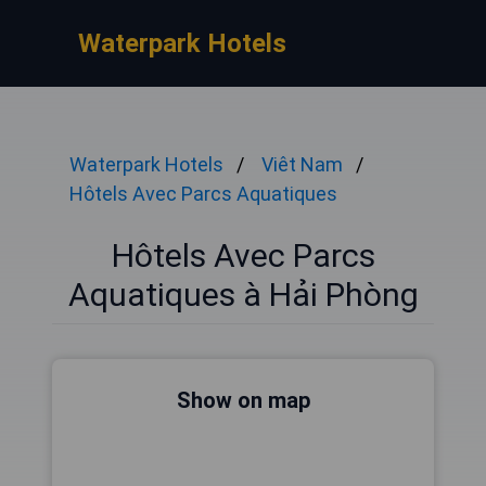
Waterpark Hotels
Waterpark Hotels
Viêt Nam
Hôtels Avec Parcs Aquatiques
Hôtels Avec Parcs
Aquatiques à Hải Phòng
Show on map