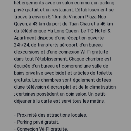
hébergements avec un salon commun, un parking
privé gratuit et un restaurant. L'établissement se
trouve à environ 5,1 km du Vincom Plaza Ngo
Quyen, à 43 km du port de Tuan Chau et à 46 km
du téléphérique Ha Long Queen. Le TQ Hotel &
Apartment dispose d'une réception ouverte
24h/24, de transferts aéroport, d'un bureau
d'excursions et d'une connexion Wi-Fi gratuite
dans tout l'établissement. Chaque chambre est
équipée d'un bureau et comprend une salle de
bains privative avec bidet et articles de toilette
gratuits. Les chambres sont également dotées
d'une télévision à écran plat et de la climatisation
; certaines possèdent un coin salon. Un petit-
déjeuner à la carte est servi tous les matins.
- Proximité des attractions locales.
- Parking privé gratuit.
- Connexion Wi-Fi gratuite.