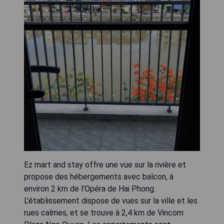
Ez mart and stay offre une vue sur la rivière et
propose des hébergements avec balcon, à
environ 2 km de l'Opéra de Hai Phong.
L'établissement dispose de vues sur la ville et les
rues calmes, et se trouve à 2,4 km de Vincom