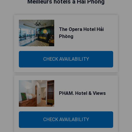
Meilleurs hôtels à Hải Phòng
The Opera Hotel Hải
Phòng
CHECK AVAILABILITY
PHAM. Hotel & Views
CHECK AVAILABILITY