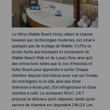
Le Hilton Waikiki Beach Hotel, alliant le charme
hawaïen aux technologies modernes, est situé à
quelques pas de la plage de Waikiki. Il offre un
accès facile aux boutiques et restaurants du
Waikiki Beach Walk et de Luxury Row, ainsi qu'à
des attractions telles que le zoo d'Honolulu et
Kuhio Beach pour apprendre à surfer. Chaque
chambre dispose d'un balcon avec vue sur l'océan,
les montagnes ou la ville, ainsi que d'une
télévision à écran plat, d'un réfrigérateur et d'une
machine à café. Le restaurant M.A.C. 24/7
propose un délicieux petit-déjeuner, tandis qu'un
service de chambre est disponible 24h/24. Les