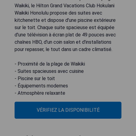
Waikiki, le Hilton Grand Vacations Club Hokulani
Waikiki Honolulu propose des suites avec
kitchenette et dispose d'une piscine extérieure
sur le toit. Chaque suite spacieuse est équipée
d'une télévision à écran plat de 49 pouces avec
chaînes HBO, d'un coin salon et d'installations
pour repasser, le tout dans un cadre climatisé.
- Proximité de la plage de Waikiki
- Suites spacieuses avec cuisine
- Piscine sur le toit
- Équipements modernes
- Atmosphère relaxante
VÉRIFIEZ LA DISPONIBILITÉ