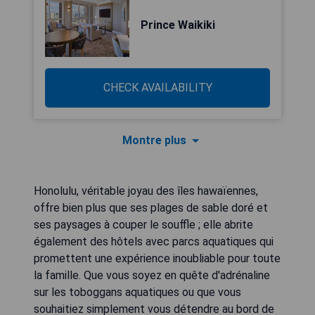
Prince Waikiki
CHECK AVAILABILITY
Montre plus
Honolulu, véritable joyau des îles hawaïennes,
offre bien plus que ses plages de sable doré et
ses paysages à couper le souffle ; elle abrite
également des hôtels avec parcs aquatiques qui
promettent une expérience inoubliable pour toute
la famille. Que vous soyez en quête d'adrénaline
sur les toboggans aquatiques ou que vous
souhaitiez simplement vous détendre au bord de