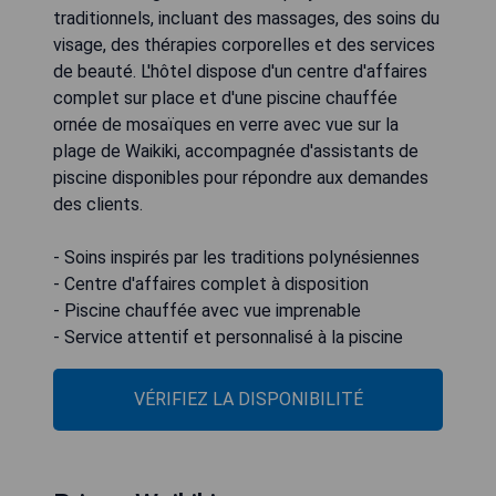
traditionnels, incluant des massages, des soins du
visage, des thérapies corporelles et des services
de beauté. L'hôtel dispose d'un centre d'affaires
complet sur place et d'une piscine chauffée
ornée de mosaïques en verre avec vue sur la
plage de Waikiki, accompagnée d'assistants de
piscine disponibles pour répondre aux demandes
des clients.
- Soins inspirés par les traditions polynésiennes
- Centre d'affaires complet à disposition
- Piscine chauffée avec vue imprenable
- Service attentif et personnalisé à la piscine
VÉRIFIEZ LA DISPONIBILITÉ