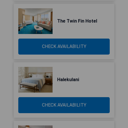
The Twin Fin Hotel
CHECK AVAILABILITY
Halekulani
CHECK AVAILABILITY