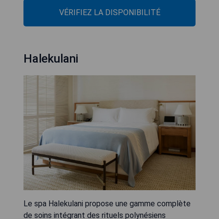
VÉRIFIEZ LA DISPONIBILITÉ
Halekulani
Le spa Halekulani propose une gamme complète
de soins intégrant des rituels polynésiens