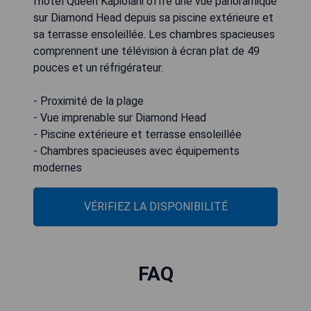
l'hôtel Queen Kapiolani offre une vue panoramique
sur Diamond Head depuis sa piscine extérieure et
sa terrasse ensoleillée. Les chambres spacieuses
comprennent une télévision à écran plat de 49
pouces et un réfrigérateur.
- Proximité de la plage
- Vue imprenable sur Diamond Head
- Piscine extérieure et terrasse ensoleillée
- Chambres spacieuses avec équipements
modernes
VÉRIFIEZ LA DISPONIBILITÉ
FAQ