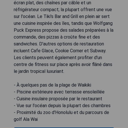
écran plat, des chaînes par câble et un
réfrigérateur compact; la plupart offrent une vue
sur l'océan. Le Tiki's Bar and Grill en plein air sert
une cuisine inspirée des îles, tandis que Wolfgang
Puck Express propose des salades préparées à la
commande, des pizzas à croûte fine et des
sandwiches. D'autres options de restauration
incluent Cafe Glace, Cookie Corner et Subway.
Les clients peuvent également profiter d'un
centre de fitness sur place après avoir flâné dans
le jardin tropical luxuriant.
- À quelques pas de la plage de Waikiki
- Piscine extérieure avec terrasse ensoleillée
- Cuisine insulaire proposée par le restaurant
- Vue sur l'océan depuis la plupart des chambres
- Proximité du zoo d'Honolulu et du parcours de
golf Ala Wai