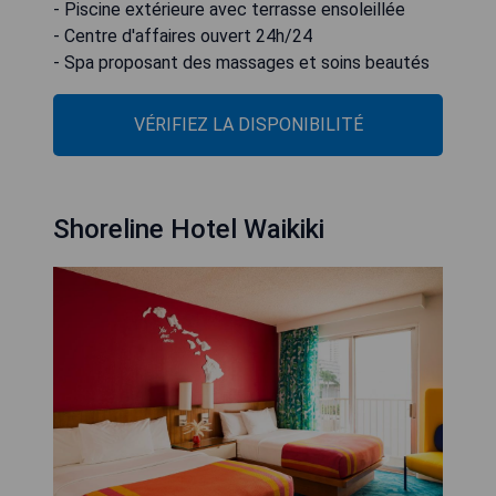
- Piscine extérieure avec terrasse ensoleillée
- Centre d'affaires ouvert 24h/24
- Spa proposant des massages et soins beautés
VÉRIFIEZ LA DISPONIBILITÉ
Shoreline Hotel Waikiki