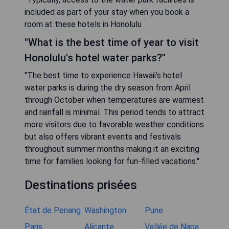
included as part of your stay when you book a
room at these hotels in Honolulu
"What is the best time of year to visit
Honolulu's hotel water parks?"
"The best time to experience Hawaii’s hotel
water parks is during the dry season from April
through October when temperatures are warmest
and rainfall is minimal. This period tends to attract
more visitors due to favorable weather conditions
but also offers vibrant events and festivals
throughout summer months making it an exciting
time for families looking for fun-filled vacations."
Destinations prisées
État de Penang
Washington
Pune
Paris
Alicante
Vallée de Napa