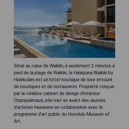
Situé au cœur de Waikiki, à seulement 2 minutes à
pied de la plage de Waikiki, le Halepuna Waikiki by
Halekulani est un hôtel-boutique de luxe entouré
de boutiques et de restaurants. Propriété conçue
par le célèbre cabinet de design d'intérieur
Champalimaud, elle met en avant des œuvres
d'artistes hawaïens en collaboration avec le
programme d'art public du Honolulu Museum of
Art.