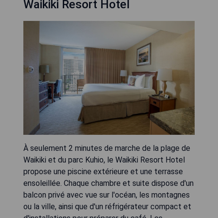
Waikiki Resort Hotel
À seulement 2 minutes de marche de la plage de
Waikiki et du parc Kuhio, le Waikiki Resort Hotel
propose une piscine extérieure et une terrasse
ensoleillée. Chaque chambre et suite dispose d'un
balcon privé avec vue sur l'océan, les montagnes
ou la ville, ainsi que d'un réfrigérateur compact et