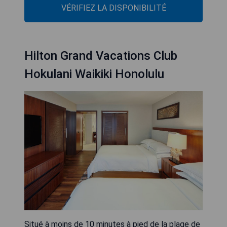
VÉRIFIEZ LA DISPONIBILITÉ
Hilton Grand Vacations Club
Hokulani Waikiki Honolulu
Situé à moins de 10 minutes à pied de la plage de