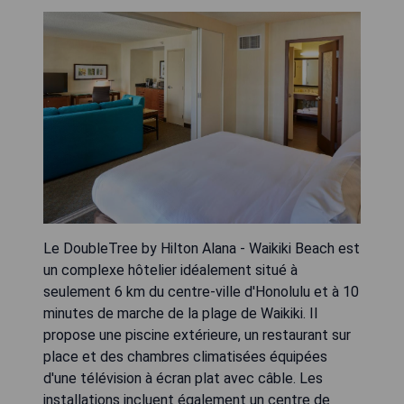
Le DoubleTree by Hilton Alana - Waikiki Beach est
un complexe hôtelier idéalement situé à
seulement 6 km du centre-ville d'Honolulu et à 10
minutes de marche de la plage de Waikiki. Il
propose une piscine extérieure, un restaurant sur
place et des chambres climatisées équipées
d'une télévision à écran plat avec câble. Les
installations incluent également un centre de