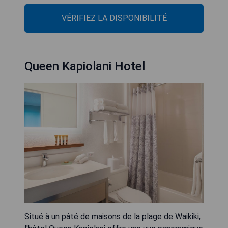
VÉRIFIEZ LA DISPONIBILITÉ
Queen Kapiolani Hotel
Situé à un pâté de maisons de la plage de Waikiki,