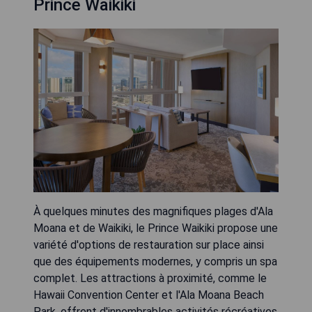
Prince Waikiki
À quelques minutes des magnifiques plages d'Ala
Moana et de Waikiki, le Prince Waikiki propose une
variété d'options de restauration sur place ainsi
que des équipements modernes, y compris un spa
complet. Les attractions à proximité, comme le
Hawaii Convention Center et l'Ala Moana Beach
Park, offrent d'innombrables activités récréatives