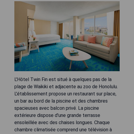
L'Hôtel Twin Fin est situé à quelques pas de la
plage de Waikiki et adjacente au zoo de Honolulu.
L'établissement propose un restaurant sur place,
un bar au bord de la piscine et des chambres
spacieuses avec balcon privé. La piscine
extérieure dispose d'une grande terrasse
ensoleillée avec des chaises longues. Chaque
chambre climatisée comprend une télévision à