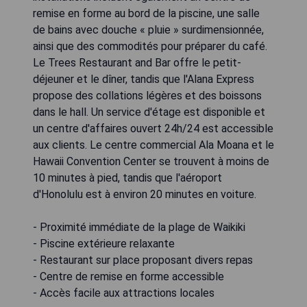
remise en forme au bord de la piscine, une salle
de bains avec douche « pluie » surdimensionnée,
ainsi que des commodités pour préparer du café.
Le Trees Restaurant and Bar offre le petit-
déjeuner et le dîner, tandis que l'Alana Express
propose des collations légères et des boissons
dans le hall. Un service d'étage est disponible et
un centre d'affaires ouvert 24h/24 est accessible
aux clients. Le centre commercial Ala Moana et le
Hawaii Convention Center se trouvent à moins de
10 minutes à pied, tandis que l'aéroport
d'Honolulu est à environ 20 minutes en voiture.
- Proximité immédiate de la plage de Waikiki
- Piscine extérieure relaxante
- Restaurant sur place proposant divers repas
- Centre de remise en forme accessible
- Accès facile aux attractions locales