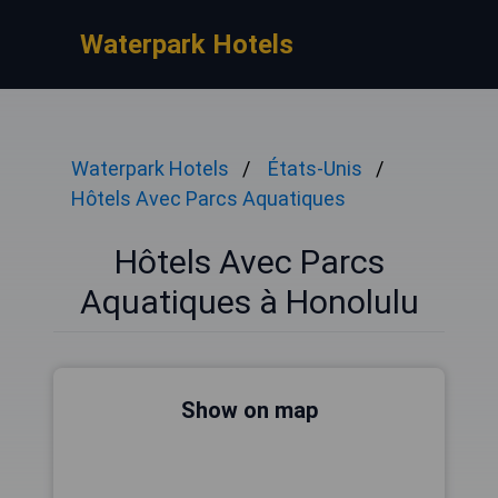
Waterpark Hotels
Waterpark Hotels
États-Unis
Hôtels Avec Parcs Aquatiques
Hôtels Avec Parcs
Aquatiques à Honolulu
Show on map