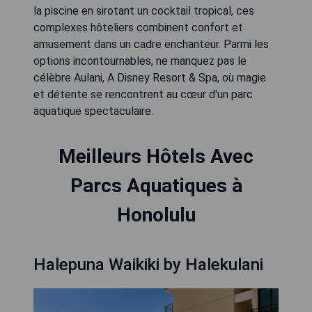
la piscine en sirotant un cocktail tropical, ces
complexes hôteliers combinent confort et
amusement dans un cadre enchanteur. Parmi les
options incontournables, ne manquez pas le
célèbre Aulani, A Disney Resort & Spa, où magie
et détente se rencontrent au cœur d'un parc
aquatique spectaculaire.
Meilleurs Hôtels Avec
Parcs Aquatiques à
Honolulu
Halepuna Waikiki by Halekulani