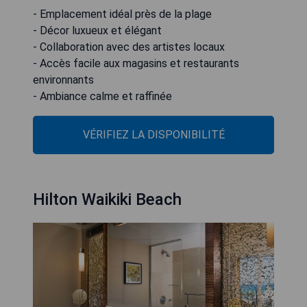
- Emplacement idéal près de la plage
- Décor luxueux et élégant
- Collaboration avec des artistes locaux
- Accès facile aux magasins et restaurants
environnants
- Ambiance calme et raffinée
VÉRIFIEZ LA DISPONIBILITÉ
Hilton Waikiki Beach