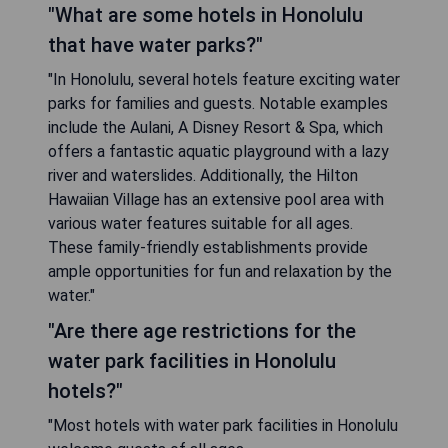
"What are some hotels in Honolulu
that have water parks?"
"In Honolulu, several hotels feature exciting water
parks for families and guests. Notable examples
include the Aulani, A Disney Resort & Spa, which
offers a fantastic aquatic playground with a lazy
river and waterslides. Additionally, the Hilton
Hawaiian Village has an extensive pool area with
various water features suitable for all ages.
These family-friendly establishments provide
ample opportunities for fun and relaxation by the
water."
"Are there age restrictions for the
water park facilities in Honolulu
hotels?"
"Most hotels with water park facilities in Honolulu