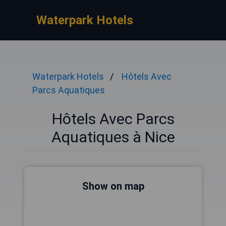
Waterpark Hotels
Waterpark Hotels
Hôtels Avec
Parcs Aquatiques
Hôtels Avec Parcs
Aquatiques à Nice
Show on map