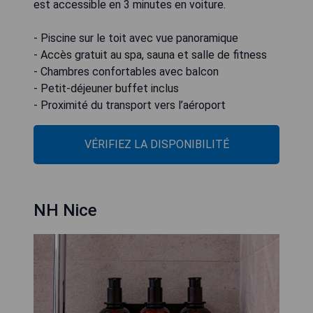
est accessible en 3 minutes en voiture.
- Piscine sur le toit avec vue panoramique
- Accès gratuit au spa, sauna et salle de fitness
- Chambres confortables avec balcon
- Petit-déjeuner buffet inclus
- Proximité du transport vers l’aéroport
VÉRIFIEZ LA DISPONIBILITÉ
NH Nice