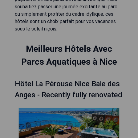
souhaitiez passer une journée excitante au parc
ou simplement profiter du cadre idyllique, ces
hôtels sont un choix parfait pour vos vacances
sous le soleil niçois.
Meilleurs Hôtels Avec
Parcs Aquatiques à Nice
Hôtel La Pérouse Nice Baie des
Anges - Recently fully renovated