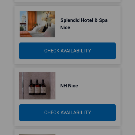
Splendid Hotel & Spa
Nice
CHECK AVAILABILITY
NH Nice
CHECK AVAILABILITY