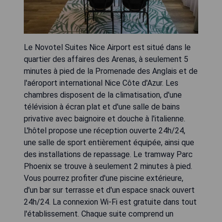
Le Novotel Suites Nice Airport est situé dans le
quartier des affaires des Arenas, à seulement 5
minutes à pied de la Promenade des Anglais et de
l'aéroport international Nice Côte d'Azur. Les
chambres disposent de la climatisation, d'une
télévision à écran plat et d'une salle de bains
privative avec baignoire et douche à l'italienne.
L'hôtel propose une réception ouverte 24h/24,
une salle de sport entièrement équipée, ainsi que
des installations de repassage. Le tramway Parc
Phoenix se trouve à seulement 2 minutes à pied.
Vous pourrez profiter d'une piscine extérieure,
d'un bar sur terrasse et d'un espace snack ouvert
24h/24. La connexion Wi-Fi est gratuite dans tout
l'établissement. Chaque suite comprend un