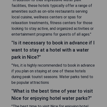
facilities, these hotels typically offer a range of
amenities such as on-site restaurants serving
local cuisine, wellness centers or spas for
relaxation treatments, fitness centers for those
looking to stay active, and organized activities or
entertainment programs for guests of all ages."
"Is it necessary to book in advance if I
want to stay at a hotel with a water
park in Nice?"
"Yes, it is highly recommended to book in advance
if you plan on staying at one of these hotels
during peak tourist seasons. Water parks tend to
be popular attractions
"What is the best time of year to visit
Nice for enjoying hotel water parks?"
"The best time to visit Nice for enjoying hotel