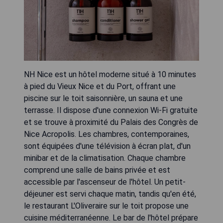
NH Nice est un hôtel moderne situé à 10 minutes
à pied du Vieux Nice et du Port, offrant une
piscine sur le toit saisonnière, un sauna et une
terrasse. Il dispose d'une connexion Wi-Fi gratuite
et se trouve à proximité du Palais des Congrès de
Nice Acropolis. Les chambres, contemporaines,
sont équipées d'une télévision à écran plat, d'un
minibar et de la climatisation. Chaque chambre
comprend une salle de bains privée et est
accessible par l'ascenseur de l'hôtel. Un petit-
déjeuner est servi chaque matin, tandis qu'en été,
le restaurant L'Oliveraire sur le toit propose une
cuisine méditerranéenne. Le bar de l'hôtel prépare