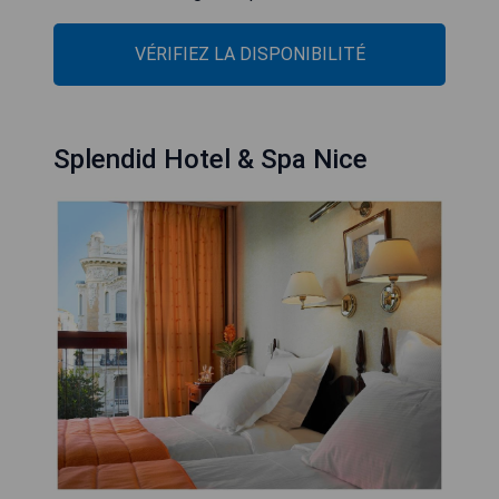
VÉRIFIEZ LA DISPONIBILITÉ
Splendid Hotel & Spa Nice