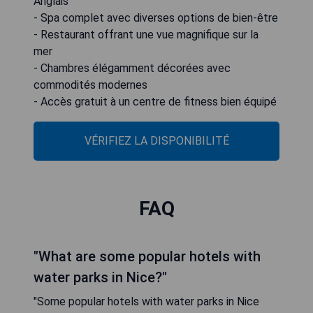
Anglais
- Spa complet avec diverses options de bien-être
- Restaurant offrant une vue magnifique sur la
mer
- Chambres élégamment décorées avec
commodités modernes
- Accès gratuit à un centre de fitness bien équipé
VÉRIFIEZ LA DISPONIBILITÉ
FAQ
"What are some popular hotels with
water parks in Nice?"
"Some popular hotels with water parks in Nice