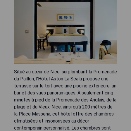
Situé au cœur de Nice, surplombant la Promenade
du Paillon, l'Hôtel Aston La Scala propose une
terrasse sur le toit avec une piscine extérieure, un
bar et des vues panoramiques. À seulement cinq
minutes à pied de la Promenade des Anglais, de la
plage et du Vieux-Nice, ainsi qu'à 200 mètres de
la Place Massena, cet hôtel offre des chambres
climatisées et insonorisées au décor
contemporain personnalisé. Les chambres sont