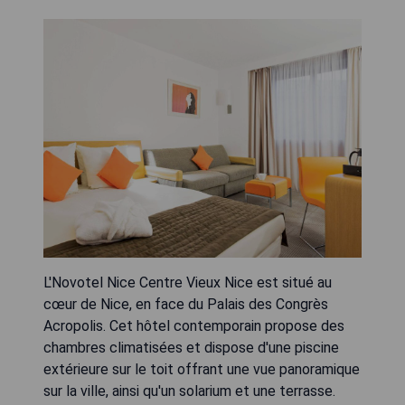
L'Novotel Nice Centre Vieux Nice est situé au
cœur de Nice, en face du Palais des Congrès
Acropolis. Cet hôtel contemporain propose des
chambres climatisées et dispose d'une piscine
extérieure sur le toit offrant une vue panoramique
sur la ville, ainsi qu'un solarium et une terrasse.