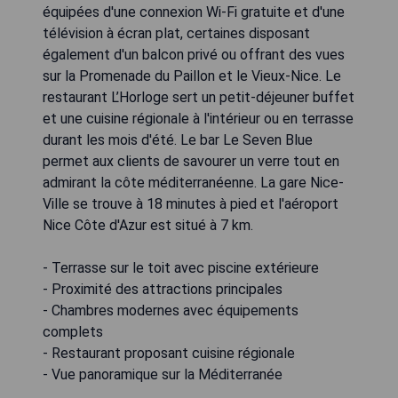
équipées d'une connexion Wi-Fi gratuite et d'une
télévision à écran plat, certaines disposant
également d'un balcon privé ou offrant des vues
sur la Promenade du Paillon et le Vieux-Nice. Le
restaurant L’Horloge sert un petit-déjeuner buffet
et une cuisine régionale à l'intérieur ou en terrasse
durant les mois d'été. Le bar Le Seven Blue
permet aux clients de savourer un verre tout en
admirant la côte méditerranéenne. La gare Nice-
Ville se trouve à 18 minutes à pied et l'aéroport
Nice Côte d'Azur est situé à 7 km.
- Terrasse sur le toit avec piscine extérieure
- Proximité des attractions principales
- Chambres modernes avec équipements
complets
- Restaurant proposant cuisine régionale
- Vue panoramique sur la Méditerranée