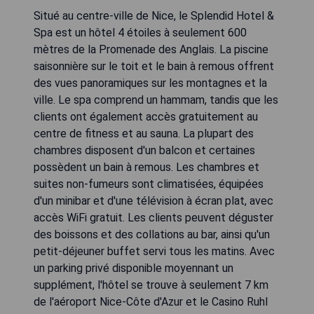
Situé au centre-ville de Nice, le Splendid Hotel &
Spa est un hôtel 4 étoiles à seulement 600
mètres de la Promenade des Anglais. La piscine
saisonnière sur le toit et le bain à remous offrent
des vues panoramiques sur les montagnes et la
ville. Le spa comprend un hammam, tandis que les
clients ont également accès gratuitement au
centre de fitness et au sauna. La plupart des
chambres disposent d'un balcon et certaines
possèdent un bain à remous. Les chambres et
suites non-fumeurs sont climatisées, équipées
d'un minibar et d'une télévision à écran plat, avec
accès WiFi gratuit. Les clients peuvent déguster
des boissons et des collations au bar, ainsi qu'un
petit-déjeuner buffet servi tous les matins. Avec
un parking privé disponible moyennant un
supplément, l'hôtel se trouve à seulement 7 km
de l'aéroport Nice-Côte d'Azur et le Casino Ruhl