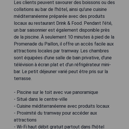
Les clients peuvent savourer des boissons ou des
collations au bar de l'hôtel, ainsi qu'une cuisine
méditerranéenne préparée avec des produits
locaux au restaurant Drink & Food. Pendant l'été,
un bar saisonnier est également disponible près
de la piscine. À seulement 10 minutes à pied de la
Promenade du Paillon, il offre un accès facile aux
attractions locales par tramway. Les chambres
sont équipées d'une salle de bain privative, d'une
télévision à écran plat et d'un réfrigérateur mini-
bar. Le petit déjeuner varié peut être pris sur la
terrasse.
- Piscine sur le toit avec vue panoramique
- Situé dans le centre-ville
- Cuisine méditerranéenne avec produits locaux
- Proximité du tramway pour accéder aux
attractions
- Wi-Fi haut débit gratuit partout dans l'hôtel