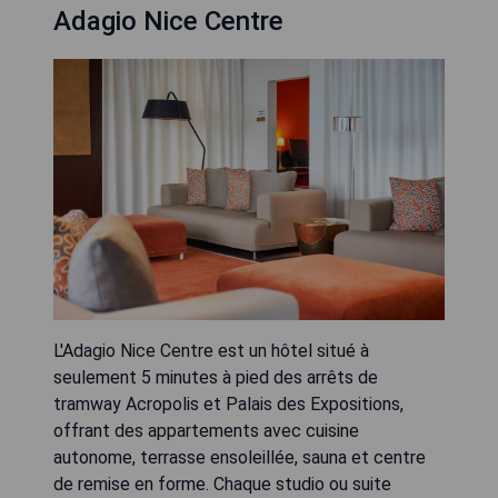
Adagio Nice Centre
L'Adagio Nice Centre est un hôtel situé à
seulement 5 minutes à pied des arrêts de
tramway Acropolis et Palais des Expositions,
offrant des appartements avec cuisine
autonome, terrasse ensoleillée, sauna et centre
de remise en forme. Chaque studio ou suite