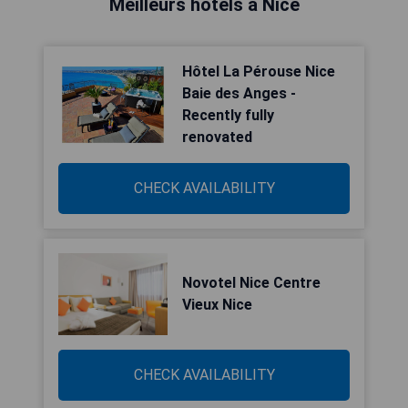
Meilleurs hôtels à Nice
Hôtel La Pérouse Nice
Baie des Anges -
Recently fully
renovated
CHECK AVAILABILITY
Novotel Nice Centre
Vieux Nice
CHECK AVAILABILITY