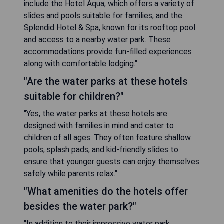
include the Hotel Aqua, which offers a variety of
slides and pools suitable for families, and the
Splendid Hotel & Spa, known for its rooftop pool
and access to a nearby water park. These
accommodations provide fun-filled experiences
along with comfortable lodging."
"Are the water parks at these hotels
suitable for children?"
"Yes, the water parks at these hotels are
designed with families in mind and cater to
children of all ages. They often feature shallow
pools, splash pads, and kid-friendly slides to
ensure that younger guests can enjoy themselves
safely while parents relax."
"What amenities do the hotels offer
besides the water park?"
"In addition to their impressive water park