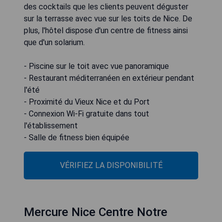
des cocktails que les clients peuvent déguster
sur la terrasse avec vue sur les toits de Nice. De
plus, l'hôtel dispose d'un centre de fitness ainsi
que d'un solarium.
- Piscine sur le toit avec vue panoramique
- Restaurant méditerranéen en extérieur pendant
l'été
- Proximité du Vieux Nice et du Port
- Connexion Wi-Fi gratuite dans tout
l'établissement
- Salle de fitness bien équipée
VÉRIFIEZ LA DISPONIBILITÉ
Mercure Nice Centre Notre