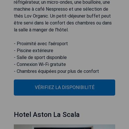
réfrigérateur, un micro-ondes, une bouilloire, une
machine à café Nespresso et une sélection de
thés Lov Organic. Un petit-déjeuner buffet peut
être servi dans le confort des chambres ou dans
la salle à manger de l'hôtel.
- Proximité avec l'aéroport
- Piscine extérieure
- Salle de sport disponible
- Connexion Wi-Fi gratuite
- Chambres équipées pour plus de confort
VÉRIFIEZ LA DISPONIBILITÉ
Hotel Aston La Scala