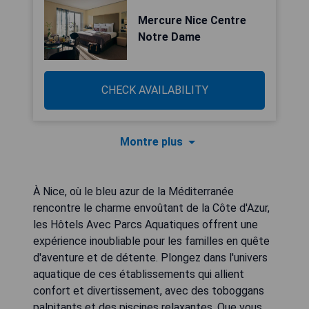
Mercure Nice Centre
Notre Dame
CHECK AVAILABILITY
Montre plus
À Nice, où le bleu azur de la Méditerranée
rencontre le charme envoûtant de la Côte d'Azur,
les Hôtels Avec Parcs Aquatiques offrent une
expérience inoubliable pour les familles en quête
d'aventure et de détente. Plongez dans l'univers
aquatique de ces établissements qui allient
confort et divertissement, avec des toboggans
palpitants et des piscines relaxantes. Que vous