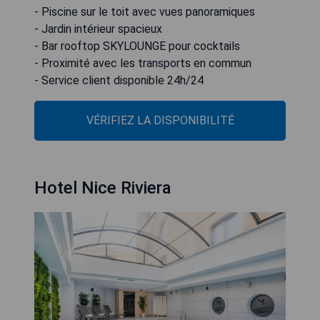
- Piscine sur le toit avec vues panoramiques
- Jardin intérieur spacieux
- Bar rooftop SKYLOUNGE pour cocktails
- Proximité avec les transports en commun
- Service client disponible 24h/24
VÉRIFIEZ LA DISPONIBILITÉ
Hotel Nice Riviera