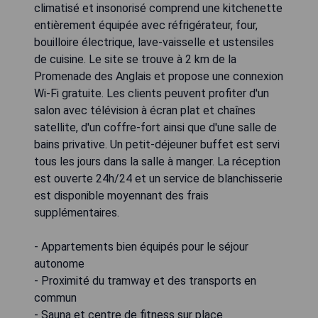
climatisé et insonorisé comprend une kitchenette
entièrement équipée avec réfrigérateur, four,
bouilloire électrique, lave-vaisselle et ustensiles
de cuisine. Le site se trouve à 2 km de la
Promenade des Anglais et propose une connexion
Wi-Fi gratuite. Les clients peuvent profiter d'un
salon avec télévision à écran plat et chaînes
satellite, d'un coffre-fort ainsi que d'une salle de
bains privative. Un petit-déjeuner buffet est servi
tous les jours dans la salle à manger. La réception
est ouverte 24h/24 et un service de blanchisserie
est disponible moyennant des frais
supplémentaires.
- Appartements bien équipés pour le séjour
autonome
- Proximité du tramway et des transports en
commun
- Sauna et centre de fitness sur place