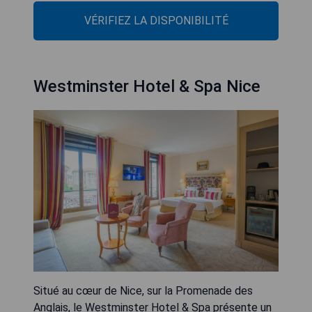
VÉRIFIEZ LA DISPONIBILITÉ
Westminster Hotel & Spa Nice
Situé au cœur de Nice, sur la Promenade des
Anglais, le Westminster Hotel & Spa présente un