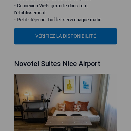
- Connexion Wi-Fi gratuite dans tout
l'établissement
- Petit-déjeuner buffet servi chaque matin
VÉRIFIEZ LA DISPONIBILITÉ
Novotel Suites Nice Airport