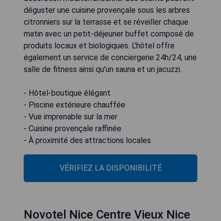
déguster une cuisine provençale sous les arbres
citronniers sur la terrasse et se réveiller chaque
matin avec un petit-déjeuner buffet composé de
produits locaux et biologiques. L'hôtel offre
également un service de conciergerie 24h/24, une
salle de fitness ainsi qu'un sauna et un jacuzzi.
- Hôtel-boutique élégant
- Piscine extérieure chauffée
- Vue imprenable sur la mer
- Cuisine provençale raffinée
- À proximité des attractions locales
VÉRIFIEZ LA DISPONIBILITÉ
Novotel Nice Centre Vieux Nice