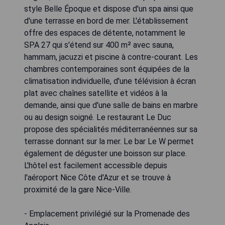
style Belle Époque et dispose d'un spa ainsi que
d'une terrasse en bord de mer. L'établissement
offre des espaces de détente, notamment le
SPA 27 qui s'étend sur 400 m² avec sauna,
hammam, jacuzzi et piscine à contre-courant. Les
chambres contemporaines sont équipées de la
climatisation individuelle, d'une télévision à écran
plat avec chaînes satellite et vidéos à la
demande, ainsi que d'une salle de bains en marbre
ou au design soigné. Le restaurant Le Duc
propose des spécialités méditerranéennes sur sa
terrasse donnant sur la mer. Le bar Le W permet
également de déguster une boisson sur place.
L'hôtel est facilement accessible depuis
l'aéroport Nice Côte d'Azur et se trouve à
proximité de la gare Nice-Ville.
- Emplacement privilégié sur la Promenade des