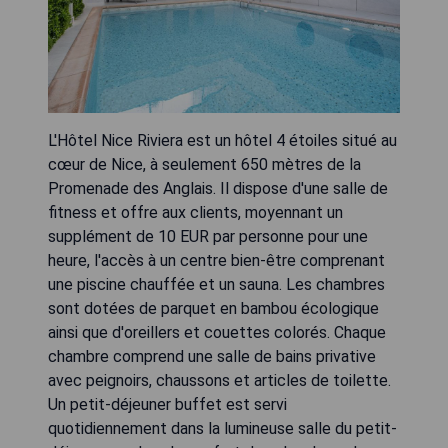
L'Hôtel Nice Riviera est un hôtel 4 étoiles situé au
cœur de Nice, à seulement 650 mètres de la
Promenade des Anglais. Il dispose d'une salle de
fitness et offre aux clients, moyennant un
supplément de 10 EUR par personne pour une
heure, l'accès à un centre bien-être comprenant
une piscine chauffée et un sauna. Les chambres
sont dotées de parquet en bambou écologique
ainsi que d'oreillers et couettes colorés. Chaque
chambre comprend une salle de bains privative
avec peignoirs, chaussons et articles de toilette.
Un petit-déjeuner buffet est servi
quotidiennement dans la lumineuse salle du petit-