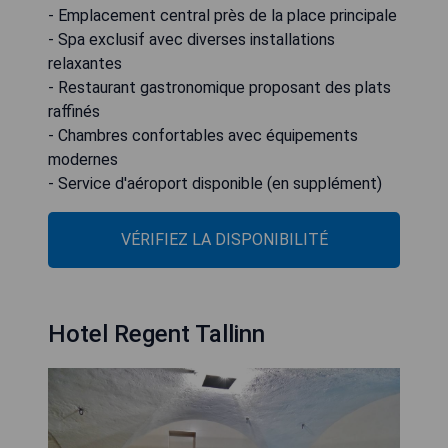
- Emplacement central près de la place principale
- Spa exclusif avec diverses installations
relaxantes
- Restaurant gastronomique proposant des plats
raffinés
- Chambres confortables avec équipements
modernes
- Service d'aéroport disponible (en supplément)
VÉRIFIEZ LA DISPONIBILITÉ
Hotel Regent Tallinn