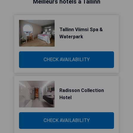
Meilleurs hôtels à Tallinn
Tallinn Viimsi Spa &
Waterpark
CHECK AVAILABILITY
Radisson Collection
Hotel
CHECK AVAILABILITY