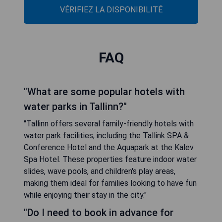
VÉRIFIEZ LA DISPONIBILITÉ
FAQ
"What are some popular hotels with
water parks in Tallinn?"
"Tallinn offers several family-friendly hotels with
water park facilities, including the Tallink SPA &
Conference Hotel and the Aquapark at the Kalev
Spa Hotel. These properties feature indoor water
slides, wave pools, and children's play areas,
making them ideal for families looking to have fun
while enjoying their stay in the city."
"Do I need to book in advance for