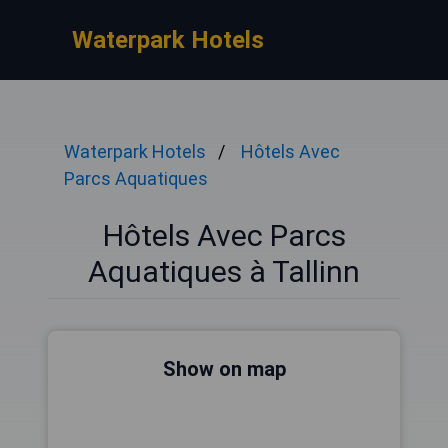
Waterpark Hotels
Waterpark Hotels
Hôtels Avec
Parcs Aquatiques
Hôtels Avec Parcs
Aquatiques à Tallinn
Show on map