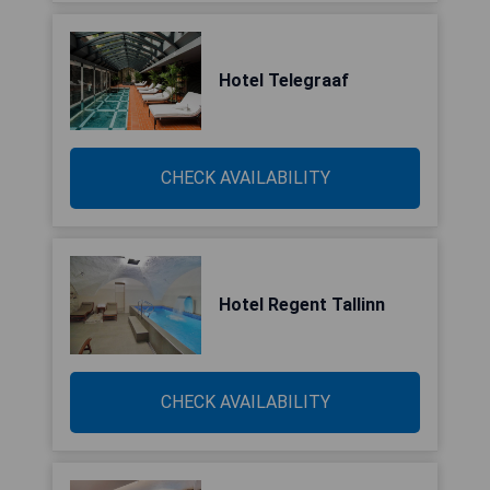
Hotel Telegraaf
CHECK AVAILABILITY
Hotel Regent Tallinn
CHECK AVAILABILITY