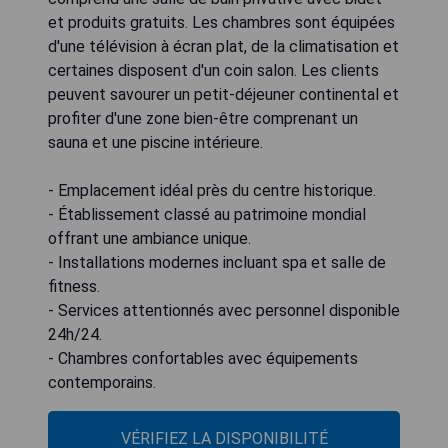
et produits gratuits. Les chambres sont équipées
d'une télévision à écran plat, de la climatisation et
certaines disposent d'un coin salon. Les clients
peuvent savourer un petit-déjeuner continental et
profiter d'une zone bien-être comprenant un
sauna et une piscine intérieure.
- Emplacement idéal près du centre historique.
- Établissement classé au patrimoine mondial
offrant une ambiance unique.
- Installations modernes incluant spa et salle de
fitness.
- Services attentionnés avec personnel disponible
24h/24.
- Chambres confortables avec équipements
contemporains.
VÉRIFIEZ LA DISPONIBILITÉ