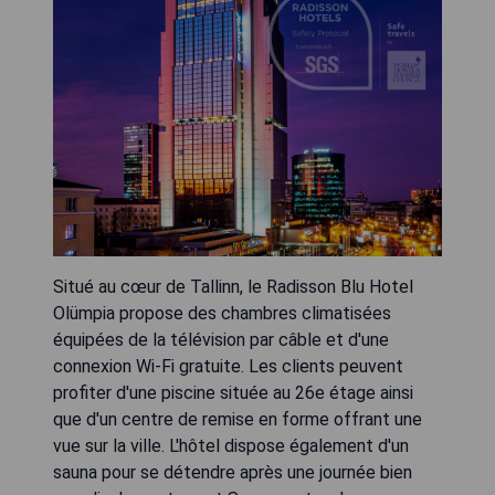
Situé au cœur de Tallinn, le Radisson Blu Hotel
Olümpia propose des chambres climatisées
équipées de la télévision par câble et d'une
connexion Wi-Fi gratuite. Les clients peuvent
profiter d'une piscine située au 26e étage ainsi
que d'un centre de remise en forme offrant une
vue sur la ville. L'hôtel dispose également d'un
sauna pour se détendre après une journée bien