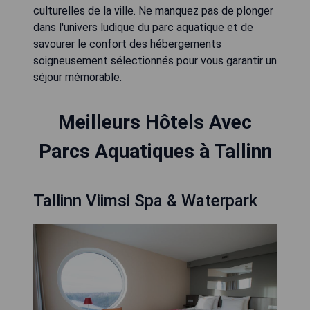
culturelles de la ville. Ne manquez pas de plonger
dans l'univers ludique du parc aquatique et de
savourer le confort des hébergements
soigneusement sélectionnés pour vous garantir un
séjour mémorable.
Meilleurs Hôtels Avec
Parcs Aquatiques à Tallinn
Tallinn Viimsi Spa & Waterpark