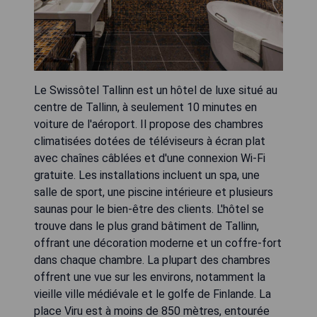
Le Swissôtel Tallinn est un hôtel de luxe situé au
centre de Tallinn, à seulement 10 minutes en
voiture de l'aéroport. Il propose des chambres
climatisées dotées de téléviseurs à écran plat
avec chaînes câblées et d'une connexion Wi-Fi
gratuite. Les installations incluent un spa, une
salle de sport, une piscine intérieure et plusieurs
saunas pour le bien-être des clients. L'hôtel se
trouve dans le plus grand bâtiment de Tallinn,
offrant une décoration moderne et un coffre-fort
dans chaque chambre. La plupart des chambres
offrent une vue sur les environs, notamment la
vieille ville médiévale et le golfe de Finlande. La
place Viru est à moins de 850 mètres, entourée