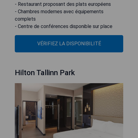
- Restaurant proposant des plats européens
- Chambres modernes avec équipements
complets
- Centre de conférences disponible sur place
VÉRIFIEZ LA DISPONIBILITÉ
Hilton Tallinn Park