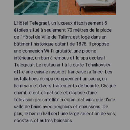
L'Hôtel Telegraaf, un luxueux établissement 5
étoiles situé à seulement 70 mètres de la place
de l'Hôtel de Ville de Tallinn, est logé dans un
bâtiment historique datant de 1878. Il propose
une connexion Wi-Fi gratuite, une piscine
intérieure, un bain à remous et le spa exclusif
Telegraaf. Le restaurant à la carte Tchaikovsky
offre une cuisine russe et française raffinée. Les
installations du spa comprennent un sauna, un
hammam et divers traitements de beauté. Chaque
chambre est climatisée et dispose d'une
télévision par satellite à écran plat ainsi que d'une
salle de bains avec peignoirs et chaussons. De
plus, le bar du hall sert une large sélection de vins,
cocktails et autres boissons.