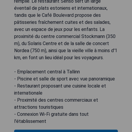
remplie. Le restaurant Senso sert un large
éventail de plats estoniens et internationaux,
tandis que le Café Boulevard propose des
pâtisseries fraîchement cuites et des salades,
avec un espace de jeux pour les enfants. La
proximité du centre commercial Stockmann (350
m), du Solaris Centre et de la salle de concert
Nordea (750 m), ainsi que la vieille ville à moins d'1
km, en font un lieu idéal pour les voyageurs.
- Emplacement central à Tallinn
- Piscine et salle de sport avec vue panoramique
- Restaurant proposant une cuisine locale et
internationale
- Proximité des centres commerciaux et
attractions touristiques
- Connexion Wi-Fi gratuite dans tout
l'établissement