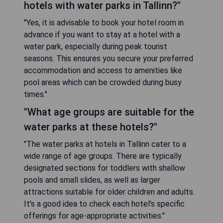
hotels with water parks in Tallinn?"
"Yes, it is advisable to book your hotel room in
advance if you want to stay at a hotel with a
water park, especially during peak tourist
seasons. This ensures you secure your preferred
accommodation and access to amenities like
pool areas which can be crowded during busy
times."
"What age groups are suitable for the
water parks at these hotels?"
"The water parks at hotels in Tallinn cater to a
wide range of age groups. There are typically
designated sections for toddlers with shallow
pools and small slides, as well as larger
attractions suitable for older children and adults.
It's a good idea to check each hotel's specific
offerings for age-appropriate activities."