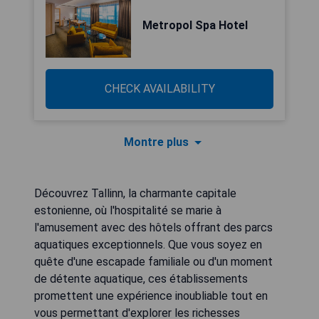
Metropol Spa Hotel
CHECK AVAILABILITY
Montre plus
Découvrez Tallinn, la charmante capitale
estonienne, où l'hospitalité se marie à
l'amusement avec des hôtels offrant des parcs
aquatiques exceptionnels. Que vous soyez en
quête d'une escapade familiale ou d'un moment
de détente aquatique, ces établissements
promettent une expérience inoubliable tout en
vous permettant d'explorer les richesses