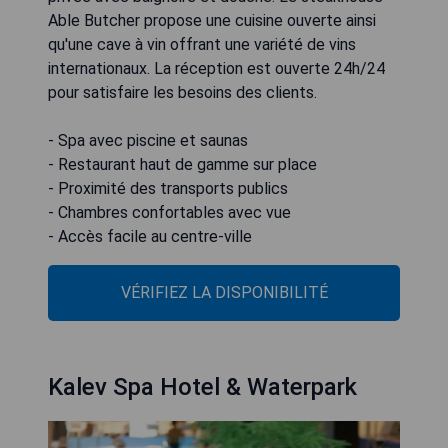
Able Butcher propose une cuisine ouverte ainsi
qu'une cave à vin offrant une variété de vins
internationaux. La réception est ouverte 24h/24
pour satisfaire les besoins des clients.
- Spa avec piscine et saunas
- Restaurant haut de gamme sur place
- Proximité des transports publics
- Chambres confortables avec vue
- Accès facile au centre-ville
VÉRIFIEZ LA DISPONIBILITÉ
Kalev Spa Hotel & Waterpark