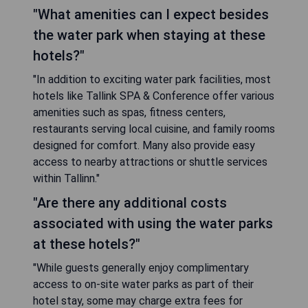
"What amenities can I expect besides
the water park when staying at these
hotels?"
"In addition to exciting water park facilities, most
hotels like Tallink SPA & Conference offer various
amenities such as spas, fitness centers,
restaurants serving local cuisine, and family rooms
designed for comfort. Many also provide easy
access to nearby attractions or shuttle services
within Tallinn."
"Are there any additional costs
associated with using the water parks
at these hotels?"
"While guests generally enjoy complimentary
access to on-site water parks as part of their
hotel stay, some may charge extra fees for