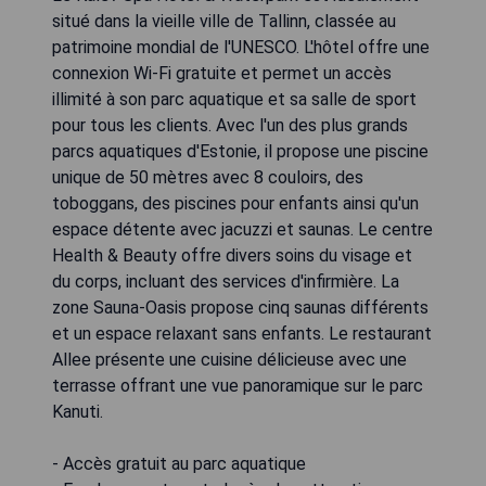
situé dans la vieille ville de Tallinn, classée au
patrimoine mondial de l'UNESCO. L'hôtel offre une
connexion Wi-Fi gratuite et permet un accès
illimité à son parc aquatique et sa salle de sport
pour tous les clients. Avec l'un des plus grands
parcs aquatiques d'Estonie, il propose une piscine
unique de 50 mètres avec 8 couloirs, des
toboggans, des piscines pour enfants ainsi qu'un
espace détente avec jacuzzi et saunas. Le centre
Health & Beauty offre divers soins du visage et
du corps, incluant des services d'infirmière. La
zone Sauna-Oasis propose cinq saunas différents
et un espace relaxant sans enfants. Le restaurant
Allee présente une cuisine délicieuse avec une
terrasse offrant une vue panoramique sur le parc
Kanuti.
- Accès gratuit au parc aquatique