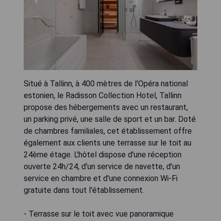
Situé à Tallinn, à 400 mètres de l'Opéra national
estonien, le Radisson Collection Hotel, Tallinn
propose des hébergements avec un restaurant,
un parking privé, une salle de sport et un bar. Doté
de chambres familiales, cet établissement offre
également aux clients une terrasse sur le toit au
24ème étage. L'hôtel dispose d'une réception
ouverte 24h/24, d'un service de navette, d'un
service en chambre et d'une connexion Wi-Fi
gratuite dans tout l'établissement.
- Terrasse sur le toit avec vue panoramique