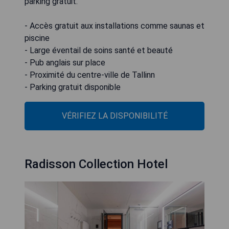
parking gratuit.
- Accès gratuit aux installations comme saunas et
piscine
- Large éventail de soins santé et beauté
- Pub anglais sur place
- Proximité du centre-ville de Tallinn
- Parking gratuit disponible
VÉRIFIEZ LA DISPONIBILITÉ
Radisson Collection Hotel