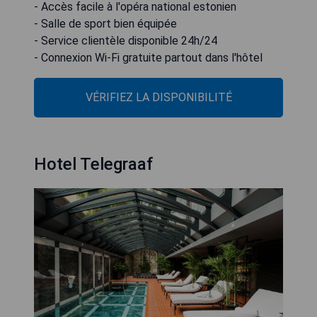
- Accès facile à l'opéra national estonien
- Salle de sport bien équipée
- Service clientèle disponible 24h/24
- Connexion Wi-Fi gratuite partout dans l'hôtel
VÉRIFIEZ LA DISPONIBILITÉ
Hotel Telegraaf