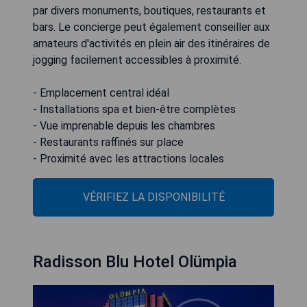
par divers monuments, boutiques, restaurants et
bars. Le concierge peut également conseiller aux
amateurs d'activités en plein air des itinéraires de
jogging facilement accessibles à proximité.
- Emplacement central idéal
- Installations spa et bien-être complètes
- Vue imprenable depuis les chambres
- Restaurants raffinés sur place
- Proximité avec les attractions locales
VÉRIFIEZ LA DISPONIBILITÉ
Radisson Blu Hotel Olümpia