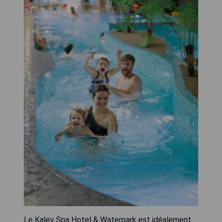
Le Kalev Spa Hotel & Waterpark est idéalement