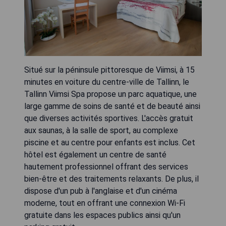
Situé sur la péninsule pittoresque de Viimsi, à 15
minutes en voiture du centre-ville de Tallinn, le
Tallinn Viimsi Spa propose un parc aquatique, une
large gamme de soins de santé et de beauté ainsi
que diverses activités sportives. L'accès gratuit
aux saunas, à la salle de sport, au complexe
piscine et au centre pour enfants est inclus. Cet
hôtel est également un centre de santé
hautement professionnel offrant des services
bien-être et des traitements relaxants. De plus, il
dispose d'un pub à l'anglaise et d'un cinéma
moderne, tout en offrant une connexion Wi-Fi
gratuite dans les espaces publics ainsi qu'un