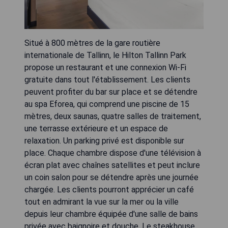
Situé à 800 mètres de la gare routière
internationale de Tallinn, le Hilton Tallinn Park
propose un restaurant et une connexion Wi-Fi
gratuite dans tout l'établissement. Les clients
peuvent profiter du bar sur place et se détendre
au spa Eforea, qui comprend une piscine de 15
mètres, deux saunas, quatre salles de traitement,
une terrasse extérieure et un espace de
relaxation. Un parking privé est disponible sur
place. Chaque chambre dispose d'une télévision à
écran plat avec chaînes satellites et peut inclure
un coin salon pour se détendre après une journée
chargée. Les clients pourront apprécier un café
tout en admirant la vue sur la mer ou la ville
depuis leur chambre équipée d'une salle de bains
privée avec baignoire et douche. Le steakhouse